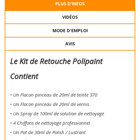
PLUS D'INFOS
VIDÉOS
MODE D'EMPLOI
AVIS
Le Kit de Retouche Polipaint
Contient
• Un Flacon pinceau de 20ml de teinte 370
• Un Flacon pinceau de 20ml de vernis
• Un Spray de 100ml de solution de nettoyage
• 4 Chiffons de nettoyage professionnel
• Un Pot de 30ml de Polish / Lustrant