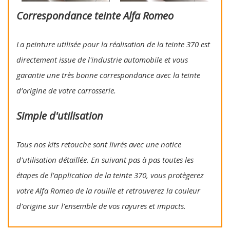
Correspondance teinte Alfa Romeo
La peinture utilisée pour la réalisation de la teinte 370 est
directement issue de l'industrie automobile et vous
garantie une très bonne correspondance avec la teinte
d’origine de votre carrosserie.
Simple d'utilisation
Tous nos kits retouche sont livrés avec une notice
d'utilisation détaillée. En suivant pas à pas toutes les
étapes de l'application de la teinte 370, vous protègerez
votre Alfa Romeo de la rouille et retrouverez la couleur
d'origine sur l'ensemble de vos rayures et impacts.