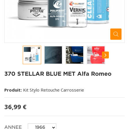
370 STELLAR BLUE MET Alfa Romeo
Produit:
Kit Stylo Retouche Carrosserie
36,99 €
ANNEE