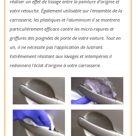
réaliser un effet de lissage entre la peinture d'origine et
votre retouche. Également utilisable sur l'ensemble de la
carrosserie, les plastiques et l'aluminium il se montrera
particulièrement efficace contre les micro-rayures et
griffures des poignées de porte de votre voiture. Tout en
un, il ne nécessite pas l'application de lustrant.
Extrêmement résistant aux lavages et intempéries il
redonnera l'éclat d'origine à votre carrosserie.