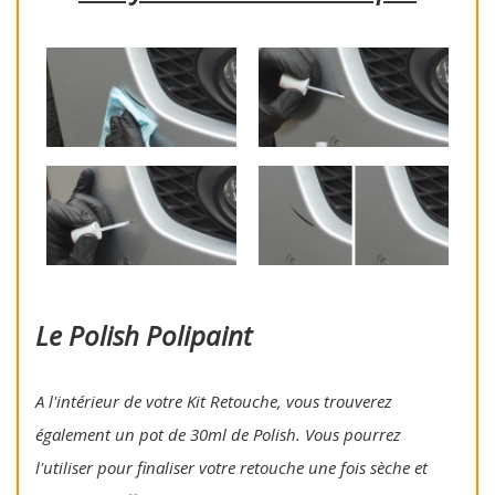
Le Polish Polipaint
A l'intérieur de votre Kit Retouche, vous trouverez
également un pot de 30ml de Polish. Vous pourrez
l'utiliser pour finaliser votre retouche une fois sèche et