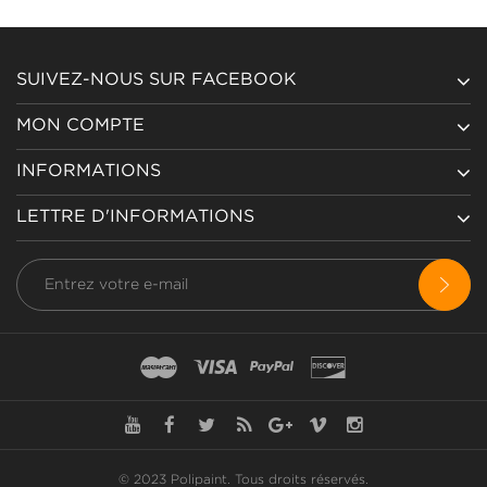
SUIVEZ-NOUS SUR FACEBOOK
MON COMPTE
INFORMATIONS
LETTRE D'INFORMATIONS
© 2023 Polipaint.
Tous droits réservés
.