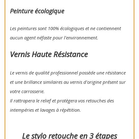
Peinture écologique
Les peintures sont 100% écologiques et ne contiennent
aucun agent néfaste pour l'environnement.
Vernis Haute Résistance
Le vernis de qualité professionnel possède une résistance
et une brillance similaires au vernis d'origine présent sur
votre carrosserie.
Il rattrapera le relief et protègera vos retouches des
intempéries et lavages à répétition.
Le stylo retouche en 3 étapes