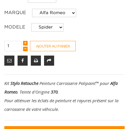
MARQUE
MODELE
AJOUTER AU PANIER
Kit
Stylo Retouche
Peinture Carrosserie Polipaint
™
pour
Alfa
Romeo
. Teinte d'Origine
370
.
Pour atténuer les éclats de peinture et rayures présent sur la
carrosserie de votre véhicule.