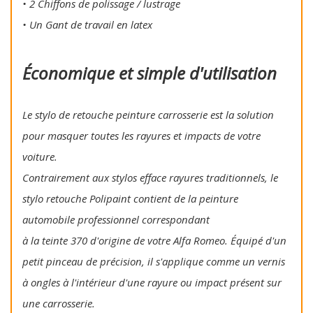
• 2 Chiffons de polissage / lustrage
• Un Gant de travail en latex
Économique et simple d'utilisation
Le stylo de retouche peinture carrosserie est la solution
pour masquer toutes les rayures et impacts de votre
voiture.
Contrairement aux stylos efface rayures traditionnels, le
stylo retouche Polipaint contient de la peinture
automobile professionnel correspondant
à la teinte 370 d'origine de votre Alfa Romeo. Équipé d'un
petit pinceau de précision, il s'applique comme un vernis
à ongles à l'intérieur d'une rayure ou impact présent sur
une carrosserie.