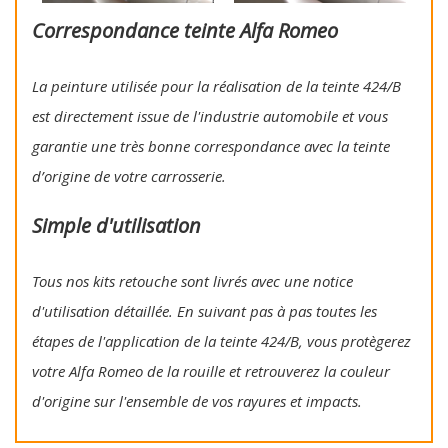
Correspondance teinte Alfa Romeo
La peinture utilisée pour la réalisation de la teinte 424/B
est directement issue de l'industrie automobile et vous
garantie une très bonne correspondance avec la teinte
d’origine de votre carrosserie.
Simple d'utilisation
Tous nos kits retouche sont livrés avec une notice
d'utilisation détaillée. En suivant pas à pas toutes les
étapes de l'application de la teinte 424/B, vous protègerez
votre Alfa Romeo de la rouille et retrouverez la couleur
d'origine sur l'ensemble de vos rayures et impacts.