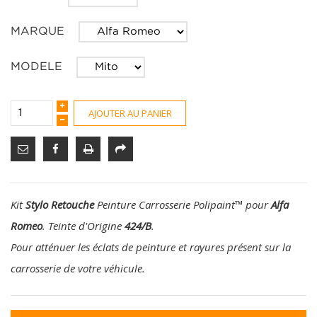
MARQUE
MODELE
AJOUTER AU PANIER
Kit
Stylo Retouche
Peinture Carrosserie Polipaint
™
pour
Alfa
Romeo
. Teinte d'Origine
424/B
.
Pour atténuer les éclats de peinture et rayures présent sur la
carrosserie de votre véhicule.