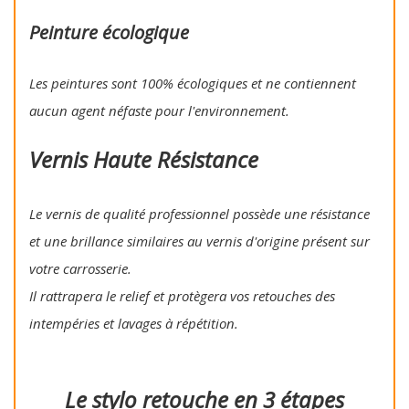
Peinture écologique
Les peintures sont 100% écologiques et ne contiennent
aucun agent néfaste pour l'environnement.
Vernis Haute Résistance
Le vernis de qualité professionnel possède une résistance
et une brillance similaires au vernis d'origine présent sur
votre carrosserie.
Il rattrapera le relief et protègera vos retouches des
intempéries et lavages à répétition.
Le stylo retouche en 3 étapes