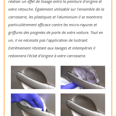
réaliser un effet de lissage entre la peinture d'origine et
votre retouche. Également utilisable sur l'ensemble de la
carrosserie, les plastiques et l'aluminium il se montrera
particulièrement efficace contre les micro-rayures et
griffures des poignées de porte de votre voiture. Tout en
un, il ne nécessite pas l'application de lustrant.
Extrêmement résistant aux lavages et intempéries il
redonnera l'éclat d'origine à votre carrosserie.