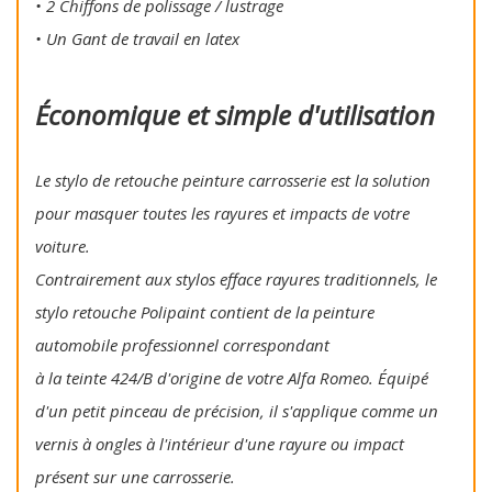
• 2 Chiffons de polissage / lustrage
• Un Gant de travail en latex
Économique et simple d'utilisation
Le stylo de retouche peinture carrosserie est la solution
pour masquer toutes les rayures et impacts de votre
voiture.
Contrairement aux stylos efface rayures traditionnels, le
stylo retouche Polipaint contient de la peinture
automobile professionnel correspondant
à la teinte 424/B d'origine de votre Alfa Romeo. Équipé
d'un petit pinceau de précision, il s'applique comme un
vernis à ongles à l'intérieur d'une rayure ou impact
présent sur une carrosserie.