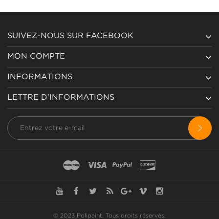
SUIVEZ-NOUS SUR FACEBOOK
MON COMPTE
INFORMATIONS
LETTRE D'INFORMATIONS
© 2023 Polipaint.
Tous droits réservés
.