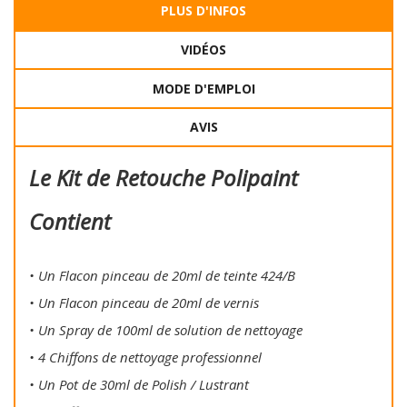
PLUS D'INFOS
VIDÉOS
MODE D'EMPLOI
AVIS
Le Kit de Retouche Polipaint
Contient
• Un Flacon pinceau de 20ml de teinte 424/B
• Un Flacon pinceau de 20ml de vernis
• Un Spray de 100ml de solution de nettoyage
• 4 Chiffons de nettoyage professionnel
• Un Pot de 30ml de Polish / Lustrant