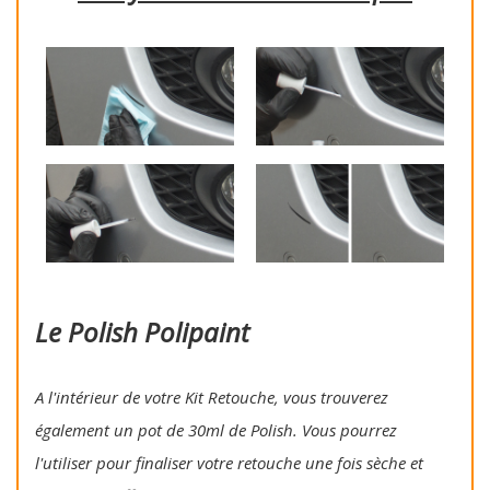
Le Polish Polipaint
A l'intérieur de votre Kit Retouche, vous trouverez
également un pot de 30ml de Polish. Vous pourrez
l'utiliser pour finaliser votre retouche une fois sèche et