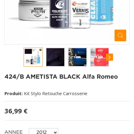
424/B AMETISTA BLACK Alfa Romeo
Produit:
Kit Stylo Retouche Carrosserie
36,99 €
ANNEE