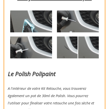
Le Polish Polipaint
A l'intérieur de votre Kit Retouche, vous trouverez
également un pot de 30ml de Polish. Vous pourrez
l'utiliser pour finaliser votre retouche une fois sèche et