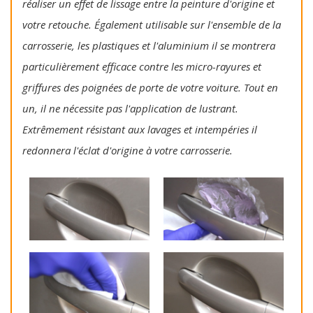
réaliser un effet de lissage entre la peinture d'origine et
votre retouche. Également utilisable sur l'ensemble de la
carrosserie, les plastiques et l'aluminium il se montrera
particulièrement efficace contre les micro-rayures et
griffures des poignées de porte de votre voiture. Tout en
un, il ne nécessite pas l'application de lustrant.
Extrêmement résistant aux lavages et intempéries il
redonnera l'éclat d'origine à votre carrosserie.