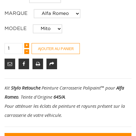
MARQUE
MODELE
AJOUTER AU PANIER
Kit
Stylo Retouche
Peinture Carrosserie Polipaint
™
pour
Alfa
Romeo
. Teinte d'Origine
645/A
.
Pour atténuer les éclats de peinture et rayures présent sur la
carrosserie de votre véhicule.