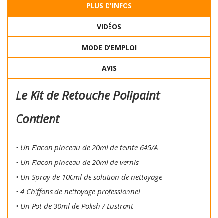
PLUS D'INFOS
VIDÉOS
MODE D'EMPLOI
AVIS
Le Kit de Retouche Polipaint
Contient
• Un Flacon pinceau de 20ml de teinte 645/A
• Un Flacon pinceau de 20ml de vernis
• Un Spray de 100ml de solution de nettoyage
• 4 Chiffons de nettoyage professionnel
• Un Pot de 30ml de Polish / Lustrant