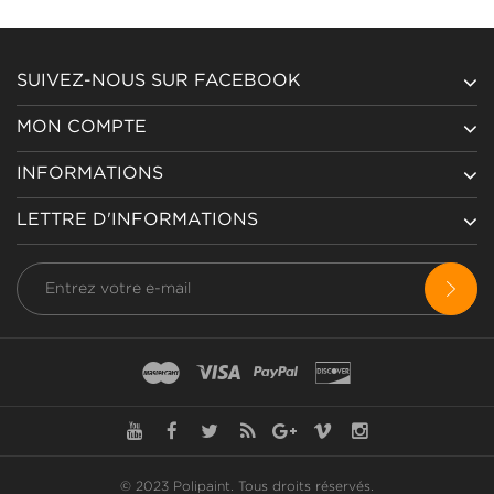
SUIVEZ-NOUS SUR FACEBOOK
MON COMPTE
INFORMATIONS
LETTRE D'INFORMATIONS
© 2023 Polipaint.
Tous droits réservés
.