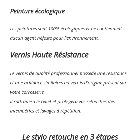
Peinture écologique
Les peintures sont 100% écologiques et ne contiennent
aucun agent néfaste pour l'environnement.
Vernis Haute Résistance
Le vernis de qualité professionnel possède une résistance
et une brillance similaires au vernis d'origine présent sur
votre carrosserie.
Il rattrapera le relief et protègera vos retouches des
intempéries et lavages à répétition.
Le stylo retouche en 3 étapes