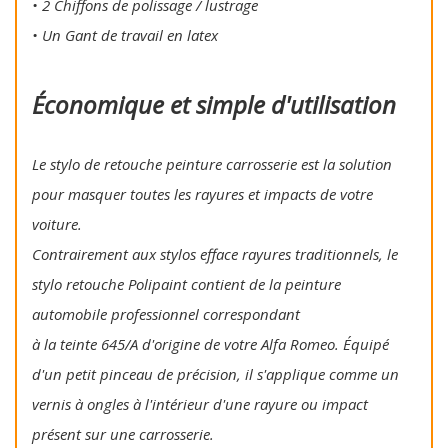
• 2 Chiffons de polissage / lustrage
• Un Gant de travail en latex
Économique et simple d'utilisation
Le stylo de retouche peinture carrosserie est la solution
pour masquer toutes les rayures et impacts de votre
voiture.
Contrairement aux stylos efface rayures traditionnels, le
stylo retouche Polipaint contient de la peinture
automobile professionnel correspondant
à la teinte 645/A d'origine de votre Alfa Romeo. Équipé
d'un petit pinceau de précision, il s'applique comme un
vernis à ongles à l'intérieur d'une rayure ou impact
présent sur une carrosserie.