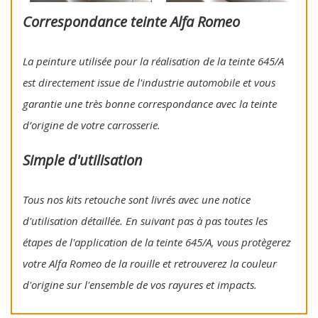
Correspondance teinte Alfa Romeo
La peinture utilisée pour la réalisation de la teinte 645/A
est directement issue de l'industrie automobile et vous
garantie une très bonne correspondance avec la teinte
d’origine de votre carrosserie.
Simple d'utilisation
Tous nos kits retouche sont livrés avec une notice
d'utilisation détaillée. En suivant pas à pas toutes les
étapes de l'application de la teinte 645/A, vous protègerez
votre Alfa Romeo de la rouille et retrouverez la couleur
d'origine sur l'ensemble de vos rayures et impacts.