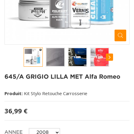
645/A GRIGIO LILLA MET Alfa Romeo
Produit:
Kit Stylo Retouche Carrosserie
36,99 €
ANNEE