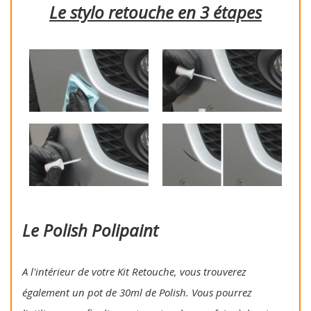
Le stylo retouche en 3 étapes
Le Polish Polipaint
A l'intérieur de votre Kit Retouche, vous trouverez
également un pot de 30ml de Polish. Vous pourrez