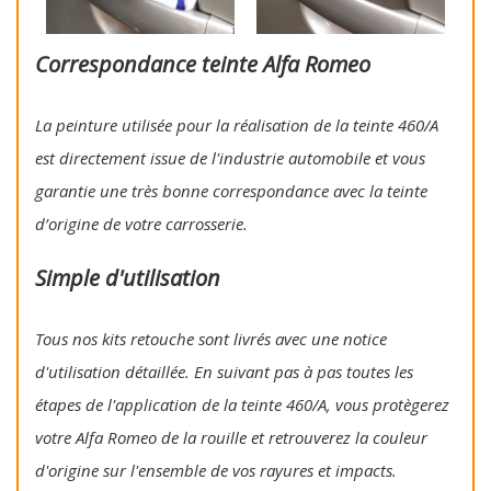
Correspondance teinte Alfa Romeo
La peinture utilisée pour la réalisation de la teinte 460/A
est directement issue de l'industrie automobile et vous
garantie une très bonne correspondance avec la teinte
d’origine de votre carrosserie.
Simple d'utilisation
Tous nos kits retouche sont livrés avec une notice
d'utilisation détaillée. En suivant pas à pas toutes les
étapes de l'application de la teinte 460/A, vous protègerez
votre Alfa Romeo de la rouille et retrouverez la couleur
d'origine sur l'ensemble de vos rayures et impacts.