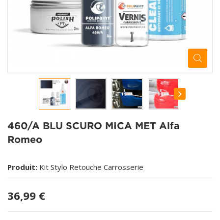
460/A BLU SCURO MICA MET Alfa
Romeo
Produit:
Kit Stylo Retouche Carrosserie
36,99 €