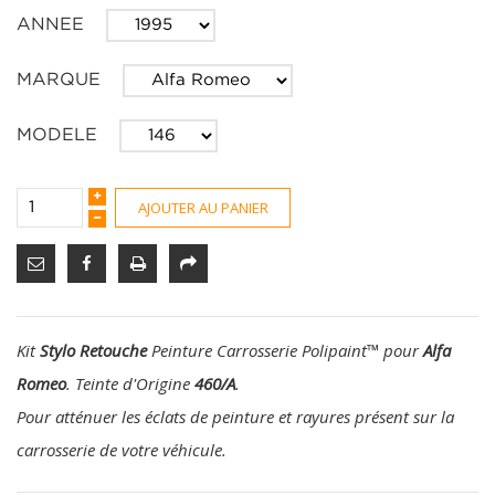
ANNEE
MARQUE
MODELE
AJOUTER AU PANIER
Kit
Stylo Retouche
Peinture Carrosserie Polipaint
™
pour
Alfa
Romeo
. Teinte d'Origine
460/A
.
Pour atténuer les éclats de peinture et rayures présent sur la
carrosserie de votre véhicule.