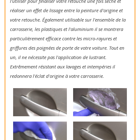
l'utiliser pour finaliser votre retouche une fois sèche et
réaliser un effet de lissage entre la peinture d'origine et
votre retouche. Également utilisable sur l'ensemble de la
carrosserie, les plastiques et l'aluminium il se montrera
particulièrement efficace contre les micro-rayures et
griffures des poignées de porte de votre voiture. Tout en
un, il ne nécessite pas l'application de lustrant.
Extrêmement résistant aux lavages et intempéries il
redonnera l'éclat d'origine à votre carrosserie.