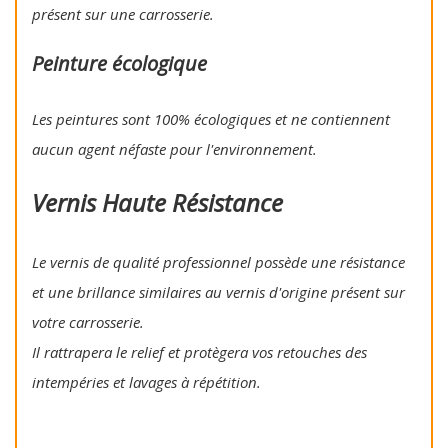
présent sur une carrosserie.
Peinture écologique
Les peintures sont 100% écologiques et ne contiennent
aucun agent néfaste pour l'environnement.
Vernis Haute Résistance
Le vernis de qualité professionnel possède une résistance
et une brillance similaires au vernis d'origine présent sur
votre carrosserie.
Il rattrapera le relief et protègera vos retouches des
intempéries et lavages à répétition.