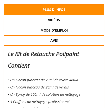
PLUS D'INFOS
VIDÉOS
MODE D'EMPLOI
AVIS
Le Kit de Retouche Polipaint
Contient
• Un Flacon pinceau de 20ml de teinte 460/A
• Un Flacon pinceau de 20ml de vernis
• Un Spray de 100ml de solution de nettoyage
• 4 Chiffons de nettoyage professionnel