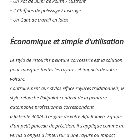
• Un Pot de 30ml de Polish / Lustrant
• 2 Chiffons de polissage / lustrage
• Un Gant de travail en latex
Économique et simple d'utilisation
Le stylo de retouche peinture carrosserie est la solution
pour masquer toutes les rayures et impacts de votre
voiture.
Contrairement aux stylos efface rayures traditionnels, le
stylo retouche Polipaint contient de la peinture
automobile professionnel correspondant
à la teinte 460/A d'origine de votre Alfa Romeo. Équipé
d'un petit pinceau de précision, il s'applique comme un
vernis à ongles à l'intérieur d'une rayure ou impact