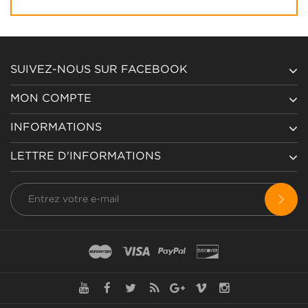
SUIVEZ-NOUS SUR FACEBOOK
MON COMPTE
INFORMATIONS
LETTRE D'INFORMATIONS