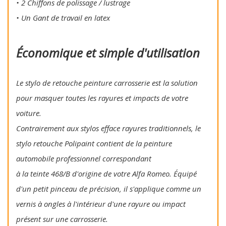
• 2 Chiffons de polissage / lustrage
• Un Gant de travail en latex
Économique et simple d'utilisation
Le stylo de retouche peinture carrosserie est la solution
pour masquer toutes les rayures et impacts de votre
voiture.
Contrairement aux stylos efface rayures traditionnels, le
stylo retouche Polipaint contient de la peinture
automobile professionnel correspondant
à la teinte 468/B d'origine de votre Alfa Romeo. Équipé
d'un petit pinceau de précision, il s'applique comme un
vernis à ongles à l'intérieur d'une rayure ou impact
présent sur une carrosserie.