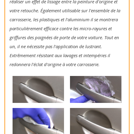
réaliser un effet de lissage entre la peinture d'origine et
votre retouche. Également utilisable sur l'ensemble de la
carrosserie, les plastiques et l'aluminium il se montrera
particulièrement efficace contre les micro-rayures et
griffures des poignées de porte de votre voiture. Tout en
un, il ne nécessite pas l'application de lustrant.
Extrêmement résistant aux lavages et intempéries il
redonnera l'éclat d'origine à votre carrosserie.