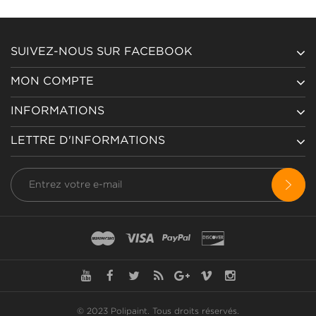
SUIVEZ-NOUS SUR FACEBOOK
MON COMPTE
INFORMATIONS
LETTRE D'INFORMATIONS
© 2023 Polipaint.
Tous droits réservés
.