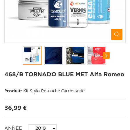
468/B TORNADO BLUE MET Alfa Romeo
Produit:
Kit Stylo Retouche Carrosserie
36,99 €
ANNEE