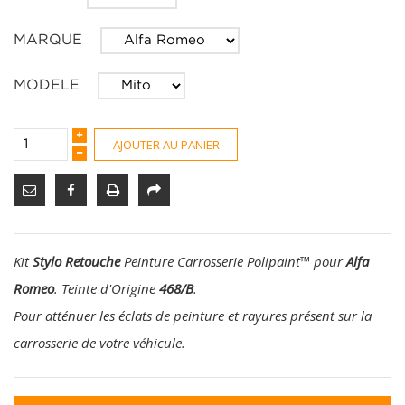
MARQUE
MODELE
AJOUTER AU PANIER
Kit
Stylo Retouche
Peinture Carrosserie Polipaint
™
pour
Alfa
Romeo
. Teinte d'Origine
468/B
.
Pour atténuer les éclats de peinture et rayures présent sur la
carrosserie de votre véhicule.