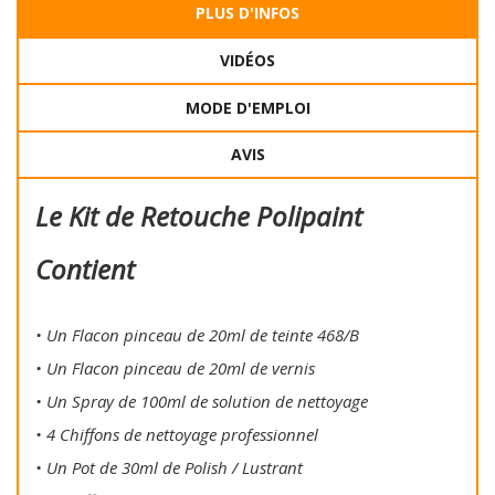
PLUS D'INFOS
VIDÉOS
MODE D'EMPLOI
AVIS
Le Kit de Retouche Polipaint
Contient
• Un Flacon pinceau de 20ml de teinte 468/B
• Un Flacon pinceau de 20ml de vernis
• Un Spray de 100ml de solution de nettoyage
• 4 Chiffons de nettoyage professionnel
• Un Pot de 30ml de Polish / Lustrant