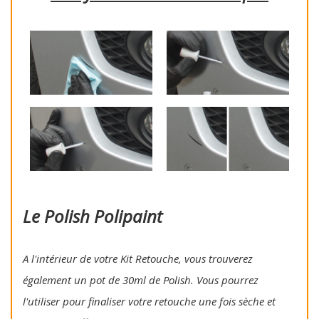
Le Polish Polipaint
A l'intérieur de votre Kit Retouche, vous trouverez
également un pot de 30ml de Polish. Vous pourrez
l'utiliser pour finaliser votre retouche une fois sèche et