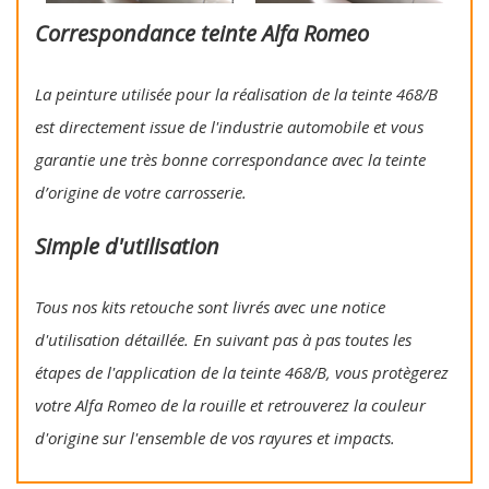
Correspondance teinte Alfa Romeo
La peinture utilisée pour la réalisation de la teinte 468/B
est directement issue de l'industrie automobile et vous
garantie une très bonne correspondance avec la teinte
d’origine de votre carrosserie.
Simple d'utilisation
Tous nos kits retouche sont livrés avec une notice
d'utilisation détaillée. En suivant pas à pas toutes les
étapes de l'application de la teinte 468/B, vous protègerez
votre Alfa Romeo de la rouille et retrouverez la couleur
d'origine sur l'ensemble de vos rayures et impacts.