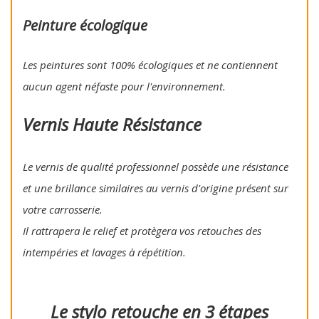
Peinture écologique
Les peintures sont 100% écologiques et ne contiennent
aucun agent néfaste pour l'environnement.
Vernis Haute Résistance
Le vernis de qualité professionnel possède une résistance
et une brillance similaires au vernis d'origine présent sur
votre carrosserie.
Il rattrapera le relief et protègera vos retouches des
intempéries et lavages à répétition.
Le stylo retouche en 3 étapes