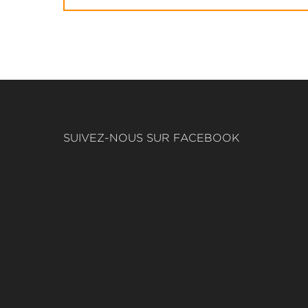
SUIVEZ-NOUS SUR FACEBOOK