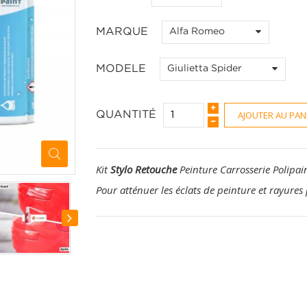
MARQUE
Alfa Romeo
MODELE
Giulietta Spider
AJOUTER AU PAN
QUANTITÉ
Kit
Stylo Retouche
Peinture Carrosserie Polipai
Pour atténuer les éclats de peinture et rayures 