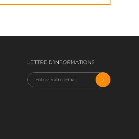
LETTRE D'INFORMATIONS