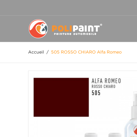
Accueil
/
505 ROSSO CHIARO Alfa Romeo