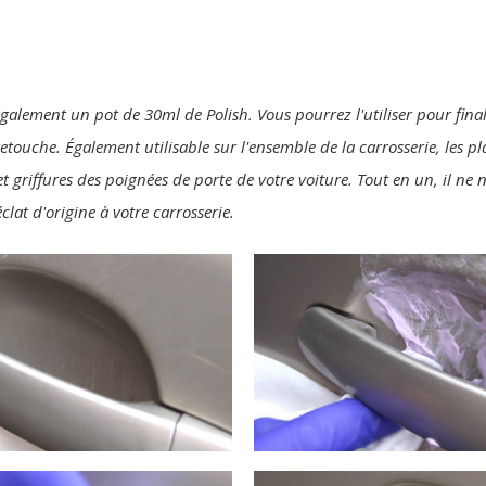
également un pot de 30ml de Polish. Vous pourrez l'utiliser pour final
 retouche. Également utilisable sur l'ensemble de la carrosserie, les p
t griffures des poignées de porte de votre voiture. Tout en un, il ne
clat d'origine à votre carrosserie.