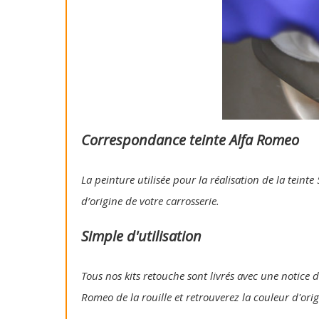
Correspondance teinte Alfa Romeo
La peinture utilisée pour la réalisation de la tein
d’origine de votre carrosserie.
Simple d'utilisation
Tous nos kits retouche sont livrés avec une notice d'
Romeo de la rouille et retrouverez la couleur d'ori