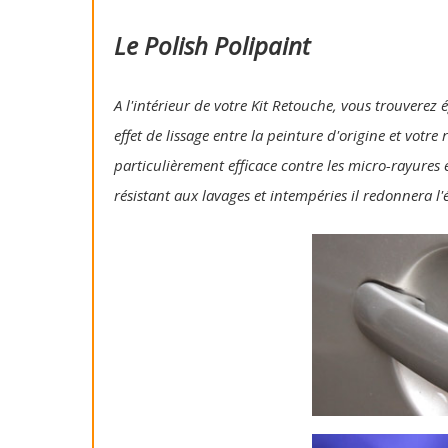
Le Polish Polipaint
A l'intérieur de votre Kit Retouche, vous trouverez 
effet de lissage entre la peinture d'origine et votre
particulièrement efficace contre les micro-rayures e
résistant aux lavages et intempéries il redonnera l'é