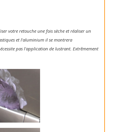
iser votre retouche une fois sèche et réaliser un
lastiques et l'aluminium il se montrera
 nécessite pas l'application de lustrant. Extrêmement