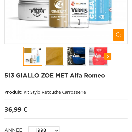
513 GIALLO ZOE MET Alfa Romeo
Produit:
Kit Stylo Retouche Carrosserie
36,99 €
ANNEE