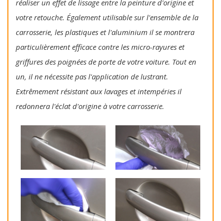
réaliser un effet de lissage entre la peinture d'origine et
votre retouche. Également utilisable sur l'ensemble de la
carrosserie, les plastiques et l'aluminium il se montrera
particulièrement efficace contre les micro-rayures et
griffures des poignées de porte de votre voiture. Tout en
un, il ne nécessite pas l'application de lustrant.
Extrêmement résistant aux lavages et intempéries il
redonnera l'éclat d'origine à votre carrosserie.