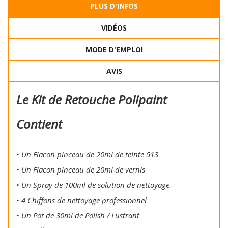
PLUS D'INFOS
VIDÉOS
MODE D'EMPLOI
AVIS
Le Kit de Retouche Polipaint
Contient
• Un Flacon pinceau de 20ml de teinte 513
• Un Flacon pinceau de 20ml de vernis
• Un Spray de 100ml de solution de nettoyage
• 4 Chiffons de nettoyage professionnel
• Un Pot de 30ml de Polish / Lustrant