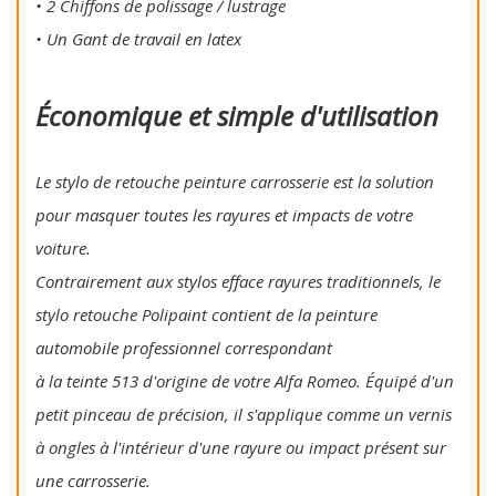
• 2 Chiffons de polissage / lustrage
• Un Gant de travail en latex
Économique et simple d'utilisation
Le stylo de retouche peinture carrosserie est la solution
pour masquer toutes les rayures et impacts de votre
voiture.
Contrairement aux stylos efface rayures traditionnels, le
stylo retouche Polipaint contient de la peinture
automobile professionnel correspondant
à la teinte 513 d'origine de votre Alfa Romeo. Équipé d'un
petit pinceau de précision, il s'applique comme un vernis
à ongles à l'intérieur d'une rayure ou impact présent sur
une carrosserie.