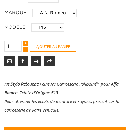
MARQUE
MODELE
AJOUTER AU PANIER
Kit
Stylo Retouche
Peinture Carrosserie Polipaint
™
pour
Alfa
Romeo
. Teinte d'Origine
513
.
Pour atténuer les éclats de peinture et rayures présent sur la
carrosserie de votre véhicule.