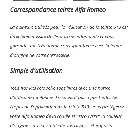
Correspondance teinte Alfa Romeo
La peinture utilisée pour la réalisation de la teinte 513 est
directement issue de l'industrie automobile et vous
garantie une très bonne correspondance avec la teinte
d’origine de votre carrosserie.
Simple d'utilisation
Tous nos kits retouche sont livrés avec une notice
d'utilisation détaillée. En suivant pas à pas toutes les
étapes de l'application de la teinte 513, vous protègerez
votre Alfa Romeo de la rouille et retrouverez la couleur
d'origine sur l'ensemble de vos rayures et impacts.