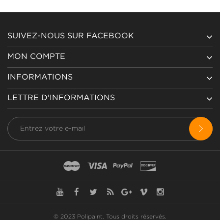
SUIVEZ-NOUS SUR FACEBOOK
MON COMPTE
INFORMATIONS
LETTRE D'INFORMATIONS
© 2023 Polipaint.
Tous droits réservés
.