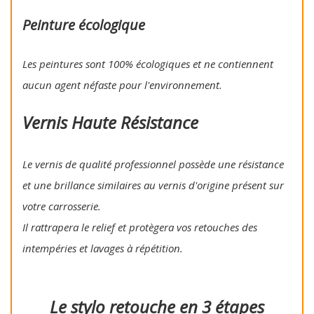
Peinture écologique
Les peintures sont 100% écologiques et ne contiennent
aucun agent néfaste pour l'environnement.
Vernis Haute Résistance
Le vernis de qualité professionnel possède une résistance
et une brillance similaires au vernis d'origine présent sur
votre carrosserie.
Il rattrapera le relief et protègera vos retouches des
intempéries et lavages à répétition.
Le stylo retouche en 3 étapes