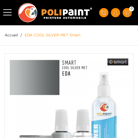
0
Accueil
/
EDA COOL SILVER MET Smart