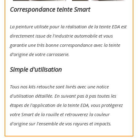
Correspondance teinte Smart
La peinture utilisée pour la réalisation de la teinte EDA est
directement issue de l'industrie automobile et vous
garantie une très bonne correspondance avec la teinte
d’origine de votre carrosserie.
Simple d'utilisation
Tous nos kits retouche sont livrés avec une notice
d'utilisation détaillée. En suivant pas à pas toutes les
étapes de l'application de la teinte EDA, vous protègerez
votre Smart de la rouille et retrouverez la couleur
d'origine sur l'ensemble de vos rayures et impacts.