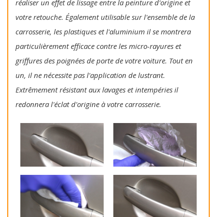
réaliser un effet de lissage entre la peinture d'origine et
votre retouche. Également utilisable sur l'ensemble de la
carrosserie, les plastiques et l'aluminium il se montrera
particulièrement efficace contre les micro-rayures et
griffures des poignées de porte de votre voiture. Tout en
un, il ne nécessite pas l'application de lustrant.
Extrêmement résistant aux lavages et intempéries il
redonnera l'éclat d'origine à votre carrosserie.