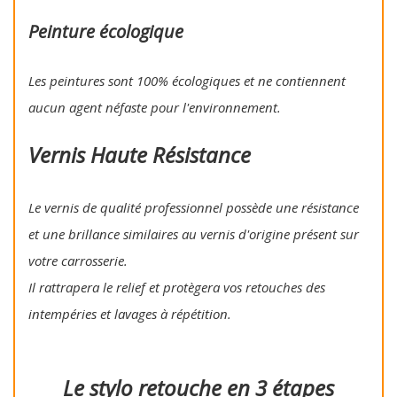
Peinture écologique
Les peintures sont 100% écologiques et ne contiennent
aucun agent néfaste pour l'environnement.
Vernis Haute Résistance
Le vernis de qualité professionnel possède une résistance
et une brillance similaires au vernis d'origine présent sur
votre carrosserie.
Il rattrapera le relief et protègera vos retouches des
intempéries et lavages à répétition.
Le stylo retouche en 3 étapes