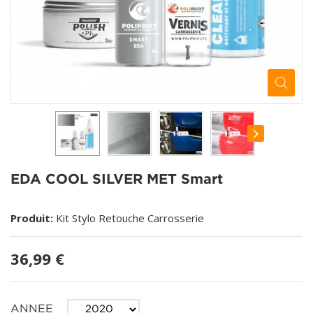
EDA COOL SILVER MET Smart
Produit:
Kit Stylo Retouche Carrosserie
36,99 €
ANNEE