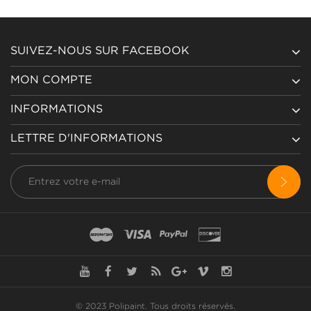
SUIVEZ-NOUS SUR FACEBOOK
MON COMPTE
INFORMATIONS
LETTRE D'INFORMATIONS
© 2023 Polipaint.
Tous droits réservés
.