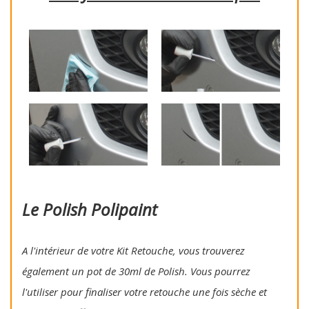
Le Polish Polipaint
A l'intérieur de votre Kit Retouche, vous trouverez
également un pot de 30ml de Polish. Vous pourrez
l'utiliser pour finaliser votre retouche une fois sèche et