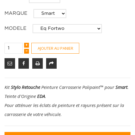
MARQUE
MODELE
AJOUTER AU PANIER
Kit
Stylo Retouche
Peinture Carrosserie Polipaint
™
pour
Smart
.
Teinte d'Origine
EDA
.
Pour atténuer les éclats de peinture et rayures présent sur la
carrosserie de votre véhicule.