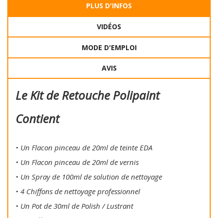
PLUS D'INFOS
VIDÉOS
MODE D'EMPLOI
AVIS
Le Kit de Retouche Polipaint
Contient
• Un Flacon pinceau de 20ml de teinte EDA
• Un Flacon pinceau de 20ml de vernis
• Un Spray de 100ml de solution de nettoyage
• 4 Chiffons de nettoyage professionnel
• Un Pot de 30ml de Polish / Lustrant