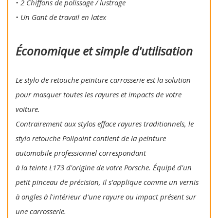
• 2 Chiffons de polissage / lustrage
• Un Gant de travail en latex
Économique et simple d'utilisation
Le stylo de retouche peinture carrosserie est la solution
pour masquer toutes les rayures et impacts de votre
voiture.
Contrairement aux stylos efface rayures traditionnels, le
stylo retouche Polipaint contient de la peinture
automobile professionnel correspondant
à la teinte L173 d'origine de votre Porsche. Équipé d'un
petit pinceau de précision, il s'applique comme un vernis
à ongles à l'intérieur d'une rayure ou impact présent sur
une carrosserie.