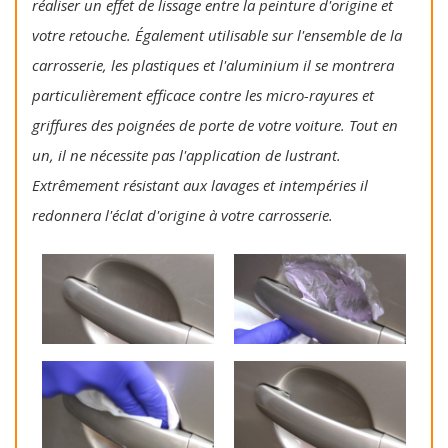
réaliser un effet de lissage entre la peinture d'origine et
votre retouche. Également utilisable sur l'ensemble de la
carrosserie, les plastiques et l'aluminium il se montrera
particulièrement efficace contre les micro-rayures et
griffures des poignées de porte de votre voiture. Tout en
un, il ne nécessite pas l'application de lustrant.
Extrêmement résistant aux lavages et intempéries il
redonnera l'éclat d'origine à votre carrosserie.