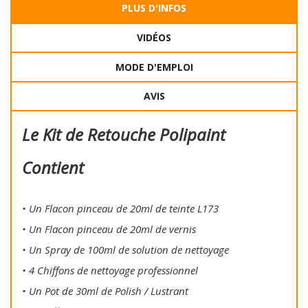
PLUS D'INFOS
VIDÉOS
MODE D'EMPLOI
AVIS
Le Kit de Retouche Polipaint
Contient
• Un Flacon pinceau de 20ml de teinte L173
• Un Flacon pinceau de 20ml de vernis
• Un Spray de 100ml de solution de nettoyage
• 4 Chiffons de nettoyage professionnel
• Un Pot de 30ml de Polish / Lustrant