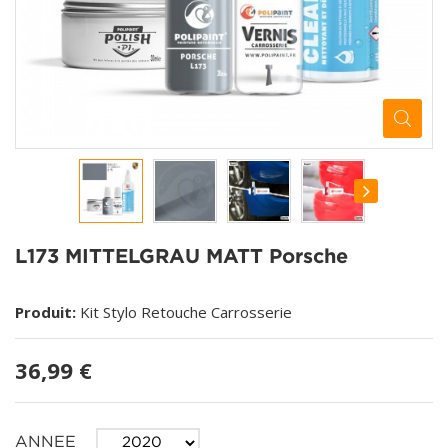
L173 MITTELGRAU MATT Porsche
Produit:
Kit Stylo Retouche Carrosserie
36,99 €
ANNEE