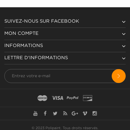
SUIVEZ-NOUS SUR FACEBOOK
MON COMPTE
INFORMATIONS
LETTRE D'INFORMATIONS
© 2023 Polipaint.
Tous droits réservés
.