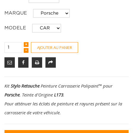
MARQUE
MODELE
AJOUTER AU PANIER
Kit
Stylo Retouche
Peinture Carrosserie Polipaint
™
pour
Porsche
. Teinte d'Origine
L173
.
Pour atténuer les éclats de peinture et rayures présent sur la
carrosserie de votre véhicule.