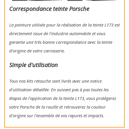
Correspondance teinte Porsche
La peinture utilisée pour la réalisation de la teinte L173 est
directement issue de l'industrie automobile et vous
garantie une très bonne correspondance avec la teinte
d’origine de votre carrosserie.
Simple d'utilisation
Tous nos kits retouche sont livrés avec une notice
d'utilisation détaillée. En suivant pas à pas toutes les
étapes de l'application de la teinte L173, vous protègerez
votre Porsche de la rouille et retrouverez la couleur
d'origine sur l'ensemble de vos rayures et impacts.