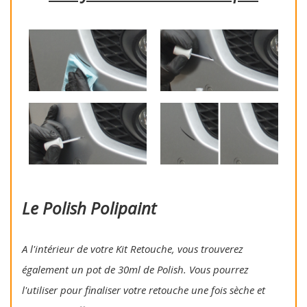
Le Polish Polipaint
A l'intérieur de votre Kit Retouche, vous trouverez
également un pot de 30ml de Polish. Vous pourrez
l'utiliser pour finaliser votre retouche une fois sèche et