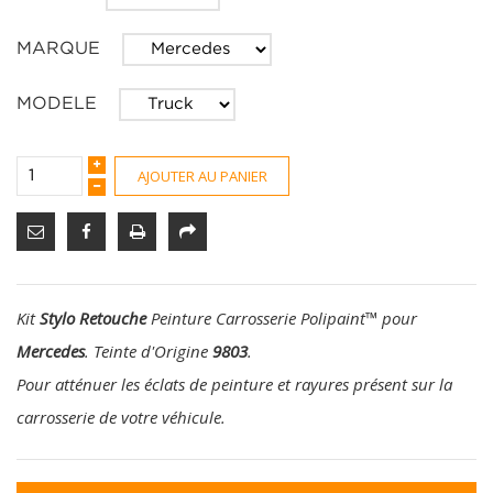
MARQUE
MODELE
AJOUTER AU PANIER
Kit
Stylo Retouche
Peinture Carrosserie Polipaint
™
pour
Mercedes
. Teinte d'Origine
9803
.
Pour atténuer les éclats de peinture et rayures présent sur la
carrosserie de votre véhicule.