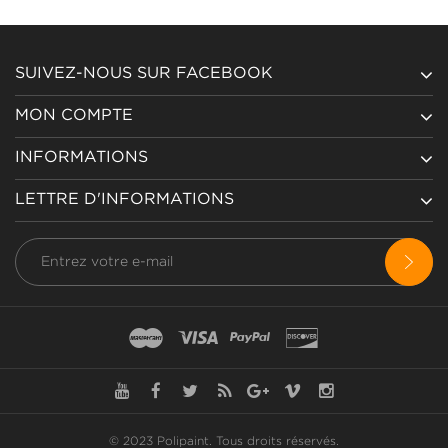
SUIVEZ-NOUS SUR FACEBOOK
MON COMPTE
INFORMATIONS
LETTRE D'INFORMATIONS
© 2023 Polipaint.
Tous droits réservés
.