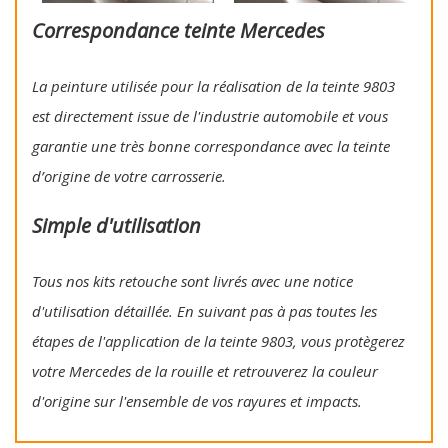
Correspondance teinte Mercedes
La peinture utilisée pour la réalisation de la teinte 9803
est directement issue de l'industrie automobile et vous
garantie une très bonne correspondance avec la teinte
d’origine de votre carrosserie.
Simple d'utilisation
Tous nos kits retouche sont livrés avec une notice
d'utilisation détaillée. En suivant pas à pas toutes les
étapes de l'application de la teinte 9803, vous protègerez
votre Mercedes de la rouille et retrouverez la couleur
d'origine sur l'ensemble de vos rayures et impacts.