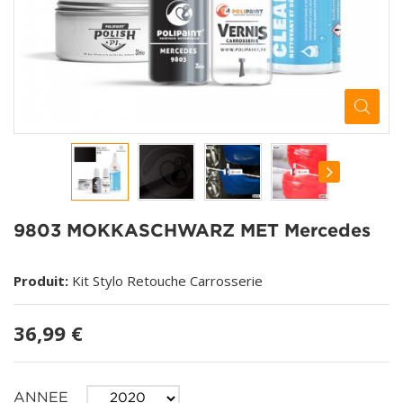
9803 MOKKASCHWARZ MET Mercedes
Produit:
Kit Stylo Retouche Carrosserie
36,99 €
ANNEE