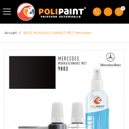
0
Accueil
/
9803 MOKKASCHWARZ MET Mercedes