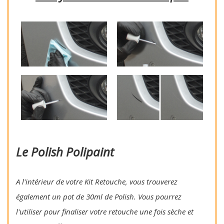
Le Polish Polipaint
A l'intérieur de votre Kit Retouche, vous trouverez
également un pot de 30ml de Polish. Vous pourrez
l'utiliser pour finaliser votre retouche une fois sèche et