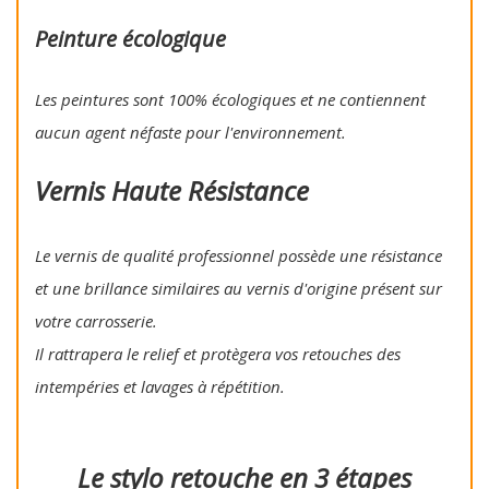
Peinture écologique
Les peintures sont 100% écologiques et ne contiennent
aucun agent néfaste pour l'environnement.
Vernis Haute Résistance
Le vernis de qualité professionnel possède une résistance
et une brillance similaires au vernis d'origine présent sur
votre carrosserie.
Il rattrapera le relief et protègera vos retouches des
intempéries et lavages à répétition.
Le stylo retouche en 3 étapes