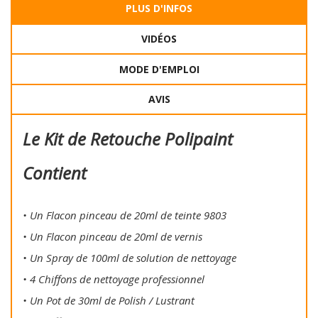
PLUS D'INFOS
VIDÉOS
MODE D'EMPLOI
AVIS
Le Kit de Retouche Polipaint
Contient
• Un Flacon pinceau de 20ml de teinte 9803
• Un Flacon pinceau de 20ml de vernis
• Un Spray de 100ml de solution de nettoyage
• 4 Chiffons de nettoyage professionnel
• Un Pot de 30ml de Polish / Lustrant