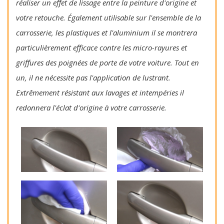
réaliser un effet de lissage entre la peinture d'origine et
votre retouche. Également utilisable sur l'ensemble de la
carrosserie, les plastiques et l'aluminium il se montrera
particulièrement efficace contre les micro-rayures et
griffures des poignées de porte de votre voiture. Tout en
un, il ne nécessite pas l'application de lustrant.
Extrêmement résistant aux lavages et intempéries il
redonnera l'éclat d'origine à votre carrosserie.