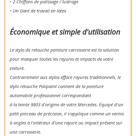
• 2 Chiffons de polissage / lustrage
• Un Gant de travail en latex
Économique et simple d'utilisation
Le stylo de retouche peinture carrosserie est la solution
pour masquer toutes les rayures et impacts de votre
voiture.
Contrairement aux stylos efface rayures traditionnels, le
stylo retouche Polipaint contient de la peinture
automobile professionnel correspondant
à la teinte 9803 d'origine de votre Mercedes. Équipé d'un
petit pinceau de précision, il s'applique comme un vernis
à ongles à l'intérieur d'une rayure ou impact présent sur
une carrosserie.