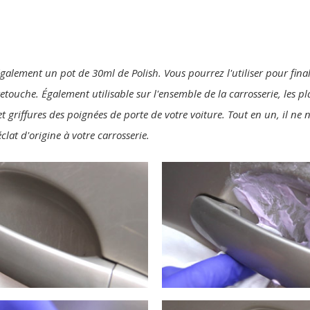
également un pot de 30ml de Polish. Vous pourrez l'utiliser pour final
 retouche. Également utilisable sur l'ensemble de la carrosserie, les p
t griffures des poignées de porte de votre voiture. Tout en un, il ne
clat d'origine à votre carrosserie.