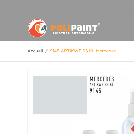
Accueil
/
9145 ARTIKWEISS KL Mercedes