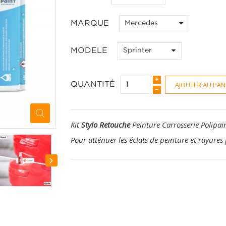
MARQUE
Mercedes
MODELE
Sprinter
AJOUTER AU PAN
QUANTITÉ
Kit
Stylo Retouche
Peinture Carrosserie Polipai
Pour atténuer les éclats de peinture et rayures 