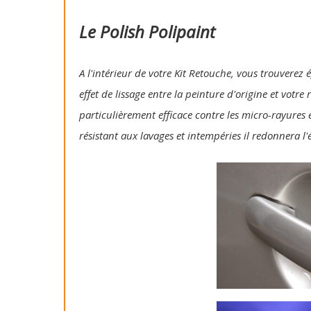
Le Polish Polipaint
A l'intérieur de votre Kit Retouche, vous trouverez 
effet de lissage entre la peinture d'origine et votre
particulièrement efficace contre les micro-rayures e
résistant aux lavages et intempéries il redonnera l'é