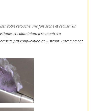
iser votre retouche une fois sèche et réaliser un
lastiques et l'aluminium il se montrera
 nécessite pas l'application de lustrant. Extrêmement