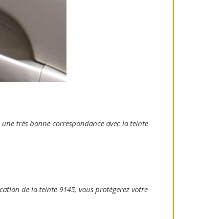
ie une très bonne correspondance avec la teinte
ication de la teinte 9145, vous protègerez votre