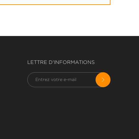
LETTRE D'INFORMATIONS