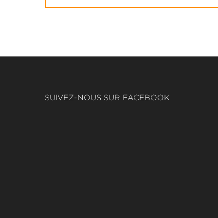
SUIVEZ-NOUS SUR FACEBOOK