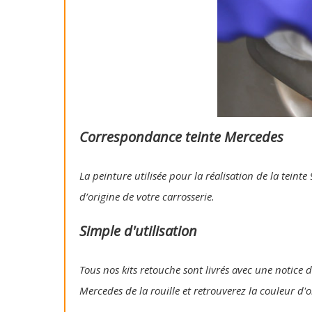
Correspondance teinte Mercedes
La peinture utilisée pour la réalisation de la tein
d’origine de votre carrosserie.
Simple d'utilisation
Tous nos kits retouche sont livrés avec une notice d
Mercedes de la rouille et retrouverez la couleur d'