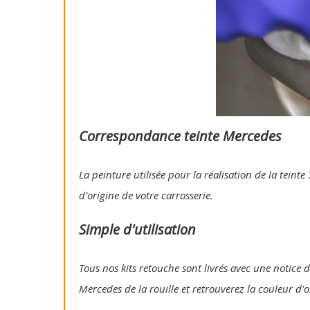
Correspondance teinte Mercedes
La peinture utilisée pour la réalisation de la tein
d’origine de votre carrosserie.
Simple d'utilisation
Tous nos kits retouche sont livrés avec une notice d'
Mercedes de la rouille et retrouverez la couleur d'