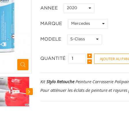
ANNEE
2020
MARQUE
Mercedes
MODELE
S-Class
AJOUTER AU PAN
QUANTITÉ
Kit
Stylo Retouche
Peinture Carrosserie Polipai
Pour atténuer les éclats de peinture et rayures 