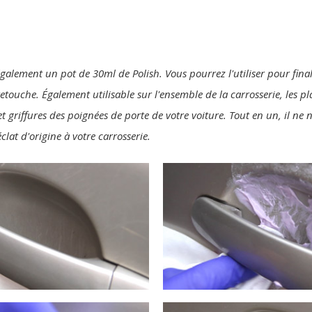
également un pot de 30ml de Polish. Vous pourrez l'utiliser pour final
 retouche. Également utilisable sur l'ensemble de la carrosserie, les p
t griffures des poignées de porte de votre voiture. Tout en un, il ne
clat d'origine à votre carrosserie.