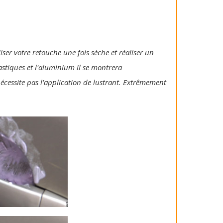
iser votre retouche une fois sèche et réaliser un
lastiques et l'aluminium il se montrera
 nécessite pas l'application de lustrant. Extrêmement