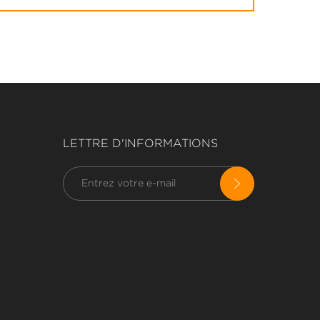
LETTRE D'INFORMATIONS