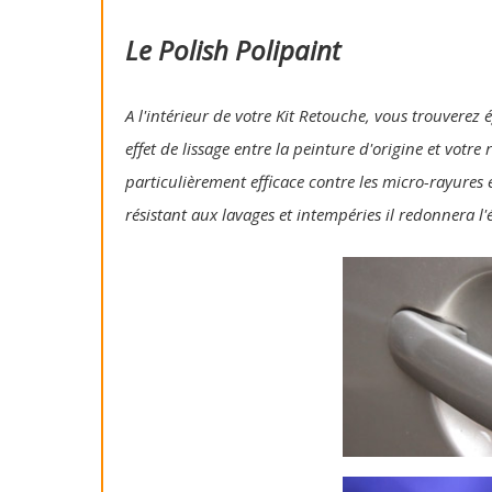
Le Polish Polipaint
A l'intérieur de votre Kit Retouche, vous trouverez 
effet de lissage entre la peinture d'origine et votre
particulièrement efficace contre les micro-rayures e
résistant aux lavages et intempéries il redonnera l'é