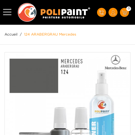
0
Accueil
/
124 ARABERGRAU Mercedes