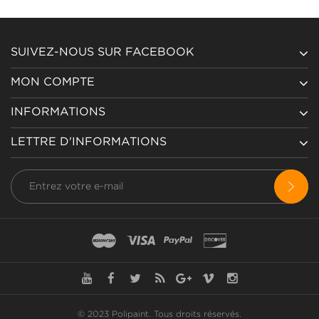
SUIVEZ-NOUS SUR FACEBOOK
MON COMPTE
INFORMATIONS
LETTRE D'INFORMATIONS
© 2023 Polipaint.
Tous droits réservés
.