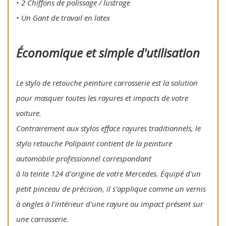
• 2 Chiffons de polissage / lustrage
• Un Gant de travail en latex
Économique et simple d'utilisation
Le stylo de retouche peinture carrosserie est la solution
pour masquer toutes les rayures et impacts de votre
voiture.
Contrairement aux stylos efface rayures traditionnels, le
stylo retouche Polipaint contient de la peinture
automobile professionnel correspondant
à la teinte 124 d'origine de votre Mercedes. Équipé d'un
petit pinceau de précision, il s'applique comme un vernis
à ongles à l'intérieur d'une rayure ou impact présent sur
une carrosserie.