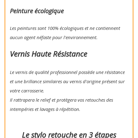
Peinture écologique
Les peintures sont 100% écologiques et ne contiennent
aucun agent néfaste pour l'environnement.
Vernis Haute Résistance
Le vernis de qualité professionnel possède une résistance
et une brillance similaires au vernis d'origine présent sur
votre carrosserie.
Il rattrapera le relief et protègera vos retouches des
intempéries et lavages à répétition.
Le stylo retouche en 3 étapes