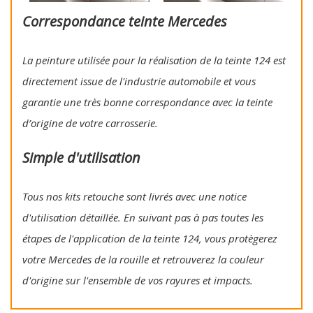
Correspondance teinte Mercedes
La peinture utilisée pour la réalisation de la teinte 124 est
directement issue de l'industrie automobile et vous
garantie une très bonne correspondance avec la teinte
d’origine de votre carrosserie.
Simple d'utilisation
Tous nos kits retouche sont livrés avec une notice
d'utilisation détaillée. En suivant pas à pas toutes les
étapes de l'application de la teinte 124, vous protègerez
votre Mercedes de la rouille et retrouverez la couleur
d'origine sur l'ensemble de vos rayures et impacts.