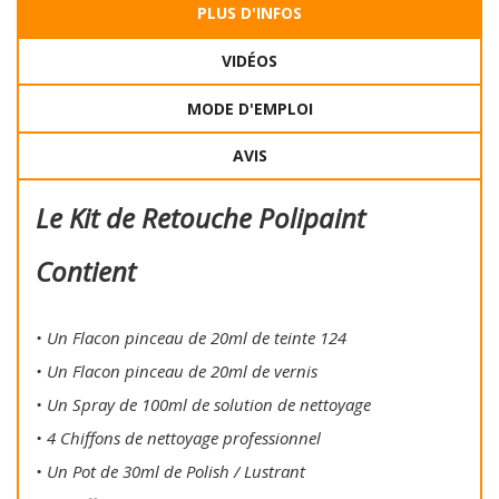
PLUS D'INFOS
VIDÉOS
MODE D'EMPLOI
AVIS
Le Kit de Retouche Polipaint
Contient
• Un Flacon pinceau de 20ml de teinte 124
• Un Flacon pinceau de 20ml de vernis
• Un Spray de 100ml de solution de nettoyage
• 4 Chiffons de nettoyage professionnel
• Un Pot de 30ml de Polish / Lustrant