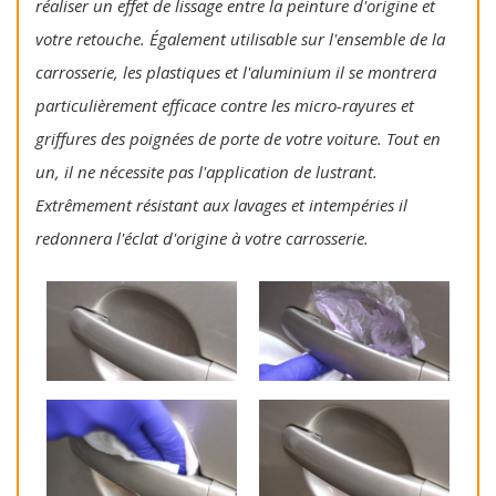
réaliser un effet de lissage entre la peinture d'origine et
votre retouche. Également utilisable sur l'ensemble de la
carrosserie, les plastiques et l'aluminium il se montrera
particulièrement efficace contre les micro-rayures et
griffures des poignées de porte de votre voiture. Tout en
un, il ne nécessite pas l'application de lustrant.
Extrêmement résistant aux lavages et intempéries il
redonnera l'éclat d'origine à votre carrosserie.