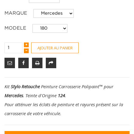
MARQUE
MODELE
AJOUTER AU PANIER
Kit
Stylo Retouche
Peinture Carrosserie Polipaint
™
pour
Mercedes
. Teinte d'Origine
124
.
Pour atténuer les éclats de peinture et rayures présent sur la
carrosserie de votre véhicule.