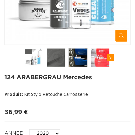
124 ARABERGRAU Mercedes
Produit:
Kit Stylo Retouche Carrosserie
36,99 €
ANNEE