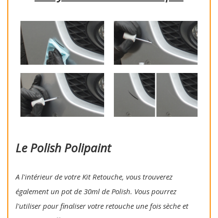
Le Polish Polipaint
A l'intérieur de votre Kit Retouche, vous trouverez
également un pot de 30ml de Polish. Vous pourrez
l'utiliser pour finaliser votre retouche une fois sèche et