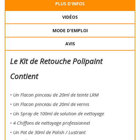
PLUS D'INFOS
VIDÉOS
MODE D'EMPLOI
AVIS
Le Kit de Retouche Polipaint
Contient
• Un Flacon pinceau de 20ml de teinte LRM
• Un Flacon pinceau de 20ml de vernis
• Un Spray de 100ml de solution de nettoyage
• 4 Chiffons de nettoyage professionnel
• Un Pot de 30ml de Polish / Lustrant