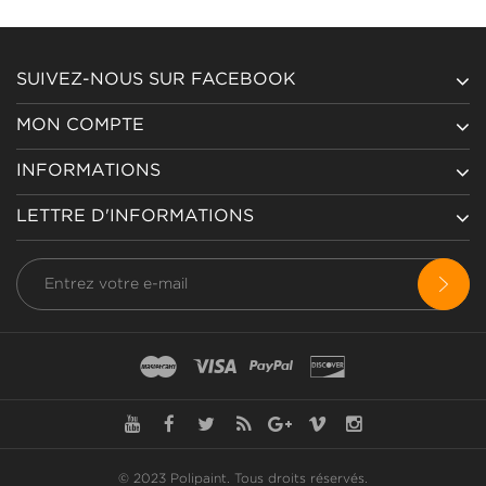
SUIVEZ-NOUS SUR FACEBOOK
MON COMPTE
INFORMATIONS
LETTRE D'INFORMATIONS
© 2023 Polipaint.
Tous droits réservés
.