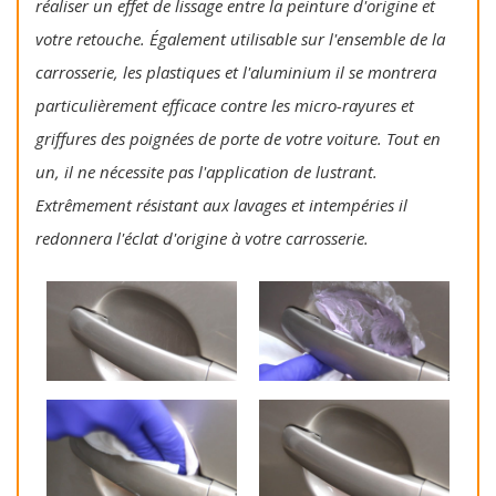
réaliser un effet de lissage entre la peinture d'origine et
votre retouche. Également utilisable sur l'ensemble de la
carrosserie, les plastiques et l'aluminium il se montrera
particulièrement efficace contre les micro-rayures et
griffures des poignées de porte de votre voiture. Tout en
un, il ne nécessite pas l'application de lustrant.
Extrêmement résistant aux lavages et intempéries il
redonnera l'éclat d'origine à votre carrosserie.