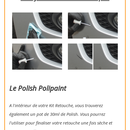
Le Polish Polipaint
A l'intérieur de votre Kit Retouche, vous trouverez
également un pot de 30ml de Polish. Vous pourrez
l'utiliser pour finaliser votre retouche une fois sèche et