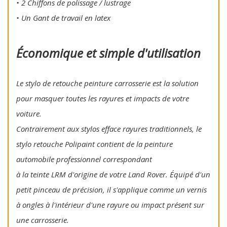
• 2 Chiffons de polissage / lustrage
• Un Gant de travail en latex
Économique et simple d'utilisation
Le stylo de retouche peinture carrosserie est la solution
pour masquer toutes les rayures et impacts de votre
voiture.
Contrairement aux stylos efface rayures traditionnels, le
stylo retouche Polipaint contient de la peinture
automobile professionnel correspondant
à la teinte LRM d'origine de votre Land Rover. Équipé d'un
petit pinceau de précision, il s'applique comme un vernis
à ongles à l'intérieur d'une rayure ou impact présent sur
une carrosserie.