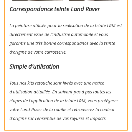
Correspondance teinte Land Rover
La peinture utilisée pour la réalisation de la teinte LRM est
directement issue de l'industrie automobile et vous
garantie une très bonne correspondance avec la teinte
d’origine de votre carrosserie.
Simple d'utilisation
Tous nos kits retouche sont livrés avec une notice
d'utilisation détaillée. En suivant pas à pas toutes les
étapes de l'application de la teinte LRM, vous protègerez
votre Land Rover de la rouille et retrouverez la couleur
d'origine sur l'ensemble de vos rayures et impacts.