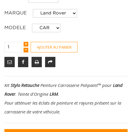
MARQUE
MODELE
AJOUTER AU PANIER
Kit
Stylo Retouche
Peinture Carrosserie Polipaint
™
pour
Land
Rover
. Teinte d'Origine
LRM
.
Pour atténuer les éclats de peinture et rayures présent sur la
carrosserie de votre véhicule.