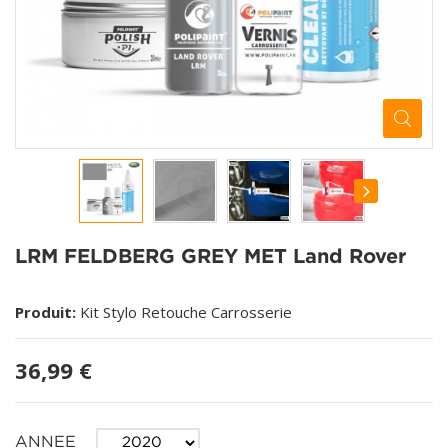
LRM FELDBERG GREY MET Land Rover
Produit:
Kit Stylo Retouche Carrosserie
36,99 €
ANNEE