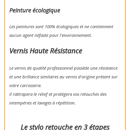
Peinture écologique
Les peintures sont 100% écologiques et ne contiennent
aucun agent néfaste pour l'environnement.
Vernis Haute Résistance
Le vernis de qualité professionnel possède une résistance
et une brillance similaires au vernis d'origine présent sur
votre carrosserie.
Il rattrapera le relief et protègera vos retouches des
intempéries et lavages à répétition.
Le stylo retouche en 3 étapes