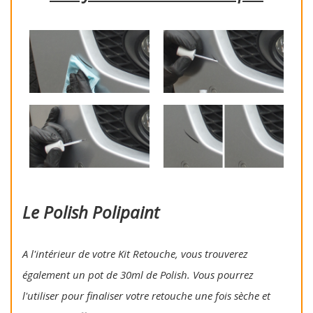
Le Polish Polipaint
A l'intérieur de votre Kit Retouche, vous trouverez
également un pot de 30ml de Polish. Vous pourrez
l'utiliser pour finaliser votre retouche une fois sèche et