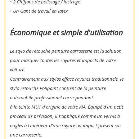
• 2 Chiffons de polissage / lustrage
• Un Gant de travail en latex
Économique et simple d'utilisation
Le stylo de retouche peinture carrosserie est la solution
pour masquer toutes les rayures et impacts de votre
voiture.
Contrairement aux stylos efface rayures traditionnels, le
stylo retouche Polipaint contient de la peinture
automobile professionnel correspondant
à la teinte MU1 d'origine de votre KIA. Équipé d'un petit
pinceau de précision, il s'applique comme un vernis à
ongles à l'intérieur d'une rayure ou impact présent sur
une carrosserie.