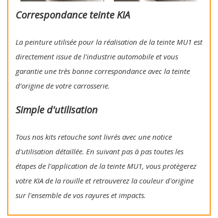
Correspondance teinte KIA
La peinture utilisée pour la réalisation de la teinte MU1 est
directement issue de l'industrie automobile et vous
garantie une très bonne correspondance avec la teinte
d’origine de votre carrosserie.
Simple d'utilisation
Tous nos kits retouche sont livrés avec une notice
d'utilisation détaillée. En suivant pas à pas toutes les
étapes de l'application de la teinte MU1, vous protègerez
votre KIA de la rouille et retrouverez la couleur d'origine
sur l'ensemble de vos rayures et impacts.