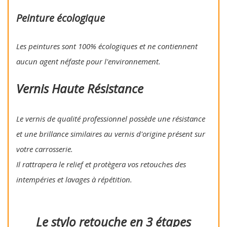
Peinture écologique
Les peintures sont 100% écologiques et ne contiennent
aucun agent néfaste pour l'environnement.
Vernis Haute Résistance
Le vernis de qualité professionnel possède une résistance
et une brillance similaires au vernis d'origine présent sur
votre carrosserie.
Il rattrapera le relief et protègera vos retouches des
intempéries et lavages à répétition.
Le stylo retouche en 3 étapes