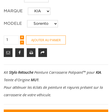
MARQUE
MODELE
AJOUTER AU PANIER
Kit
Stylo Retouche
Peinture Carrosserie Polipaint
™
pour
KIA
.
Teinte d'Origine
MU1
.
Pour atténuer les éclats de peinture et rayures présent sur la
carrosserie de votre véhicule.