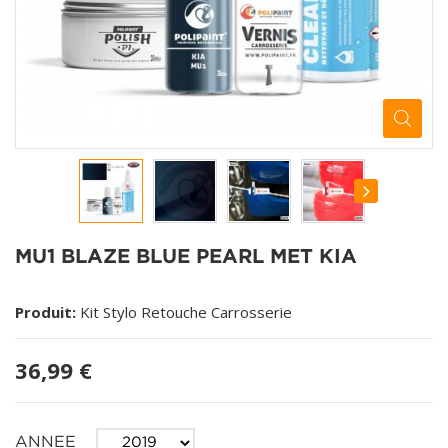
MU1 BLAZE BLUE PEARL MET KIA
Produit:
Kit Stylo Retouche Carrosserie
36,99 €
ANNEE