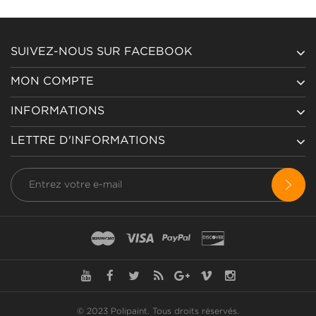
SUIVEZ-NOUS SUR FACEBOOK
MON COMPTE
INFORMATIONS
LETTRE D'INFORMATIONS
© 2023 Polipaint.
Tous droits réservés
.