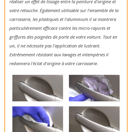
réaliser un effet de lissage entre la peinture d'origine et
votre retouche. Également utilisable sur l'ensemble de la
carrosserie, les plastiques et l'aluminium il se montrera
particulièrement efficace contre les micro-rayures et
griffures des poignées de porte de votre voiture. Tout en
un, il ne nécessite pas l'application de lustrant.
Extrêmement résistant aux lavages et intempéries il
redonnera l'éclat d'origine à votre carrosserie.