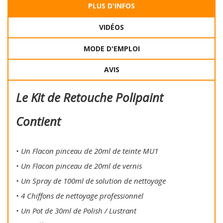
PLUS D'INFOS
VIDÉOS
MODE D'EMPLOI
AVIS
Le Kit de Retouche Polipaint
Contient
• Un Flacon pinceau de 20ml de teinte MU1
• Un Flacon pinceau de 20ml de vernis
• Un Spray de 100ml de solution de nettoyage
• 4 Chiffons de nettoyage professionnel
• Un Pot de 30ml de Polish / Lustrant