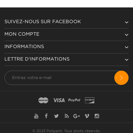
SUIVEZ-NOUS SUR FACEBOOK
MON COMPTE
INFORMATIONS
LETTRE D'INFORMATIONS
© 2023 Polipaint.
Tous droits réservés
.