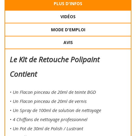
PLUS D'INFOS
VIDÉOS
MODE D'EMPLOI
AVIS
Le Kit de Retouche Polipaint
Contient
• Un Flacon pinceau de 20ml de teinte BGD
• Un Flacon pinceau de 20ml de vernis
• Un Spray de 100ml de solution de nettoyage
• 4 Chiffons de nettoyage professionnel
• Un Pot de 30ml de Polish / Lustrant