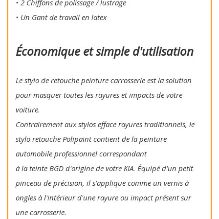
• 2 Chiffons de polissage / lustrage
• Un Gant de travail en latex
Économique et simple d'utilisation
Le stylo de retouche peinture carrosserie est la solution
pour masquer toutes les rayures et impacts de votre
voiture.
Contrairement aux stylos efface rayures traditionnels, le
stylo retouche Polipaint contient de la peinture
automobile professionnel correspondant
à la teinte BGD d'origine de votre KIA. Équipé d'un petit
pinceau de précision, il s'applique comme un vernis à
ongles à l'intérieur d'une rayure ou impact présent sur
une carrosserie.