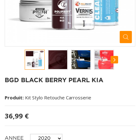
BGD BLACK BERRY PEARL KIA
Produit:
Kit Stylo Retouche Carrosserie
36,99 €
ANNEE