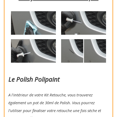
Le Polish Polipaint
A l'intérieur de votre Kit Retouche, vous trouverez
également un pot de 30ml de Polish. Vous pourrez
l'utiliser pour finaliser votre retouche une fois sèche et