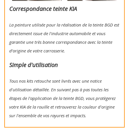
Correspondance teinte KIA
La peinture utilisée pour la réalisation de la teinte BGD est
directement issue de l'industrie automobile et vous
garantie une très bonne correspondance avec la teinte
d’origine de votre carrosserie.
Simple d'utilisation
Tous nos kits retouche sont livrés avec une notice
d'utilisation détaillée. En suivant pas à pas toutes les
étapes de l'application de la teinte BGD, vous protègerez
votre KIA de la rouille et retrouverez la couleur d'origine
sur l'ensemble de vos rayures et impacts.