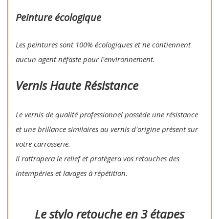
Peinture écologique
Les peintures sont 100% écologiques et ne contiennent
aucun agent néfaste pour l'environnement.
Vernis Haute Résistance
Le vernis de qualité professionnel possède une résistance
et une brillance similaires au vernis d'origine présent sur
votre carrosserie.
Il rattrapera le relief et protègera vos retouches des
intempéries et lavages à répétition.
Le stylo retouche en 3 étapes