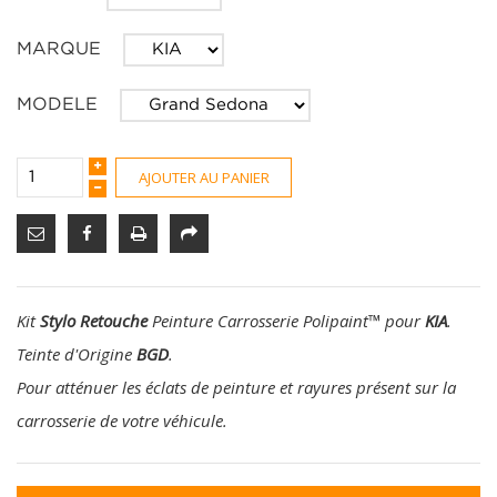
MARQUE
MODELE
AJOUTER AU PANIER
Kit
Stylo Retouche
Peinture Carrosserie Polipaint
™
pour
KIA
.
Teinte d'Origine
BGD
.
Pour atténuer les éclats de peinture et rayures présent sur la
carrosserie de votre véhicule.