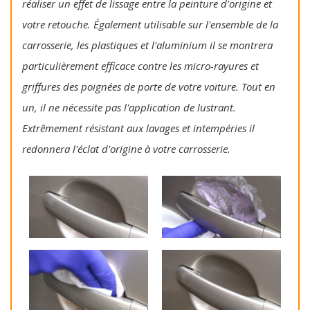
réaliser un effet de lissage entre la peinture d'origine et
votre retouche. Également utilisable sur l'ensemble de la
carrosserie, les plastiques et l'aluminium il se montrera
particulièrement efficace contre les micro-rayures et
griffures des poignées de porte de votre voiture. Tout en
un, il ne nécessite pas l'application de lustrant.
Extrêmement résistant aux lavages et intempéries il
redonnera l'éclat d'origine à votre carrosserie.