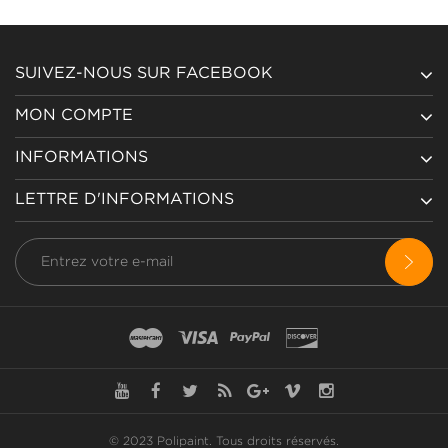
SUIVEZ-NOUS SUR FACEBOOK
MON COMPTE
INFORMATIONS
LETTRE D'INFORMATIONS
© 2023 Polipaint.
Tous droits réservés
.