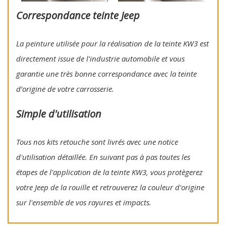
Correspondance teinte Jeep
La peinture utilisée pour la réalisation de la teinte KW3 est
directement issue de l'industrie automobile et vous
garantie une très bonne correspondance avec la teinte
d’origine de votre carrosserie.
Simple d'utilisation
Tous nos kits retouche sont livrés avec une notice
d'utilisation détaillée. En suivant pas à pas toutes les
étapes de l'application de la teinte KW3, vous protègerez
votre Jeep de la rouille et retrouverez la couleur d'origine
sur l'ensemble de vos rayures et impacts.