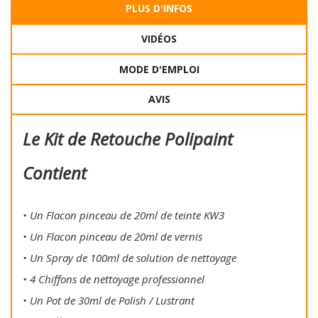
PLUS D'INFOS
VIDÉOS
MODE D'EMPLOI
AVIS
Le Kit de Retouche Polipaint
Contient
• Un Flacon pinceau de 20ml de teinte KW3
• Un Flacon pinceau de 20ml de vernis
• Un Spray de 100ml de solution de nettoyage
• 4 Chiffons de nettoyage professionnel
• Un Pot de 30ml de Polish / Lustrant