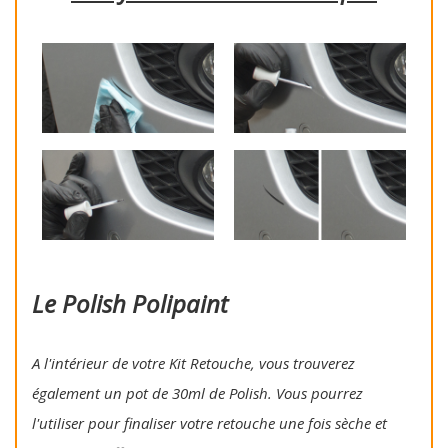
Le Polish Polipaint
A l'intérieur de votre Kit Retouche, vous trouverez
également un pot de 30ml de Polish. Vous pourrez
l'utiliser pour finaliser votre retouche une fois sèche et