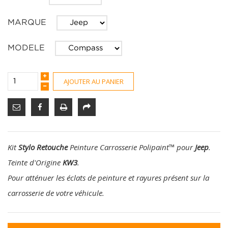
MARQUE
MODELE
AJOUTER AU PANIER
Kit
Stylo Retouche
Peinture Carrosserie Polipaint
™
pour
Jeep
.
Teinte d'Origine
KW3
.
Pour atténuer les éclats de peinture et rayures présent sur la
carrosserie de votre véhicule.