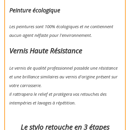
Peinture écologique
Les peintures sont 100% écologiques et ne contiennent
aucun agent néfaste pour l'environnement.
Vernis Haute Résistance
Le vernis de qualité professionnel possède une résistance
et une brillance similaires au vernis d'origine présent sur
votre carrosserie.
Il rattrapera le relief et protègera vos retouches des
intempéries et lavages à répétition.
Le stylo retouche en 3 étapes