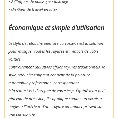
• 2 Chiffons de polissage / lustrage
• Un Gant de travail en latex
Économique et simple d'utilisation
Le stylo de retouche peinture carrosserie est la solution
pour masquer toutes les rayures et impacts de votre
voiture.
Contrairement aux stylos efface rayures traditionnels, le
stylo retouche Polipaint contient de la peinture
automobile professionnel correspondant
à la teinte KW3 d'origine de votre Jeep. Équipé d'un petit
pinceau de précision, il s'applique comme un vernis à
ongles à l'intérieur d'une rayure ou impact présent sur
une carrosserie.