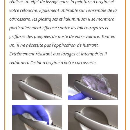
réaliser un effet de lissage entre la peinture d'origine et
votre retouche. Également utilisable sur l'ensemble de la
carrosserie, les plastiques et l'aluminium il se montrera
particulièrement efficace contre les micro-rayures et
griffures des poignées de porte de votre voiture. Tout en
un, il ne nécessite pas l'application de lustrant.
Extrêmement résistant aux lavages et intempéries il
redonnera l'éclat d'origine à votre carrosserie.