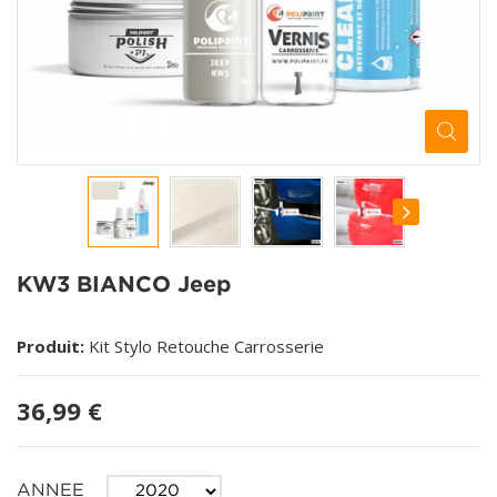
KW3 BIANCO Jeep
Produit:
Kit Stylo Retouche Carrosserie
36,99 €
ANNEE