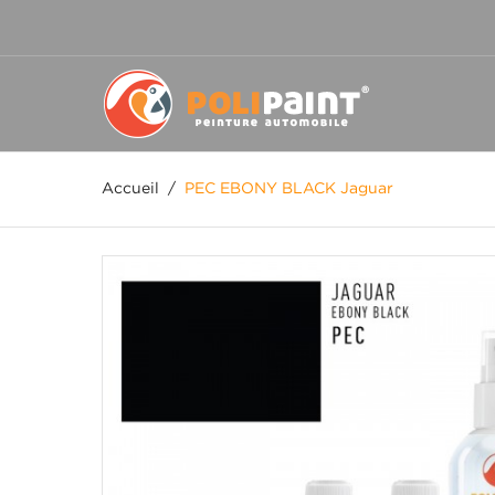
Accueil
/
PEC EBONY BLACK Jaguar