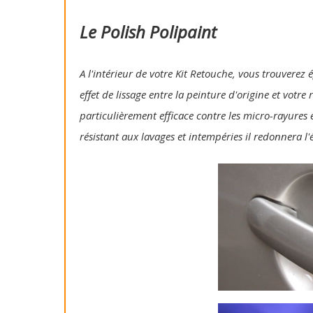
Le Polish Polipaint
A l'intérieur de votre Kit Retouche, vous trouverez 
effet de lissage entre la peinture d'origine et votre
particulièrement efficace contre les micro-rayures e
résistant aux lavages et intempéries il redonnera l'é