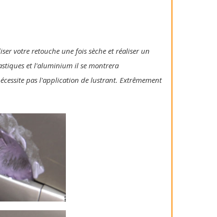
iser votre retouche une fois sèche et réaliser un
lastiques et l'aluminium il se montrera
 nécessite pas l'application de lustrant. Extrêmement