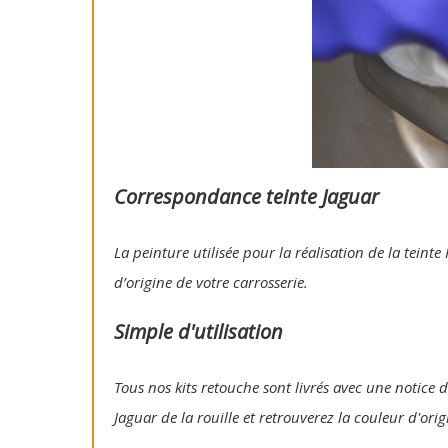
Correspondance teinte Jaguar
La peinture utilisée pour la réalisation de la tein
d’origine de votre carrosserie.
Simple d'utilisation
Tous nos kits retouche sont livrés avec une notice d'
Jaguar de la rouille et retrouverez la couleur d'ori