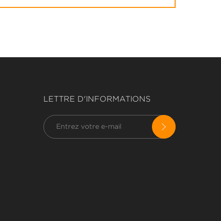
LETTRE D'INFORMATIONS