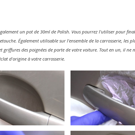
également un pot de 30ml de Polish. Vous pourrez l'utiliser pour final
 retouche. Également utilisable sur l'ensemble de la carrosserie, les p
t griffures des poignées de porte de votre voiture. Tout en un, il ne
clat d'origine à votre carrosserie.