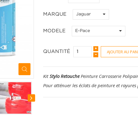
MARQUE
Jaguar
MODELE
E-Pace
AJOUTER AU PAN
QUANTITÉ
Kit
Stylo Retouche
Peinture Carrosserie Polipai
Pour atténuer les éclats de peinture et rayures 