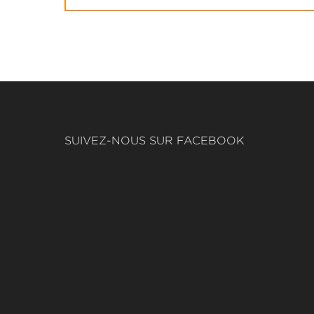
SUIVEZ-NOUS SUR FACEBOOK