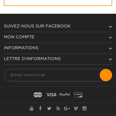
SUIVEZ-NOUS SUR FACEBOOK
MON COMPTE
INFORMATIONS
LETTRE D'INFORMATIONS