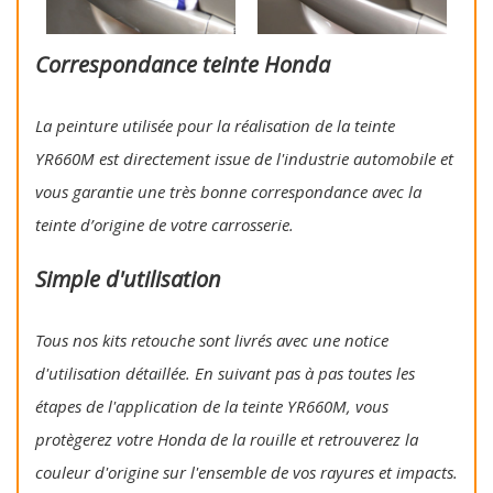
Correspondance teinte Honda
La peinture utilisée pour la réalisation de la teinte
YR660M est directement issue de l'industrie automobile et
vous garantie une très bonne correspondance avec la
teinte d’origine de votre carrosserie.
Simple d'utilisation
Tous nos kits retouche sont livrés avec une notice
d'utilisation détaillée. En suivant pas à pas toutes les
étapes de l'application de la teinte YR660M, vous
protègerez votre Honda de la rouille et retrouverez la
couleur d'origine sur l'ensemble de vos rayures et impacts.