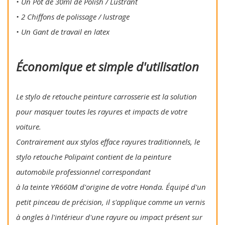
• Un Pot de 30ml de Polish / Lustrant
• 2 Chiffons de polissage / lustrage
• Un Gant de travail en latex
Économique et simple d'utilisation
Le stylo de retouche peinture carrosserie est la solution
pour masquer toutes les rayures et impacts de votre
voiture.
Contrairement aux stylos efface rayures traditionnels, le
stylo retouche Polipaint contient de la peinture
automobile professionnel correspondant
à la teinte YR660M d'origine de votre Honda. Équipé d'un
petit pinceau de précision, il s'applique comme un vernis
à ongles à l'intérieur d'une rayure ou impact présent sur