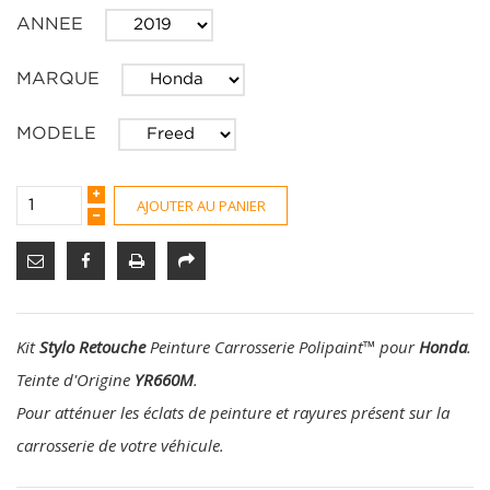
ANNEE
MARQUE
MODELE
AJOUTER AU PANIER
Kit
Stylo Retouche
Peinture Carrosserie Polipaint
™
pour
Honda
.
Teinte d'Origine
YR660M
.
Pour atténuer les éclats de peinture et rayures présent sur la
carrosserie de votre véhicule.