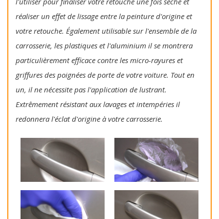
l'utiliser pour finaliser votre retouche une fois sèche et
réaliser un effet de lissage entre la peinture d'origine et
votre retouche. Également utilisable sur l'ensemble de la
carrosserie, les plastiques et l'aluminium il se montrera
particulièrement efficace contre les micro-rayures et
griffures des poignées de porte de votre voiture. Tout en
un, il ne nécessite pas l'application de lustrant.
Extrêmement résistant aux lavages et intempéries il
redonnera l'éclat d'origine à votre carrosserie.