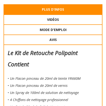
PLUS D'INFOS
VIDÉOS
MODE D'EMPLOI
AVIS
Le Kit de Retouche Polipaint
Contient
• Un Flacon pinceau de 20ml de teinte YR660M
• Un Flacon pinceau de 20ml de vernis
• Un Spray de 100ml de solution de nettoyage
• 4 Chiffons de nettoyage professionnel