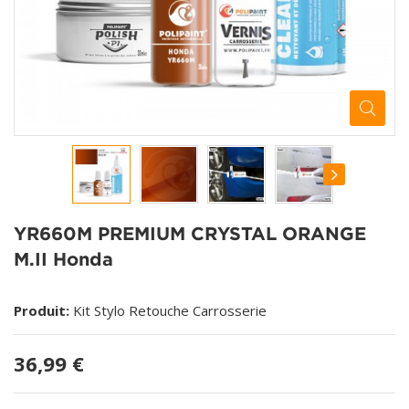
YR660M PREMIUM CRYSTAL ORANGE
M.II Honda
Produit:
Kit Stylo Retouche Carrosserie
36,99 €