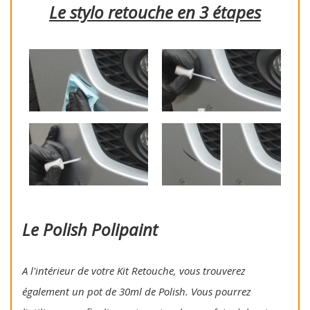
Le stylo retouche en 3 étapes
Le Polish Polipaint
A l'intérieur de votre Kit Retouche, vous trouverez
également un pot de 30ml de Polish. Vous pourrez