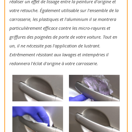
réaliser un effet de lissage entre la peinture d'origine et
votre retouche. Également utilisable sur l'ensemble de la
carrosserie, les plastiques et l'aluminium il se montrera
particulièrement efficace contre les micro-rayures et
griffures des poignées de porte de votre voiture. Tout en
un, il ne nécessite pas l'application de lustrant.
Extrêmement résistant aux lavages et intempéries il
redonnera l'éclat d'origine à votre carrosserie.