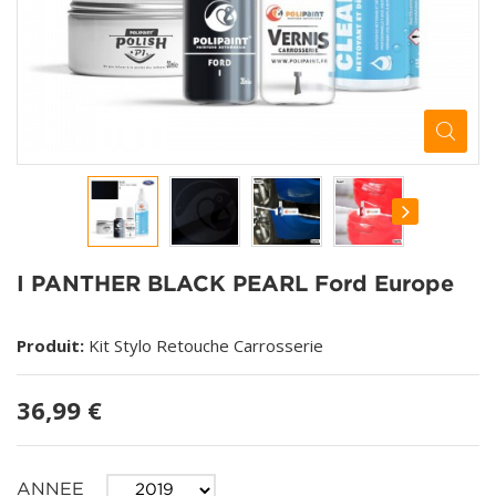
I PANTHER BLACK PEARL Ford Europe
Produit:
Kit Stylo Retouche Carrosserie
36,99 €
ANNEE