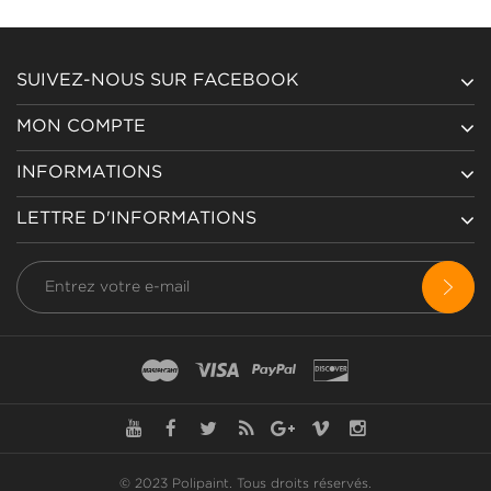
SUIVEZ-NOUS SUR FACEBOOK
MON COMPTE
INFORMATIONS
LETTRE D'INFORMATIONS
© 2023 Polipaint.
Tous droits réservés
.