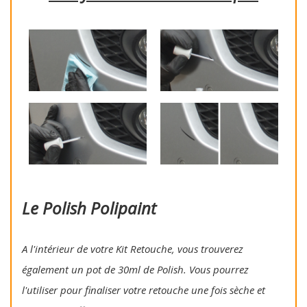
Le Polish Polipaint
A l'intérieur de votre Kit Retouche, vous trouverez
également un pot de 30ml de Polish. Vous pourrez
l'utiliser pour finaliser votre retouche une fois sèche et