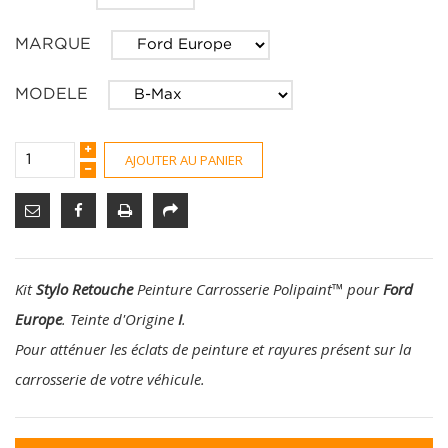
MARQUE
MODELE
AJOUTER AU PANIER
Kit
Stylo Retouche
Peinture Carrosserie Polipaint
™
pour
Ford
Europe
. Teinte d'Origine
I
.
Pour atténuer les éclats de peinture et rayures présent sur la
carrosserie de votre véhicule.