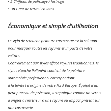
• 2 Chiffons de polissage / lustrage
• Un Gant de travail en latex
Économique et simple d'utilisation
Le stylo de retouche peinture carrosserie est la solution
pour masquer toutes les rayures et impacts de votre
voiture.
Contrairement aux stylos efface rayures traditionnels, le
stylo retouche Polipaint contient de la peinture
automobile professionnel correspondant
à la teinte I d'origine de votre Ford Europe. Équipé d'un
petit pinceau de précision, il s'applique comme un vernis
à ongles à l'intérieur d'une rayure ou impact présent sur
une carrosserie.