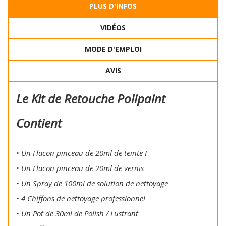
PLUS D'INFOS
VIDÉOS
MODE D'EMPLOI
AVIS
Le Kit de Retouche Polipaint
Contient
• Un Flacon pinceau de 20ml de teinte I
• Un Flacon pinceau de 20ml de vernis
• Un Spray de 100ml de solution de nettoyage
• 4 Chiffons de nettoyage professionnel
• Un Pot de 30ml de Polish / Lustrant