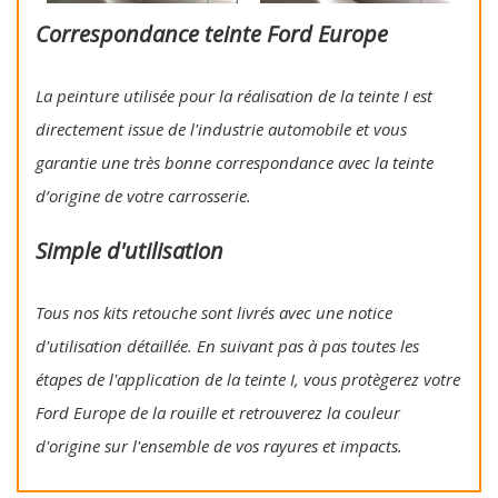
Correspondance teinte Ford Europe
La peinture utilisée pour la réalisation de la teinte I est
directement issue de l'industrie automobile et vous
garantie une très bonne correspondance avec la teinte
d’origine de votre carrosserie.
Simple d'utilisation
Tous nos kits retouche sont livrés avec une notice
d'utilisation détaillée. En suivant pas à pas toutes les
étapes de l'application de la teinte I, vous protègerez votre
Ford Europe de la rouille et retrouverez la couleur
d'origine sur l'ensemble de vos rayures et impacts.