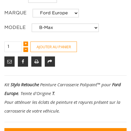
MARQUE
MODELE
AJOUTER AU PANIER
Kit
Stylo Retouche
Peinture Carrosserie Polipaint
™
pour
Ford
Europe
. Teinte d'Origine
T
.
Pour atténuer les éclats de peinture et rayures présent sur la
carrosserie de votre véhicule.