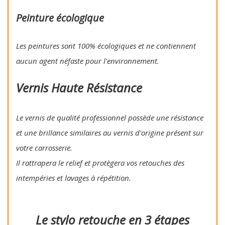
Peinture écologique
Les peintures sont 100% écologiques et ne contiennent
aucun agent néfaste pour l'environnement.
Vernis Haute Résistance
Le vernis de qualité professionnel possède une résistance
et une brillance similaires au vernis d'origine présent sur
votre carrosserie.
Il rattrapera le relief et protègera vos retouches des
intempéries et lavages à répétition.
Le stylo retouche en 3 étapes