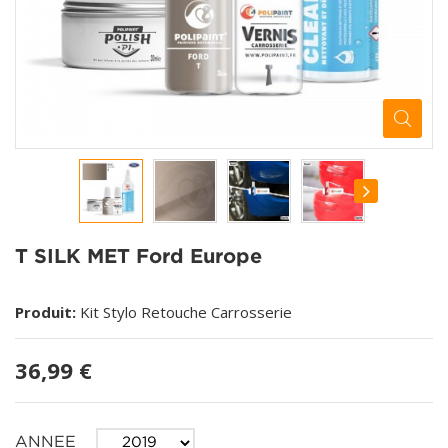
T SILK MET Ford Europe
Produit:
Kit Stylo Retouche Carrosserie
36,99 €
ANNEE