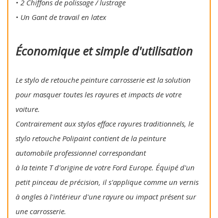
• 2 Chiffons de polissage / lustrage
• Un Gant de travail en latex
Économique et simple d'utilisation
Le stylo de retouche peinture carrosserie est la solution
pour masquer toutes les rayures et impacts de votre
voiture.
Contrairement aux stylos efface rayures traditionnels, le
stylo retouche Polipaint contient de la peinture
automobile professionnel correspondant
à la teinte T d'origine de votre Ford Europe. Équipé d'un
petit pinceau de précision, il s'applique comme un vernis
à ongles à l'intérieur d'une rayure ou impact présent sur
une carrosserie.