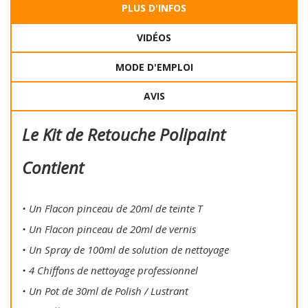
PLUS D'INFOS
VIDÉOS
MODE D'EMPLOI
AVIS
Le Kit de Retouche Polipaint
Contient
• Un Flacon pinceau de 20ml de teinte T
• Un Flacon pinceau de 20ml de vernis
• Un Spray de 100ml de solution de nettoyage
• 4 Chiffons de nettoyage professionnel
• Un Pot de 30ml de Polish / Lustrant