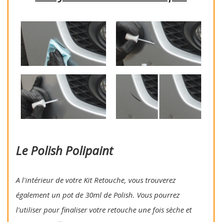
Le Polish Polipaint
A l'intérieur de votre Kit Retouche, vous trouverez
également un pot de 30ml de Polish. Vous pourrez
l'utiliser pour finaliser votre retouche une fois sèche et