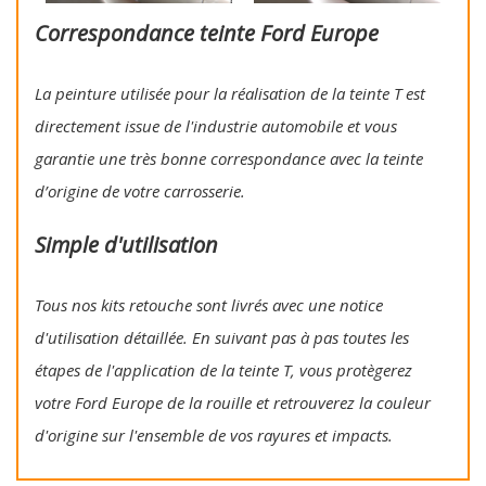
Correspondance teinte Ford Europe
La peinture utilisée pour la réalisation de la teinte T est
directement issue de l'industrie automobile et vous
garantie une très bonne correspondance avec la teinte
d’origine de votre carrosserie.
Simple d'utilisation
Tous nos kits retouche sont livrés avec une notice
d'utilisation détaillée. En suivant pas à pas toutes les
étapes de l'application de la teinte T, vous protègerez
votre Ford Europe de la rouille et retrouverez la couleur
d'origine sur l'ensemble de vos rayures et impacts.