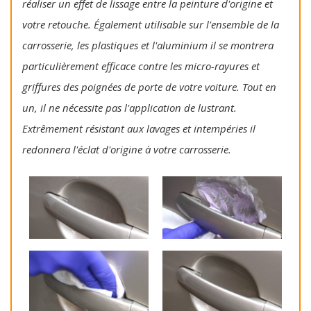
réaliser un effet de lissage entre la peinture d'origine et
votre retouche. Également utilisable sur l'ensemble de la
carrosserie, les plastiques et l'aluminium il se montrera
particulièrement efficace contre les micro-rayures et
griffures des poignées de porte de votre voiture. Tout en
un, il ne nécessite pas l'application de lustrant.
Extrêmement résistant aux lavages et intempéries il
redonnera l'éclat d'origine à votre carrosserie.