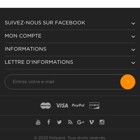
SUIVEZ-NOUS SUR FACEBOOK
MON COMPTE
INFORMATIONS
LETTRE D'INFORMATIONS
© 2023 Polipaint.
Tous droits réservés
.