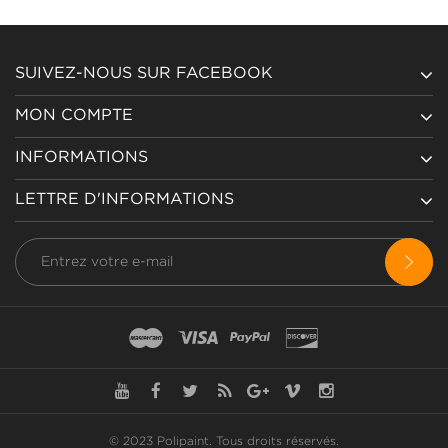
SUIVEZ-NOUS SUR FACEBOOK
MON COMPTE
INFORMATIONS
LETTRE D'INFORMATIONS
© 2023 Polipaint.
Tous droits réservés
.