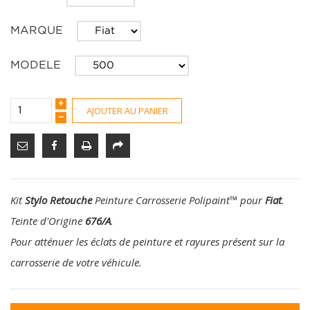
MARQUE
MODELE
AJOUTER AU PANIER
Kit
Stylo Retouche
Peinture Carrosserie Polipaint
™
pour
Fiat
.
Teinte d'Origine
676/A
.
Pour atténuer les éclats de peinture et rayures présent sur la
carrosserie de votre véhicule.