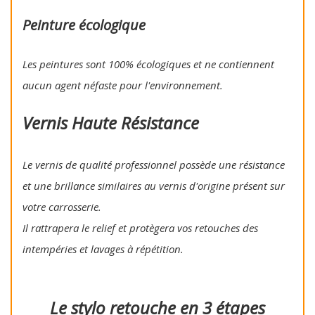
Peinture écologique
Les peintures sont 100% écologiques et ne contiennent
aucun agent néfaste pour l'environnement.
Vernis Haute Résistance
Le vernis de qualité professionnel possède une résistance
et une brillance similaires au vernis d'origine présent sur
votre carrosserie.
Il rattrapera le relief et protègera vos retouches des
intempéries et lavages à répétition.
Le stylo retouche en 3 étapes