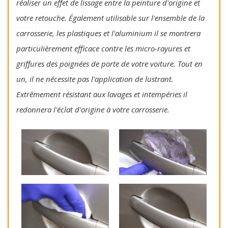
réaliser un effet de lissage entre la peinture d'origine et
votre retouche. Également utilisable sur l'ensemble de la
carrosserie, les plastiques et l'aluminium il se montrera
particulièrement efficace contre les micro-rayures et
griffures des poignées de porte de votre voiture. Tout en
un, il ne nécessite pas l'application de lustrant.
Extrêmement résistant aux lavages et intempéries il
redonnera l'éclat d'origine à votre carrosserie.