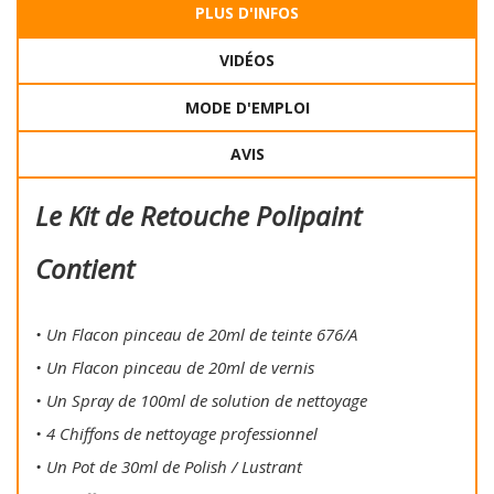
PLUS D'INFOS
VIDÉOS
MODE D'EMPLOI
AVIS
Le Kit de Retouche Polipaint
Contient
• Un Flacon pinceau de 20ml de teinte 676/A
• Un Flacon pinceau de 20ml de vernis
• Un Spray de 100ml de solution de nettoyage
• 4 Chiffons de nettoyage professionnel
• Un Pot de 30ml de Polish / Lustrant