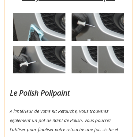
Le Polish Polipaint
A l'intérieur de votre Kit Retouche, vous trouverez
également un pot de 30ml de Polish. Vous pourrez
l'utiliser pour finaliser votre retouche une fois sèche et