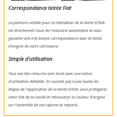
Correspondance teinte Fiat
La peinture utilisée pour la réalisation de la teinte 676/A
est directement issue de l'industrie automobile et vous
garantie une très bonne correspondance avec la teinte
d’origine de votre carrosserie.
Simple d'utilisation
Tous nos kits retouche sont livrés avec une notice
d'utilisation détaillée. En suivant pas à pas toutes les
étapes de l'application de la teinte 676/A, vous protègerez
votre Fiat de la rouille et retrouverez la couleur d'origine
sur l'ensemble de vos rayures et impacts.