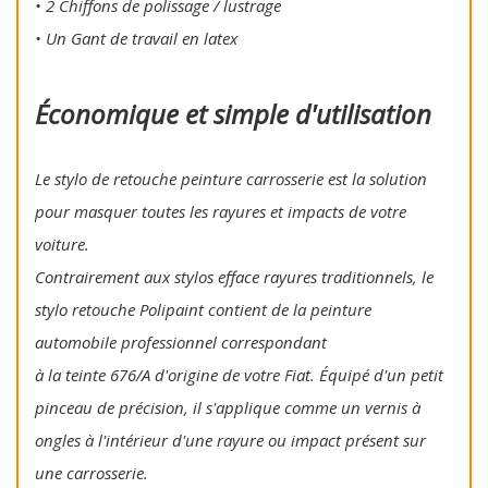
• 2 Chiffons de polissage / lustrage
• Un Gant de travail en latex
Économique et simple d'utilisation
Le stylo de retouche peinture carrosserie est la solution
pour masquer toutes les rayures et impacts de votre
voiture.
Contrairement aux stylos efface rayures traditionnels, le
stylo retouche Polipaint contient de la peinture
automobile professionnel correspondant
à la teinte 676/A d'origine de votre Fiat. Équipé d'un petit
pinceau de précision, il s'applique comme un vernis à
ongles à l'intérieur d'une rayure ou impact présent sur
une carrosserie.