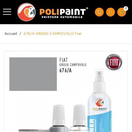
0
Accueil
/
676/A GRIGIO CAMPOVOLO Fiat