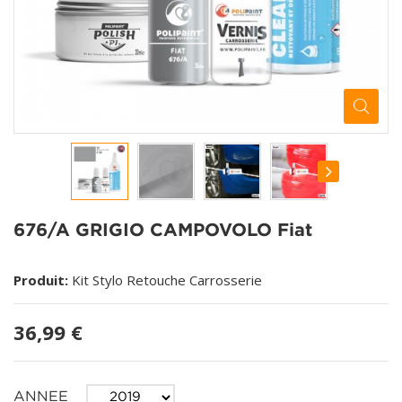
676/A GRIGIO CAMPOVOLO Fiat
Produit:
Kit Stylo Retouche Carrosserie
36,99 €
ANNEE