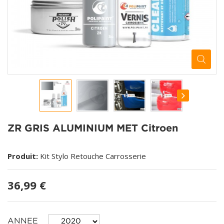
ZR GRIS ALUMINIUM MET Citroen
Produit:
Kit Stylo Retouche Carrosserie
36,99 €
ANNEE