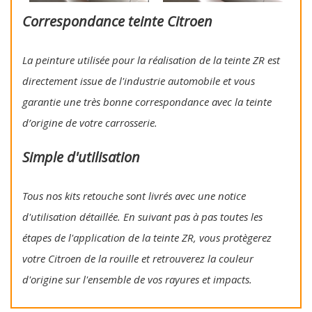
Correspondance teinte Citroen
La peinture utilisée pour la réalisation de la teinte ZR est
directement issue de l'industrie automobile et vous
garantie une très bonne correspondance avec la teinte
d’origine de votre carrosserie.
Simple d'utilisation
Tous nos kits retouche sont livrés avec une notice
d'utilisation détaillée. En suivant pas à pas toutes les
étapes de l'application de la teinte ZR, vous protègerez
votre Citroen de la rouille et retrouverez la couleur
d'origine sur l'ensemble de vos rayures et impacts.