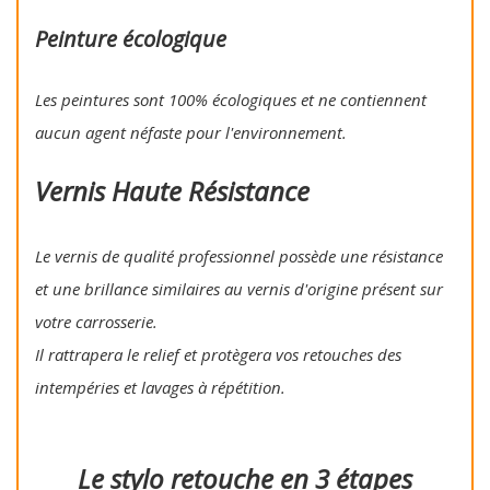
Peinture écologique
Les peintures sont 100% écologiques et ne contiennent
aucun agent néfaste pour l'environnement.
Vernis Haute Résistance
Le vernis de qualité professionnel possède une résistance
et une brillance similaires au vernis d'origine présent sur
votre carrosserie.
Il rattrapera le relief et protègera vos retouches des
intempéries et lavages à répétition.
Le stylo retouche en 3 étapes