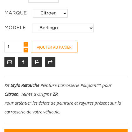
MARQUE
MODELE
AJOUTER AU PANIER
Kit
Stylo Retouche
Peinture Carrosserie Polipaint
™
pour
Citroen
. Teinte d'Origine
ZR
.
Pour atténuer les éclats de peinture et rayures présent sur la
carrosserie de votre véhicule.