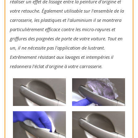
réaliser un effet de lissage entre la peinture d'origine et
votre retouche. Également utilisable sur l'ensemble de la
carrosserie, les plastiques et l'aluminium il se montrera
particulièrement efficace contre les micro-rayures et
griffures des poignées de porte de votre voiture. Tout en
un, il ne nécessite pas l'application de lustrant.
Extrêmement résistant aux lavages et intempéries il
redonnera l'éclat d'origine à votre carrosserie.