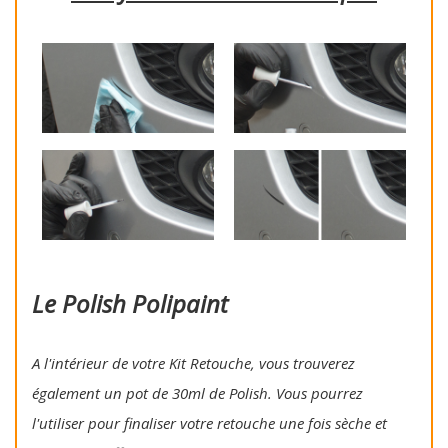
Le Polish Polipaint
A l'intérieur de votre Kit Retouche, vous trouverez
également un pot de 30ml de Polish. Vous pourrez
l'utiliser pour finaliser votre retouche une fois sèche et