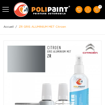
0
Accueil
/
ZR GRIS ALUMINIUM MET Citroen