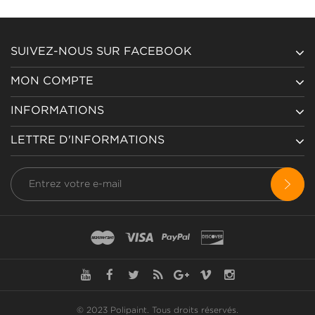
SUIVEZ-NOUS SUR FACEBOOK
MON COMPTE
INFORMATIONS
LETTRE D'INFORMATIONS
© 2023 Polipaint.
Tous droits réservés
.