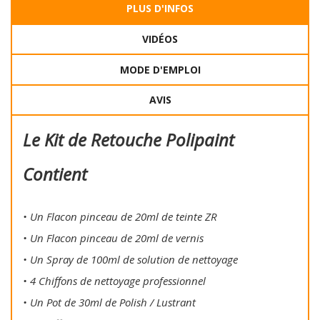
PLUS D'INFOS
VIDÉOS
MODE D'EMPLOI
AVIS
Le Kit de Retouche Polipaint
Contient
• Un Flacon pinceau de 20ml de teinte ZR
• Un Flacon pinceau de 20ml de vernis
• Un Spray de 100ml de solution de nettoyage
• 4 Chiffons de nettoyage professionnel
• Un Pot de 30ml de Polish / Lustrant