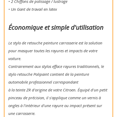
• 2 Chiffons de polissage / lustrage
• Un Gant de travail en latex
Économique et simple d'utilisation
Le stylo de retouche peinture carrosserie est la solution
pour masquer toutes les rayures et impacts de votre
voiture.
Contrairement aux stylos efface rayures traditionnels, le
stylo retouche Polipaint contient de la peinture
automobile professionnel correspondant
à la teinte ZR d'origine de votre Citroen. Équipé d'un petit
pinceau de précision, il s'applique comme un vernis à
ongles à l'intérieur d'une rayure ou impact présent sur
une carrosserie.