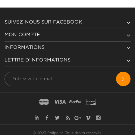
SUIVEZ-NOUS SUR FACEBOOK
MON COMPTE
INFORMATIONS
LETTRE D'INFORMATIONS
© 2023 Polipaint.
Tous droits réservés
.