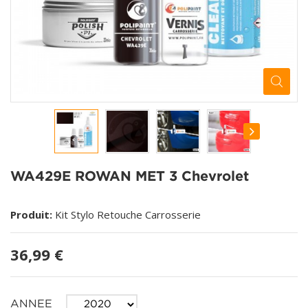
WA429E ROWAN MET 3 Chevrolet
Produit:
Kit Stylo Retouche Carrosserie
36,99 €
ANNEE