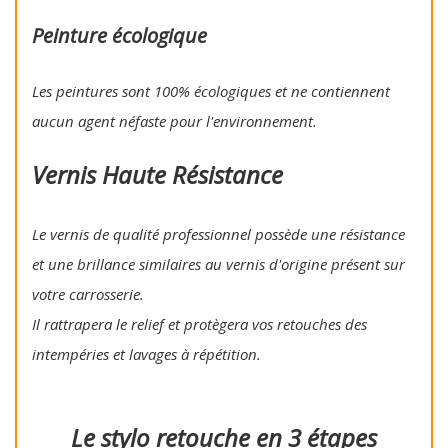
Peinture écologique
Les peintures sont 100% écologiques et ne contiennent
aucun agent néfaste pour l'environnement.
Vernis Haute Résistance
Le vernis de qualité professionnel possède une résistance
et une brillance similaires au vernis d'origine présent sur
votre carrosserie.
Il rattrapera le relief et protègera vos retouches des
intempéries et lavages à répétition.
Le stylo retouche en 3 étapes