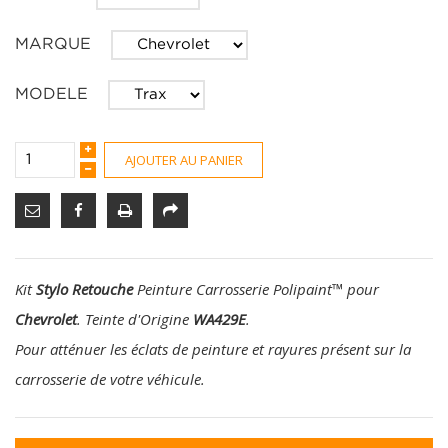
MARQUE
MODELE
AJOUTER AU PANIER
Kit
Stylo Retouche
Peinture Carrosserie Polipaint
™
pour
Chevrolet
. Teinte d'Origine
WA429E
.
Pour atténuer les éclats de peinture et rayures présent sur la
carrosserie de votre véhicule.