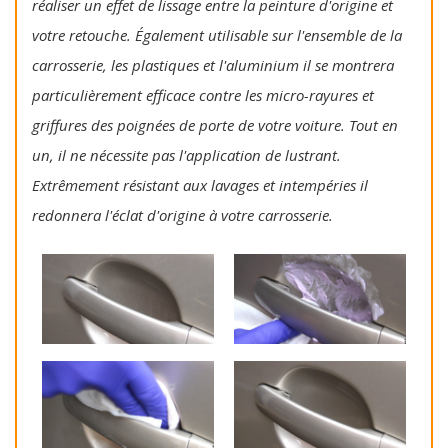
réaliser un effet de lissage entre la peinture d'origine et
votre retouche. Également utilisable sur l'ensemble de la
carrosserie, les plastiques et l'aluminium il se montrera
particulièrement efficace contre les micro-rayures et
griffures des poignées de porte de votre voiture. Tout en
un, il ne nécessite pas l'application de lustrant.
Extrêmement résistant aux lavages et intempéries il
redonnera l'éclat d'origine à votre carrosserie.