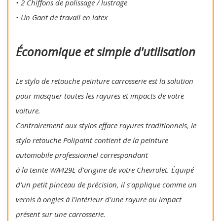
• 2 Chiffons de polissage / lustrage
• Un Gant de travail en latex
Économique et simple d'utilisation
Le stylo de retouche peinture carrosserie est la solution
pour masquer toutes les rayures et impacts de votre
voiture.
Contrairement aux stylos efface rayures traditionnels, le
stylo retouche Polipaint contient de la peinture
automobile professionnel correspondant
à la teinte WA429E d'origine de votre Chevrolet. Équipé
d'un petit pinceau de précision, il s'applique comme un
vernis à ongles à l'intérieur d'une rayure ou impact
présent sur une carrosserie.