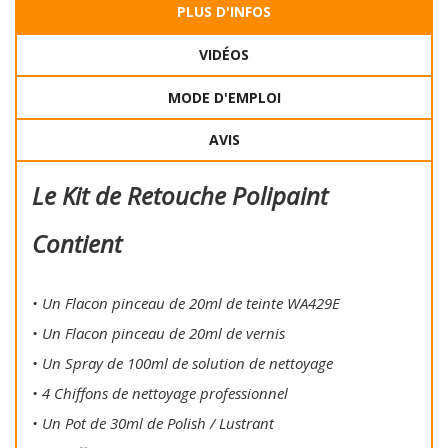
PLUS D'INFOS
VIDÉOS
MODE D'EMPLOI
AVIS
Le Kit de Retouche Polipaint
Contient
• Un Flacon pinceau de 20ml de teinte WA429E
• Un Flacon pinceau de 20ml de vernis
• Un Spray de 100ml de solution de nettoyage
• 4 Chiffons de nettoyage professionnel
• Un Pot de 30ml de Polish / Lustrant