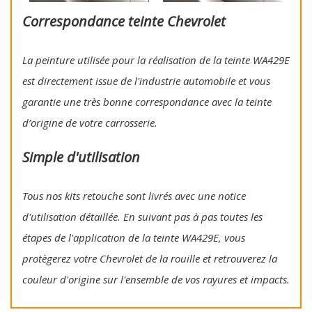
Correspondance teinte Chevrolet
La peinture utilisée pour la réalisation de la teinte WA429E
est directement issue de l'industrie automobile et vous
garantie une très bonne correspondance avec la teinte
d’origine de votre carrosserie.
Simple d'utilisation
Tous nos kits retouche sont livrés avec une notice
d'utilisation détaillée. En suivant pas à pas toutes les
étapes de l'application de la teinte WA429E, vous
protègerez votre Chevrolet de la rouille et retrouverez la
couleur d'origine sur l'ensemble de vos rayures et impacts.