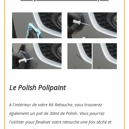
Le Polish Polipaint
A l'intérieur de votre Kit Retouche, vous trouverez
également un pot de 30ml de Polish. Vous pourrez
l'utiliser pour finaliser votre retouche une fois sèche et