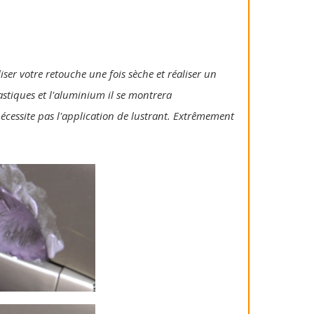
iser votre retouche une fois sèche et réaliser un
lastiques et l'aluminium il se montrera
 nécessite pas l'application de lustrant. Extrêmement