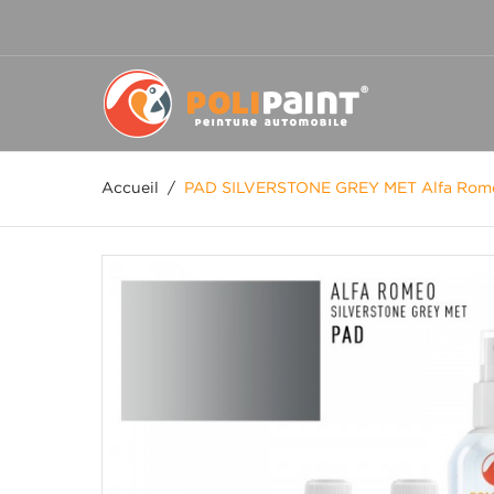
Accueil
/
PAD SILVERSTONE GREY MET Alfa Rom