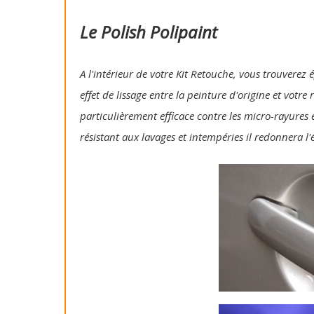
Le Polish Polipaint
A l'intérieur de votre Kit Retouche, vous trouverez 
effet de lissage entre la peinture d'origine et votre
particulièrement efficace contre les micro-rayures e
résistant aux lavages et intempéries il redonnera l'é