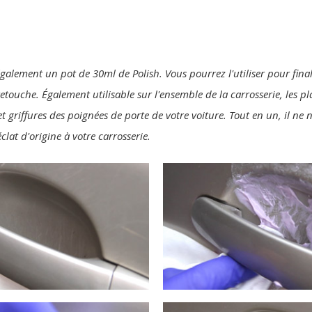
également un pot de 30ml de Polish. Vous pourrez l'utiliser pour final
 retouche. Également utilisable sur l'ensemble de la carrosserie, les p
t griffures des poignées de porte de votre voiture. Tout en un, il ne
clat d'origine à votre carrosserie.