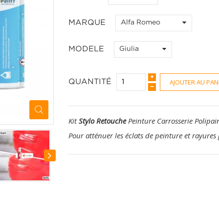
MARQUE
Alfa Romeo
MODELE
Giulia
AJOUTER AU PAN
QUANTITÉ
Kit
Stylo Retouche
Peinture Carrosserie Polipai
Pour atténuer les éclats de peinture et rayures 