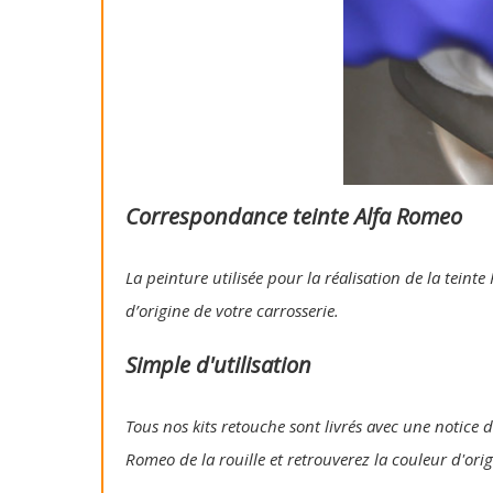
Correspondance teinte Alfa Romeo
La peinture utilisée pour la réalisation de la tein
d’origine de votre carrosserie.
Simple d'utilisation
Tous nos kits retouche sont livrés avec une notice d'
Romeo de la rouille et retrouverez la couleur d'ori