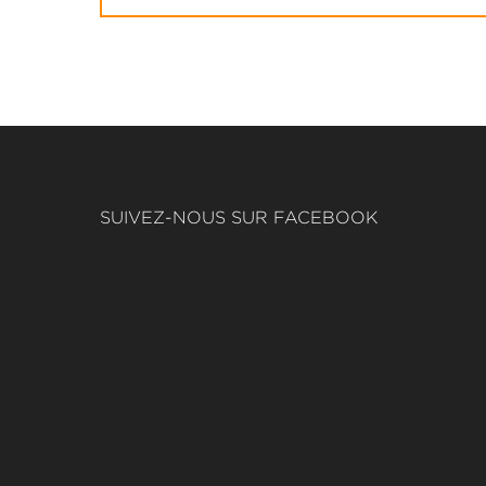
SUIVEZ-NOUS SUR FACEBOOK