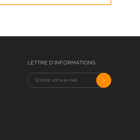
LETTRE D'INFORMATIONS