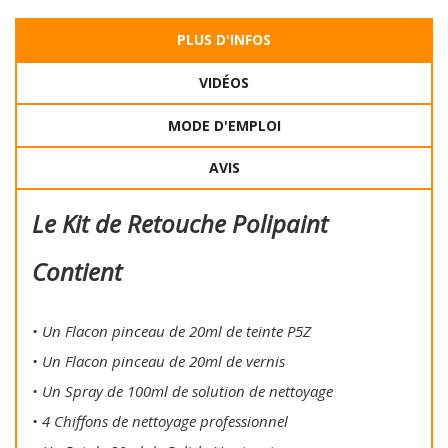
PLUS D'INFOS
VIDÉOS
MODE D'EMPLOI
AVIS
Le Kit de Retouche Polipaint
Contient
• Un Flacon pinceau de 20ml de teinte P5Z
• Un Flacon pinceau de 20ml de vernis
• Un Spray de 100ml de solution de nettoyage
• 4 Chiffons de nettoyage professionnel