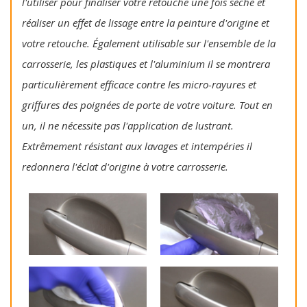
l'utiliser pour finaliser votre retouche une fois sèche et
réaliser un effet de lissage entre la peinture d'origine et
votre retouche. Également utilisable sur l'ensemble de la
carrosserie, les plastiques et l'aluminium il se montrera
particulièrement efficace contre les micro-rayures et
griffures des poignées de porte de votre voiture. Tout en
un, il ne nécessite pas l'application de lustrant.
Extrêmement résistant aux lavages et intempéries il
redonnera l'éclat d'origine à votre carrosserie.