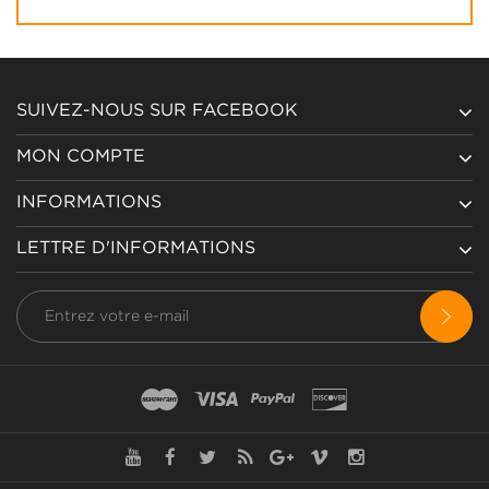
SUIVEZ-NOUS SUR FACEBOOK
MON COMPTE
INFORMATIONS
LETTRE D'INFORMATIONS