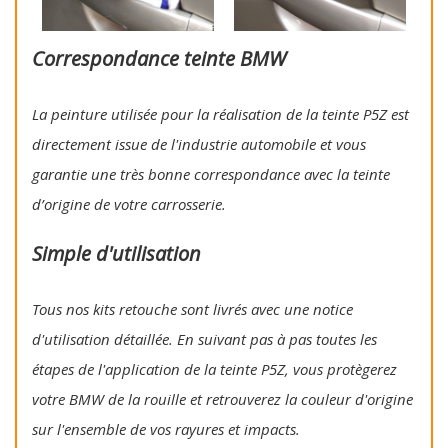
Correspondance teinte BMW
La peinture utilisée pour la réalisation de la teinte P5Z est
directement issue de l'industrie automobile et vous
garantie une très bonne correspondance avec la teinte
d’origine de votre carrosserie.
Simple d'utilisation
Tous nos kits retouche sont livrés avec une notice
d'utilisation détaillée. En suivant pas à pas toutes les
étapes de l'application de la teinte P5Z, vous protègerez
votre BMW de la rouille et retrouverez la couleur d'origine
sur l'ensemble de vos rayures et impacts.