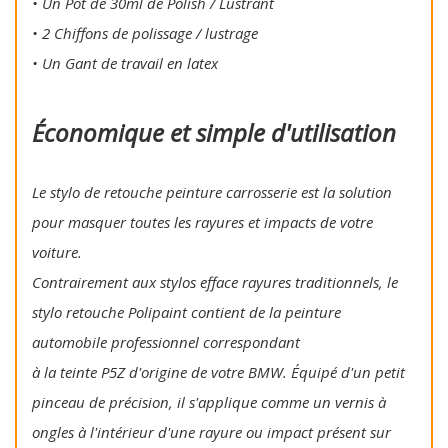
• Un Pot de 30ml de Polish / Lustrant
• 2 Chiffons de polissage / lustrage
• Un Gant de travail en latex
Économique et simple d'utilisation
Le stylo de retouche peinture carrosserie est la solution
pour masquer toutes les rayures et impacts de votre
voiture.
Contrairement aux stylos efface rayures traditionnels, le
stylo retouche Polipaint contient de la peinture
automobile professionnel correspondant
à la teinte P5Z d'origine de votre BMW. Équipé d'un petit
pinceau de précision, il s'applique comme un vernis à
ongles à l'intérieur d'une rayure ou impact présent sur