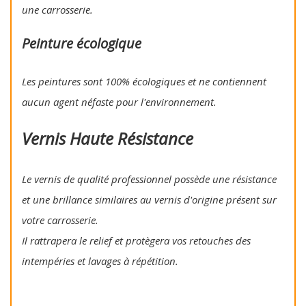
une carrosserie.
Peinture écologique
Les peintures sont 100% écologiques et ne contiennent
aucun agent néfaste pour l'environnement.
Vernis Haute Résistance
Le vernis de qualité professionnel possède une résistance
et une brillance similaires au vernis d'origine présent sur
votre carrosserie.
Il rattrapera le relief et protègera vos retouches des
intempéries et lavages à répétition.