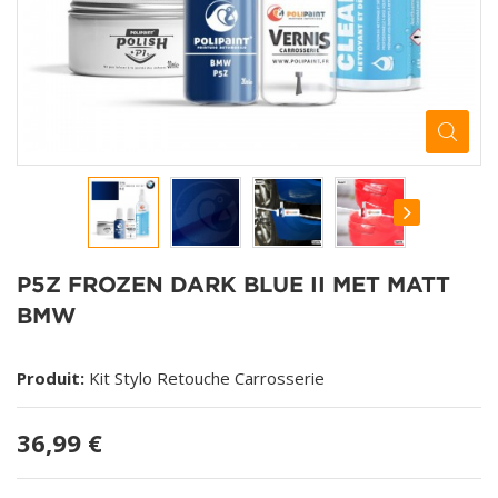
P5Z FROZEN DARK BLUE II MET MATT
BMW
Produit:
Kit Stylo Retouche Carrosserie
36,99 €