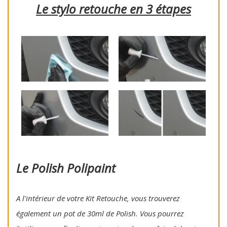
Le stylo retouche en 3 étapes
Le Polish Polipaint
A l'intérieur de votre Kit Retouche, vous trouverez
également un pot de 30ml de Polish. Vous pourrez