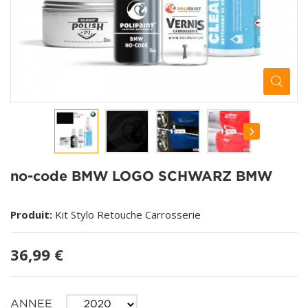
no-code BMW LOGO SCHWARZ BMW
Produit:
Kit Stylo Retouche Carrosserie
36,99 €
ANNEE