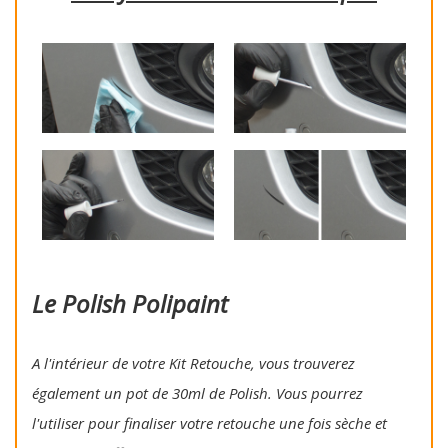
Le Polish Polipaint
A l'intérieur de votre Kit Retouche, vous trouverez
également un pot de 30ml de Polish. Vous pourrez
l'utiliser pour finaliser votre retouche une fois sèche et