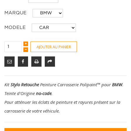
MARQUE
MODELE
AJOUTER AU PANIER
Kit
Stylo Retouche
Peinture Carrosserie Polipaint
™
pour
BMW
.
Teinte d'Origine
no-code
.
Pour atténuer les éclats de peinture et rayures présent sur la
carrosserie de votre véhicule.