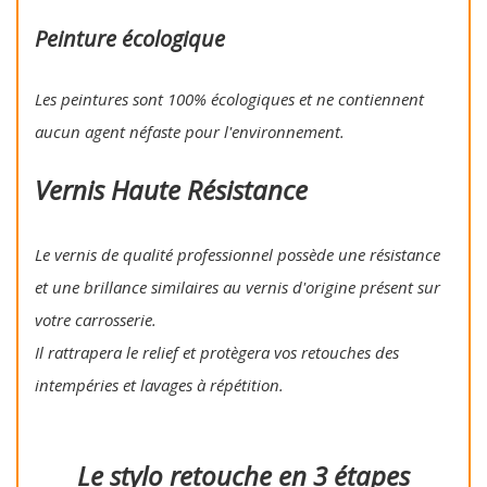
Peinture écologique
Les peintures sont 100% écologiques et ne contiennent
aucun agent néfaste pour l'environnement.
Vernis Haute Résistance
Le vernis de qualité professionnel possède une résistance
et une brillance similaires au vernis d'origine présent sur
votre carrosserie.
Il rattrapera le relief et protègera vos retouches des
intempéries et lavages à répétition.
Le stylo retouche en 3 étapes