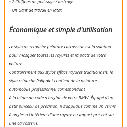
• 2 Chiffons de polissage / lustrage
• Un Gant de travail en latex
Économique et simple d'utilisation
Le stylo de retouche peinture carrosserie est la solution
pour masquer toutes les rayures et impacts de votre
voiture.
Contrairement aux stylos efface rayures traditionnels, le
stylo retouche Polipaint contient de la peinture
automobile professionnel correspondant
à la teinte no-code d'origine de votre BMW. Équipé d'un
petit pinceau de précision, il s'applique comme un vernis
à ongles à l'intérieur d'une rayure ou impact présent sur
une carrosserie.