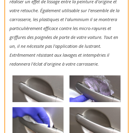
réaliser un effet de lissage entre la peinture d'origine et
votre retouche. Également utilisable sur l'ensemble de la
carrosserie, les plastiques et l'aluminium il se montrera
particulièrement efficace contre les micro-rayures et
griffures des poignées de porte de votre voiture. Tout en
un, il ne nécessite pas l'application de lustrant.
Extrêmement résistant aux lavages et intempéries il
redonnera l'éclat d'origine à votre carrosserie.