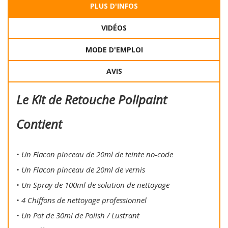
PLUS D'INFOS
VIDÉOS
MODE D'EMPLOI
AVIS
Le Kit de Retouche Polipaint
Contient
• Un Flacon pinceau de 20ml de teinte no-code
• Un Flacon pinceau de 20ml de vernis
• Un Spray de 100ml de solution de nettoyage
• 4 Chiffons de nettoyage professionnel
• Un Pot de 30ml de Polish / Lustrant