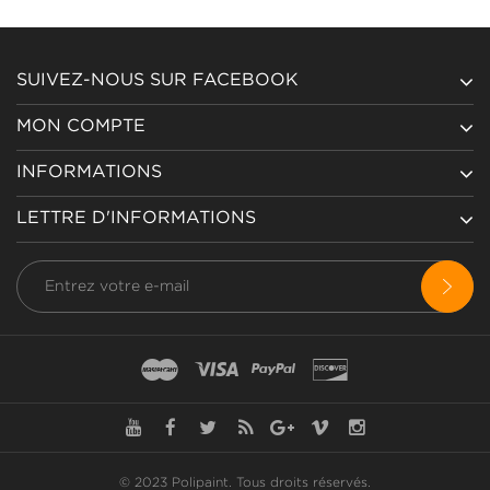
SUIVEZ-NOUS SUR FACEBOOK
MON COMPTE
INFORMATIONS
LETTRE D'INFORMATIONS
© 2023 Polipaint.
Tous droits réservés
.