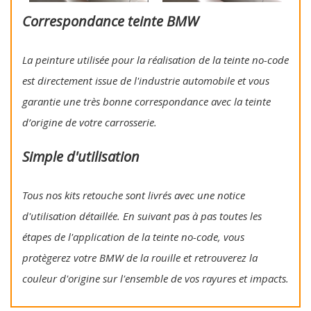
Correspondance teinte BMW
La peinture utilisée pour la réalisation de la teinte no-code
est directement issue de l'industrie automobile et vous
garantie une très bonne correspondance avec la teinte
d’origine de votre carrosserie.
Simple d'utilisation
Tous nos kits retouche sont livrés avec une notice
d'utilisation détaillée. En suivant pas à pas toutes les
étapes de l'application de la teinte no-code, vous
protègerez votre BMW de la rouille et retrouverez la
couleur d'origine sur l'ensemble de vos rayures et impacts.