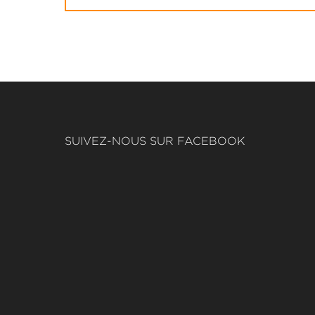
SUIVEZ-NOUS SUR FACEBOOK