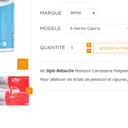
MARQUE
BMW
MODELE
4-Series Cabrio
AJOUTER AU PAN
QUANTITÉ
Kit
Stylo Retouche
Peinture Carrosserie Polipai
Pour atténuer les éclats de peinture et rayures 