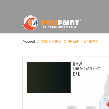
Accueil
/
C4E SANREMO GREEN MET BMW