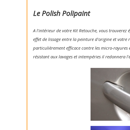
Le Polish Polipaint
A l'intérieur de votre Kit Retouche, vous trouverez 
effet de lissage entre la peinture d'origine et votre
particulièrement efficace contre les micro-rayures e
résistant aux lavages et intempéries il redonnera l'é