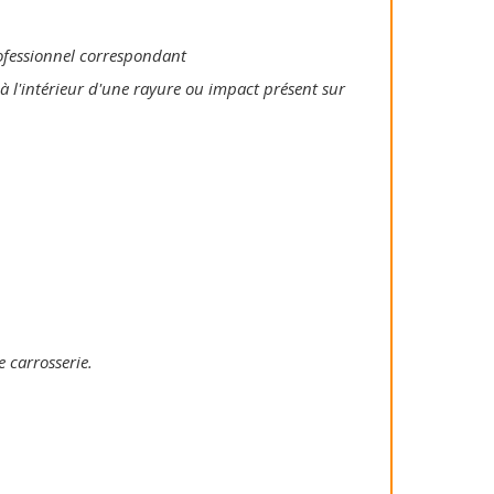
rofessionnel correspondant
à l'intérieur d'une rayure ou impact présent sur
e carrosserie.