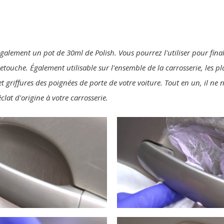
également un pot de 30ml de Polish. Vous pourrez l'utiliser pour final
 retouche. Également utilisable sur l'ensemble de la carrosserie, les p
t griffures des poignées de porte de votre voiture. Tout en un, il ne
clat d'origine à votre carrosserie.