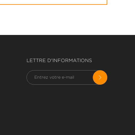
LETTRE D'INFORMATIONS