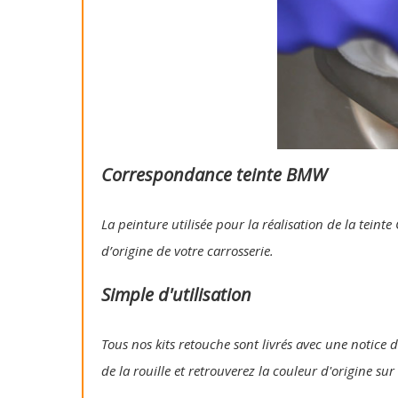
Correspondance teinte BMW
La peinture utilisée pour la réalisation de la tein
d’origine de votre carrosserie.
Simple d'utilisation
Tous nos kits retouche sont livrés avec une notice d
de la rouille et retrouverez la couleur d'origine su