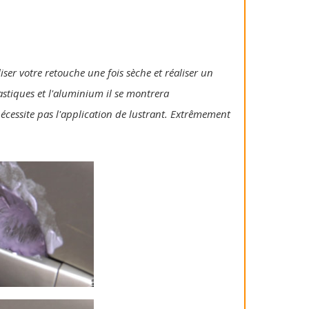
iser votre retouche une fois sèche et réaliser un
lastiques et l'aluminium il se montrera
 nécessite pas l'application de lustrant. Extrêmement