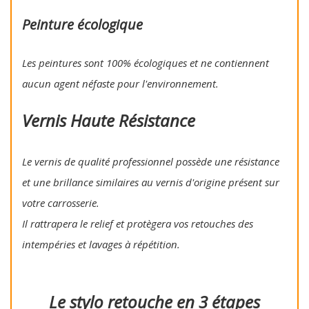
Peinture écologique
Les peintures sont 100% écologiques et ne contiennent
aucun agent néfaste pour l'environnement.
Vernis Haute Résistance
Le vernis de qualité professionnel possède une résistance
et une brillance similaires au vernis d'origine présent sur
votre carrosserie.
Il rattrapera le relief et protègera vos retouches des
intempéries et lavages à répétition.
Le stylo retouche en 3 étapes