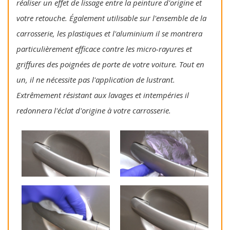
réaliser un effet de lissage entre la peinture d'origine et
votre retouche. Également utilisable sur l'ensemble de la
carrosserie, les plastiques et l'aluminium il se montrera
particulièrement efficace contre les micro-rayures et
griffures des poignées de porte de votre voiture. Tout en
un, il ne nécessite pas l'application de lustrant.
Extrêmement résistant aux lavages et intempéries il
redonnera l'éclat d'origine à votre carrosserie.