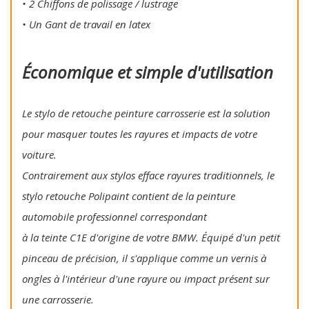
• 2 Chiffons de polissage / lustrage
• Un Gant de travail en latex
Économique et simple d'utilisation
Le stylo de retouche peinture carrosserie est la solution
pour masquer toutes les rayures et impacts de votre
voiture.
Contrairement aux stylos efface rayures traditionnels, le
stylo retouche Polipaint contient de la peinture
automobile professionnel correspondant
à la teinte C1E d'origine de votre BMW. Équipé d'un petit
pinceau de précision, il s'applique comme un vernis à
ongles à l'intérieur d'une rayure ou impact présent sur
une carrosserie.