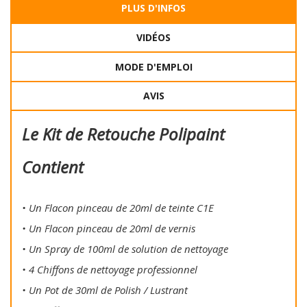
PLUS D'INFOS
VIDÉOS
MODE D'EMPLOI
AVIS
Le Kit de Retouche Polipaint
Contient
• Un Flacon pinceau de 20ml de teinte C1E
• Un Flacon pinceau de 20ml de vernis
• Un Spray de 100ml de solution de nettoyage
• 4 Chiffons de nettoyage professionnel
• Un Pot de 30ml de Polish / Lustrant