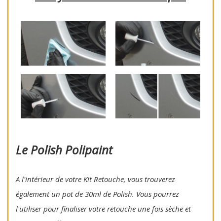
Le Polish Polipaint
A l'intérieur de votre Kit Retouche, vous trouverez
également un pot de 30ml de Polish. Vous pourrez
l'utiliser pour finaliser votre retouche une fois sèche et