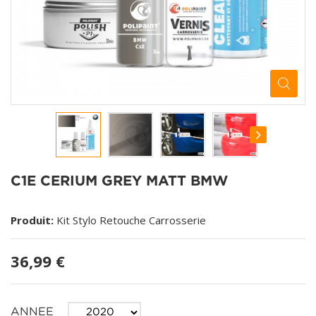
C1E CERIUM GREY MATT BMW
Produit:
Kit Stylo Retouche Carrosserie
36,99 €
ANNEE