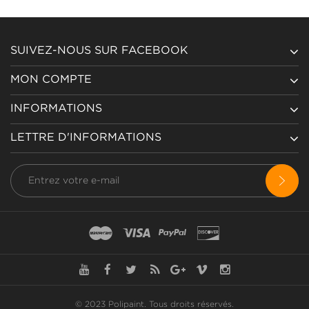
SUIVEZ-NOUS SUR FACEBOOK
MON COMPTE
INFORMATIONS
LETTRE D'INFORMATIONS
© 2023 Polipaint.
Tous droits réservés
.