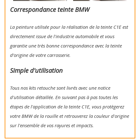
Correspondance teinte BMW
La peinture utilisée pour la réalisation de la teinte C1E est
directement issue de l'industrie automobile et vous
garantie une très bonne correspondance avec la teinte
d’origine de votre carrosserie.
Simple d'utilisation
Tous nos kits retouche sont livrés avec une notice
d'utilisation détaillée. En suivant pas à pas toutes les
étapes de l'application de la teinte C1E, vous protègerez
votre BMW de la rouille et retrouverez la couleur d'origine
sur l'ensemble de vos rayures et impacts.