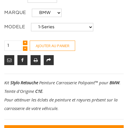
MARQUE
MODELE
AJOUTER AU PANIER
Kit
Stylo Retouche
Peinture Carrosserie Polipaint
™
pour
BMW
.
Teinte d'Origine
C1E
.
Pour atténuer les éclats de peinture et rayures présent sur la
carrosserie de votre véhicule.