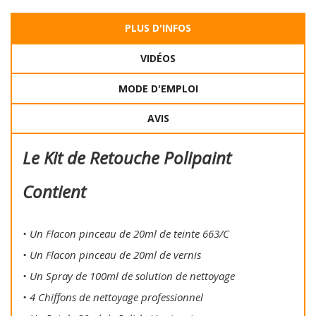
PLUS D'INFOS
VIDÉOS
MODE D'EMPLOI
AVIS
Le Kit de Retouche Polipaint
Contient
• Un Flacon pinceau de 20ml de teinte 663/C
• Un Flacon pinceau de 20ml de vernis
• Un Spray de 100ml de solution de nettoyage
• 4 Chiffons de nettoyage professionnel