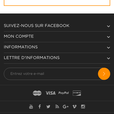
SUIVEZ-NOUS SUR FACEBOOK
MON COMPTE
INFORMATIONS
LETTRE D'INFORMATIONS