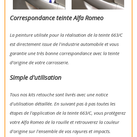
Correspondance teinte Alfa Romeo
La peinture utilisée pour la réalisation de la teinte 663/C
est directement issue de l'industrie automobile et vous
garantie une très bonne correspondance avec la teinte
d’origine de votre carrosserie.
Simple d'utilisation
Tous nos kits retouche sont livrés avec une notice
d'utilisation détaillée. En suivant pas à pas toutes les
étapes de l'application de la teinte 663/C, vous protègerez
votre Alfa Romeo de la rouille et retrouverez la couleur
d'origine sur l'ensemble de vos rayures et impacts.