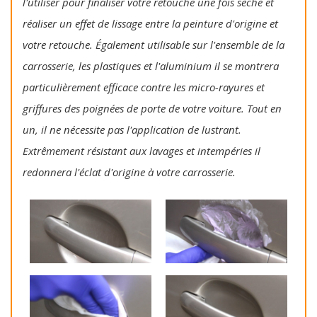
l'utiliser pour finaliser votre retouche une fois sèche et
réaliser un effet de lissage entre la peinture d'origine et
votre retouche. Également utilisable sur l'ensemble de la
carrosserie, les plastiques et l'aluminium il se montrera
particulièrement efficace contre les micro-rayures et
griffures des poignées de porte de votre voiture. Tout en
un, il ne nécessite pas l'application de lustrant.
Extrêmement résistant aux lavages et intempéries il
redonnera l'éclat d'origine à votre carrosserie.