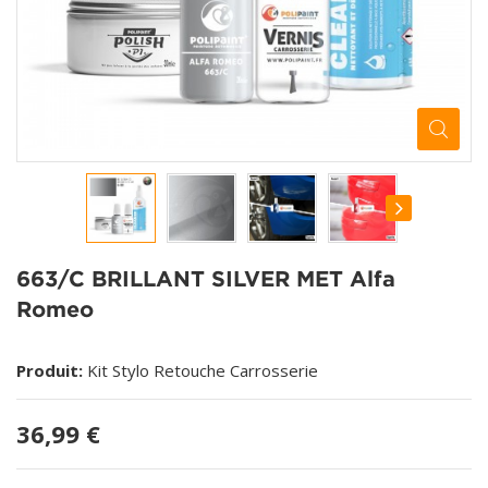
663/C BRILLANT SILVER MET Alfa
Romeo
Produit:
Kit Stylo Retouche Carrosserie
36,99 €