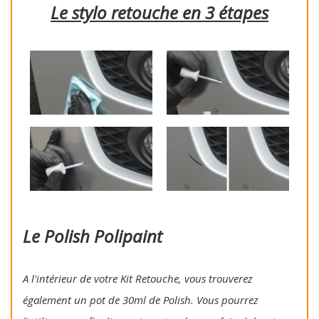
Le stylo retouche en 3 étapes
Le Polish Polipaint
A l'intérieur de votre Kit Retouche, vous trouverez
également un pot de 30ml de Polish. Vous pourrez