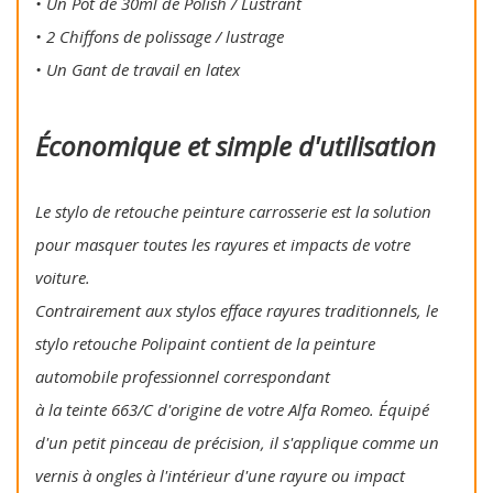
• Un Pot de 30ml de Polish / Lustrant
• 2 Chiffons de polissage / lustrage
• Un Gant de travail en latex
Économique et simple d'utilisation
Le stylo de retouche peinture carrosserie est la solution
pour masquer toutes les rayures et impacts de votre
voiture.
Contrairement aux stylos efface rayures traditionnels, le
stylo retouche Polipaint contient de la peinture
automobile professionnel correspondant
à la teinte 663/C d'origine de votre Alfa Romeo. Équipé
d'un petit pinceau de précision, il s'applique comme un
vernis à ongles à l'intérieur d'une rayure ou impact