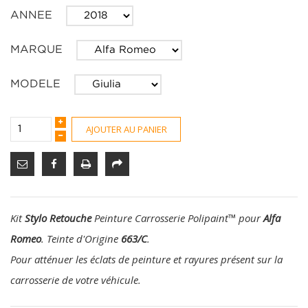
ANNEE
MARQUE
MODELE
AJOUTER AU PANIER
Kit
Stylo Retouche
Peinture Carrosserie Polipaint
™
pour
Alfa
Romeo
. Teinte d'Origine
663/C
.
Pour atténuer les éclats de peinture et rayures présent sur la
carrosserie de votre véhicule.