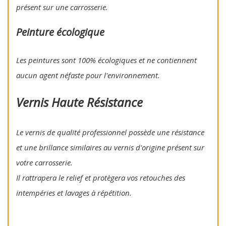
présent sur une carrosserie.
Peinture écologique
Les peintures sont 100% écologiques et ne contiennent
aucun agent néfaste pour l'environnement.
Vernis Haute Résistance
Le vernis de qualité professionnel possède une résistance
et une brillance similaires au vernis d'origine présent sur
votre carrosserie.
Il rattrapera le relief et protègera vos retouches des
intempéries et lavages à répétition.