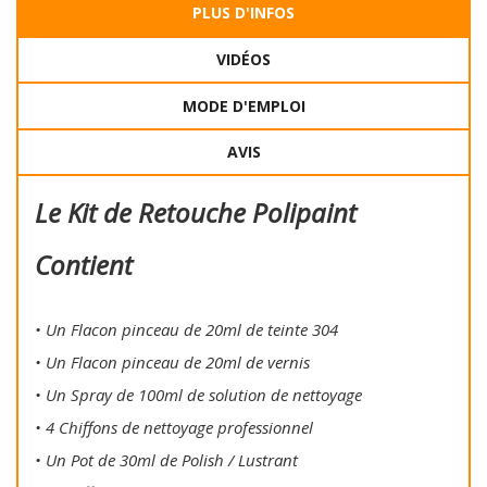
PLUS D'INFOS
VIDÉOS
MODE D'EMPLOI
AVIS
Le Kit de Retouche Polipaint
Contient
• Un Flacon pinceau de 20ml de teinte 304
• Un Flacon pinceau de 20ml de vernis
• Un Spray de 100ml de solution de nettoyage
• 4 Chiffons de nettoyage professionnel
• Un Pot de 30ml de Polish / Lustrant