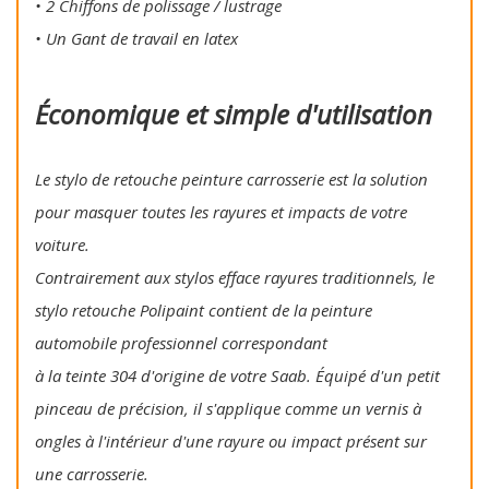
• 2 Chiffons de polissage / lustrage
• Un Gant de travail en latex
Économique et simple d'utilisation
Le stylo de retouche peinture carrosserie est la solution
pour masquer toutes les rayures et impacts de votre
voiture.
Contrairement aux stylos efface rayures traditionnels, le
stylo retouche Polipaint contient de la peinture
automobile professionnel correspondant
à la teinte 304 d'origine de votre Saab. Équipé d'un petit
pinceau de précision, il s'applique comme un vernis à
ongles à l'intérieur d'une rayure ou impact présent sur
une carrosserie.