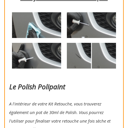
Le Polish Polipaint
A l'intérieur de votre Kit Retouche, vous trouverez
également un pot de 30ml de Polish. Vous pourrez
l'utiliser pour finaliser votre retouche une fois sèche et