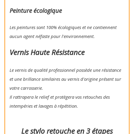
Peinture écologique
Les peintures sont 100% écologiques et ne contiennent
aucun agent néfaste pour l'environnement.
Vernis Haute Résistance
Le vernis de qualité professionnel possède une résistance
et une brillance similaires au vernis d'origine présent sur
votre carrosserie.
Il rattrapera le relief et protègera vos retouches des
intempéries et lavages à répétition.
Le stylo retouche en 3 étapes