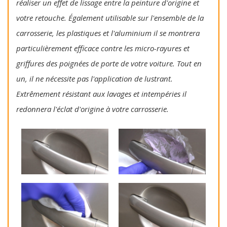
réaliser un effet de lissage entre la peinture d'origine et
votre retouche. Également utilisable sur l'ensemble de la
carrosserie, les plastiques et l'aluminium il se montrera
particulièrement efficace contre les micro-rayures et
griffures des poignées de porte de votre voiture. Tout en
un, il ne nécessite pas l'application de lustrant.
Extrêmement résistant aux lavages et intempéries il
redonnera l'éclat d'origine à votre carrosserie.