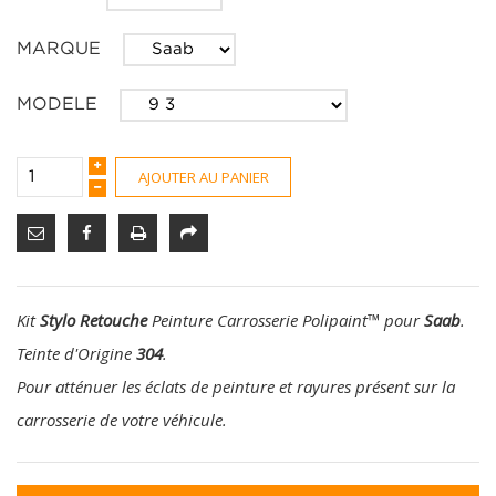
MARQUE
MODELE
AJOUTER AU PANIER
Kit
Stylo Retouche
Peinture Carrosserie Polipaint
™
pour
Saab
.
Teinte d'Origine
304
.
Pour atténuer les éclats de peinture et rayures présent sur la
carrosserie de votre véhicule.