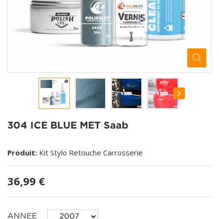
304 ICE BLUE MET Saab
Produit:
Kit Stylo Retouche Carrosserie
36,99 €
ANNEE