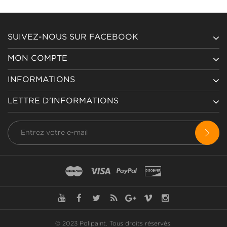
SUIVEZ-NOUS SUR FACEBOOK
MON COMPTE
INFORMATIONS
LETTRE D'INFORMATIONS
© 2023 Polipaint.
Tous droits réservés
.