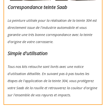
Correspondance teinte Saab
La peinture utilisée pour la réalisation de la teinte 304 est
directement issue de l'industrie automobile et vous
garantie une très bonne correspondance avec la teinte
d’origine de votre carrosserie.
Simple d'utilisation
Tous nos kits retouche sont livrés avec une notice
d'utilisation détaillée. En suivant pas à pas toutes les
étapes de l'application de la teinte 304, vous protègerez
votre Saab de la rouille et retrouverez la couleur d'origine
sur l'ensemble de vos rayures et impacts.