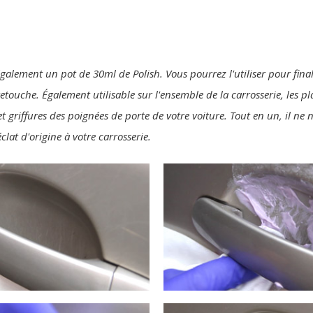
également un pot de 30ml de Polish. Vous pourrez l'utiliser pour final
 retouche. Également utilisable sur l'ensemble de la carrosserie, les p
t griffures des poignées de porte de votre voiture. Tout en un, il ne
clat d'origine à votre carrosserie.