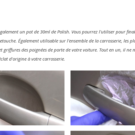
également un pot de 30ml de Polish. Vous pourrez l'utiliser pour final
 retouche. Également utilisable sur l'ensemble de la carrosserie, les p
t griffures des poignées de porte de votre voiture. Tout en un, il ne
clat d'origine à votre carrosserie.