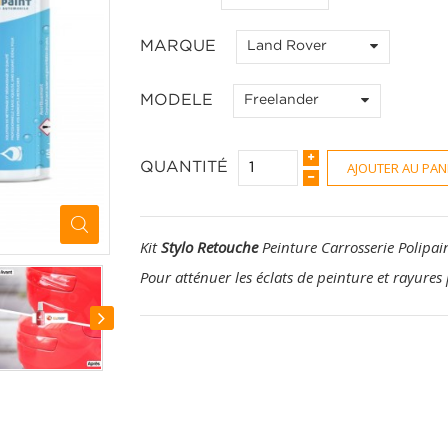
MARQUE
Land Rover
MODELE
Freelander
AJOUTER AU PAN
QUANTITÉ
Kit
Stylo Retouche
Peinture Carrosserie Polipai
Pour atténuer les éclats de peinture et rayures 