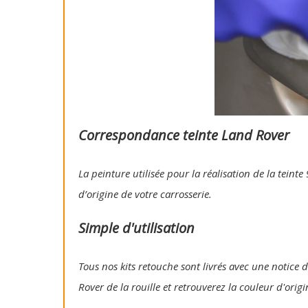
Correspondance teinte Land Rover
La peinture utilisée pour la réalisation de la tein
d’origine de votre carrosserie.
Simple d'utilisation
Tous nos kits retouche sont livrés avec une notice d
Rover de la rouille et retrouverez la couleur d'orig