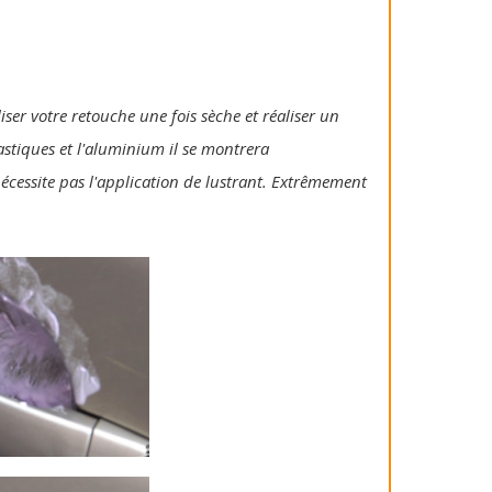
iser votre retouche une fois sèche et réaliser un
lastiques et l'aluminium il se montrera
 nécessite pas l'application de lustrant. Extrêmement