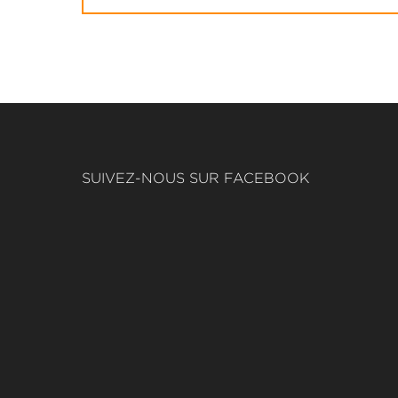
SUIVEZ-NOUS SUR FACEBOOK