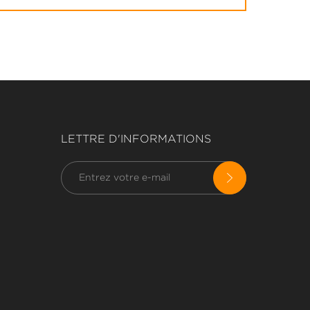
LETTRE D'INFORMATIONS