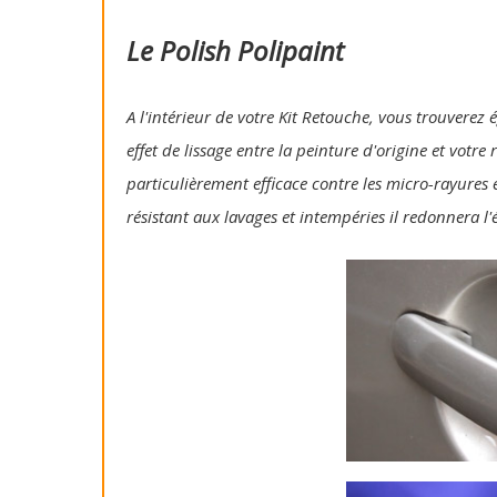
Le Polish Polipaint
A l'intérieur de votre Kit Retouche, vous trouverez 
effet de lissage entre la peinture d'origine et votre
particulièrement efficace contre les micro-rayures e
résistant aux lavages et intempéries il redonnera l'é