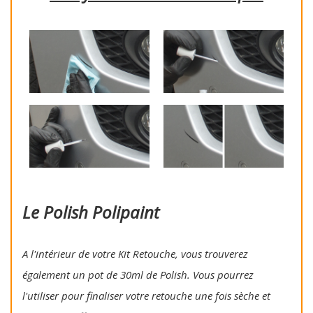
Le Polish Polipaint
A l'intérieur de votre Kit Retouche, vous trouverez
également un pot de 30ml de Polish. Vous pourrez
l'utiliser pour finaliser votre retouche une fois sèche et