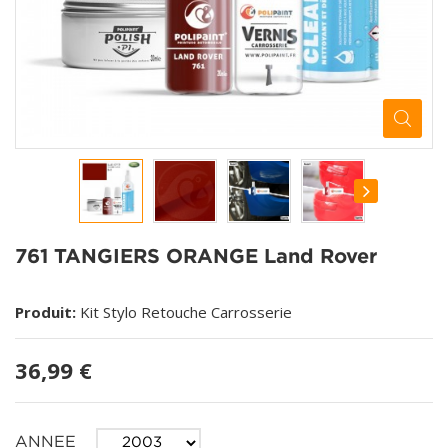
761 TANGIERS ORANGE Land Rover
Produit:
Kit Stylo Retouche Carrosserie
36,99 €
ANNEE