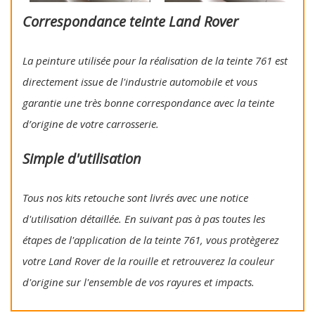
Correspondance teinte Land Rover
La peinture utilisée pour la réalisation de la teinte 761 est
directement issue de l'industrie automobile et vous
garantie une très bonne correspondance avec la teinte
d’origine de votre carrosserie.
Simple d'utilisation
Tous nos kits retouche sont livrés avec une notice
d'utilisation détaillée. En suivant pas à pas toutes les
étapes de l'application de la teinte 761, vous protègerez
votre Land Rover de la rouille et retrouverez la couleur
d'origine sur l'ensemble de vos rayures et impacts.