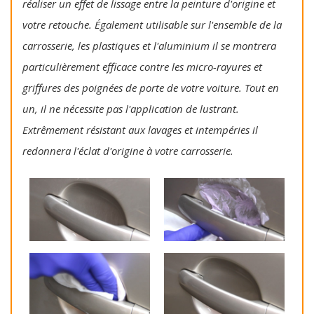
réaliser un effet de lissage entre la peinture d'origine et
votre retouche. Également utilisable sur l'ensemble de la
carrosserie, les plastiques et l'aluminium il se montrera
particulièrement efficace contre les micro-rayures et
griffures des poignées de porte de votre voiture. Tout en
un, il ne nécessite pas l'application de lustrant.
Extrêmement résistant aux lavages et intempéries il
redonnera l'éclat d'origine à votre carrosserie.