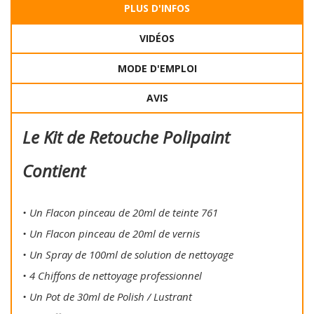
PLUS D'INFOS
VIDÉOS
MODE D'EMPLOI
AVIS
Le Kit de Retouche Polipaint
Contient
• Un Flacon pinceau de 20ml de teinte 761
• Un Flacon pinceau de 20ml de vernis
• Un Spray de 100ml de solution de nettoyage
• 4 Chiffons de nettoyage professionnel
• Un Pot de 30ml de Polish / Lustrant