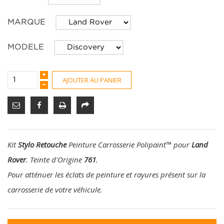
MARQUE
MODELE
AJOUTER AU PANIER
Kit
Stylo Retouche
Peinture Carrosserie Polipaint
™
pour
Land
Rover
. Teinte d'Origine
761
.
Pour atténuer les éclats de peinture et rayures présent sur la
carrosserie de votre véhicule.