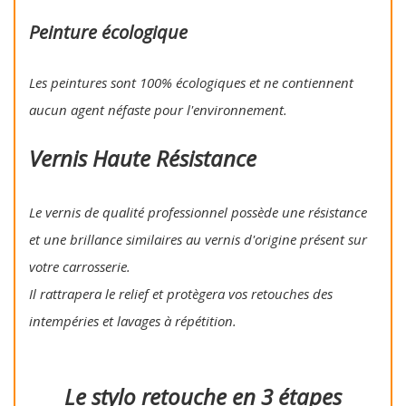
Peinture écologique
Les peintures sont 100% écologiques et ne contiennent
aucun agent néfaste pour l'environnement.
Vernis Haute Résistance
Le vernis de qualité professionnel possède une résistance
et une brillance similaires au vernis d'origine présent sur
votre carrosserie.
Il rattrapera le relief et protègera vos retouches des
intempéries et lavages à répétition.
Le stylo retouche en 3 étapes