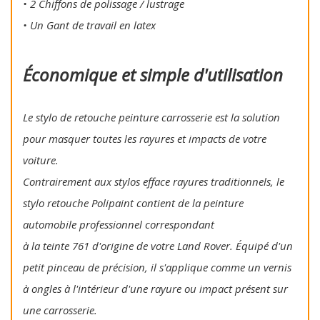
• 2 Chiffons de polissage / lustrage
• Un Gant de travail en latex
Économique et simple d'utilisation
Le stylo de retouche peinture carrosserie est la solution
pour masquer toutes les rayures et impacts de votre
voiture.
Contrairement aux stylos efface rayures traditionnels, le
stylo retouche Polipaint contient de la peinture
automobile professionnel correspondant
à la teinte 761 d'origine de votre Land Rover. Équipé d'un
petit pinceau de précision, il s'applique comme un vernis
à ongles à l'intérieur d'une rayure ou impact présent sur
une carrosserie.