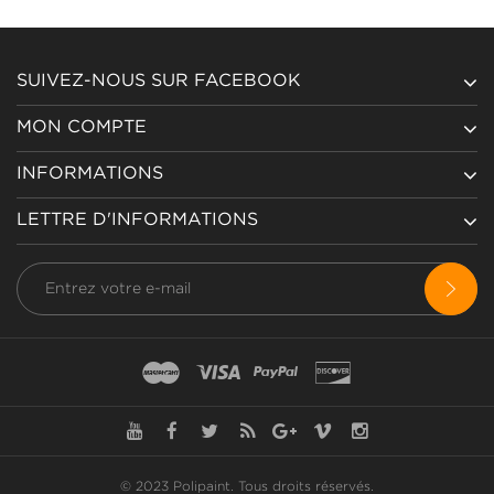
SUIVEZ-NOUS SUR FACEBOOK
MON COMPTE
INFORMATIONS
LETTRE D'INFORMATIONS
© 2023 Polipaint.
Tous droits réservés
.