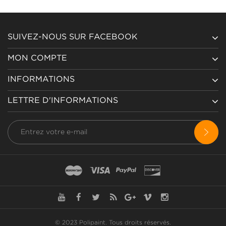
SUIVEZ-NOUS SUR FACEBOOK
MON COMPTE
INFORMATIONS
LETTRE D'INFORMATIONS
© 2023 Polipaint.
Tous droits réservés
.