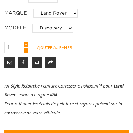
MARQUE
MODELE
AJOUTER AU PANIER
Kit
Stylo Retouche
Peinture Carrosserie Polipaint
™
pour
Land
Rover
. Teinte d'Origine
484
.
Pour atténuer les éclats de peinture et rayures présent sur la
carrosserie de votre véhicule.