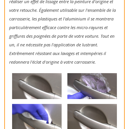
réaliser un effet de lissage entre la peinture d'origine et
votre retouche. Également utilisable sur l'ensemble de la
carrosserie, les plastiques et l'aluminium il se montrera
particulièrement efficace contre les micro-rayures et
griffures des poignées de porte de votre voiture. Tout en
un, il ne nécessite pas l'application de lustrant.
Extrêmement résistant aux lavages et intempéries il
redonnera l'éclat d'origine à votre carrosserie.