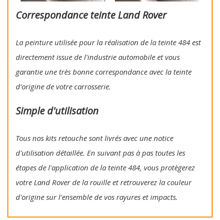
Correspondance teinte Land Rover
La peinture utilisée pour la réalisation de la teinte 484 est
directement issue de l'industrie automobile et vous
garantie une très bonne correspondance avec la teinte
d’origine de votre carrosserie.
Simple d'utilisation
Tous nos kits retouche sont livrés avec une notice
d'utilisation détaillée. En suivant pas à pas toutes les
étapes de l'application de la teinte 484, vous protègerez
votre Land Rover de la rouille et retrouverez la couleur
d'origine sur l'ensemble de vos rayures et impacts.