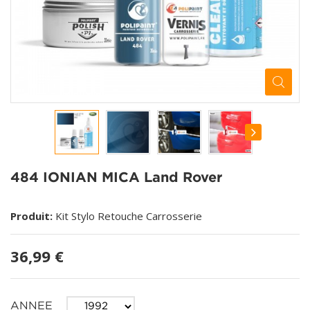
484 IONIAN MICA Land Rover
Produit:
Kit Stylo Retouche Carrosserie
36,99 €
ANNEE