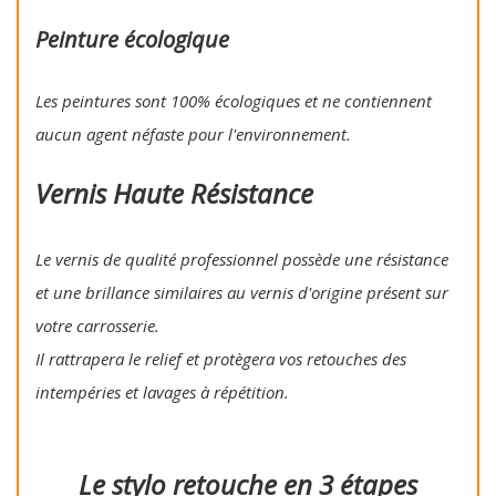
Peinture écologique
Les peintures sont 100% écologiques et ne contiennent
aucun agent néfaste pour l'environnement.
Vernis Haute Résistance
Le vernis de qualité professionnel possède une résistance
et une brillance similaires au vernis d'origine présent sur
votre carrosserie.
Il rattrapera le relief et protègera vos retouches des
intempéries et lavages à répétition.
Le stylo retouche en 3 étapes