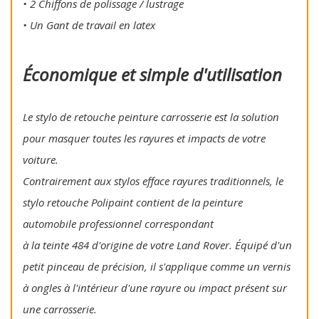
• 2 Chiffons de polissage / lustrage
• Un Gant de travail en latex
Économique et simple d'utilisation
Le stylo de retouche peinture carrosserie est la solution
pour masquer toutes les rayures et impacts de votre
voiture.
Contrairement aux stylos efface rayures traditionnels, le
stylo retouche Polipaint contient de la peinture
automobile professionnel correspondant
à la teinte 484 d'origine de votre Land Rover. Équipé d'un
petit pinceau de précision, il s'applique comme un vernis
à ongles à l'intérieur d'une rayure ou impact présent sur
une carrosserie.