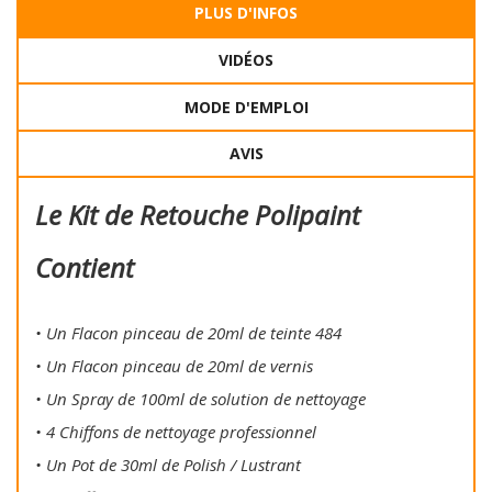
PLUS D'INFOS
VIDÉOS
MODE D'EMPLOI
AVIS
Le Kit de Retouche Polipaint
Contient
• Un Flacon pinceau de 20ml de teinte 484
• Un Flacon pinceau de 20ml de vernis
• Un Spray de 100ml de solution de nettoyage
• 4 Chiffons de nettoyage professionnel
• Un Pot de 30ml de Polish / Lustrant