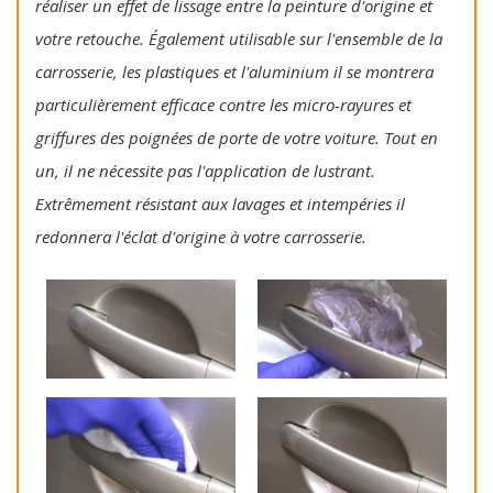
réaliser un effet de lissage entre la peinture d'origine et
votre retouche. Également utilisable sur l'ensemble de la
carrosserie, les plastiques et l'aluminium il se montrera
particulièrement efficace contre les micro-rayures et
griffures des poignées de porte de votre voiture. Tout en
un, il ne nécessite pas l'application de lustrant.
Extrêmement résistant aux lavages et intempéries il
redonnera l'éclat d'origine à votre carrosserie.