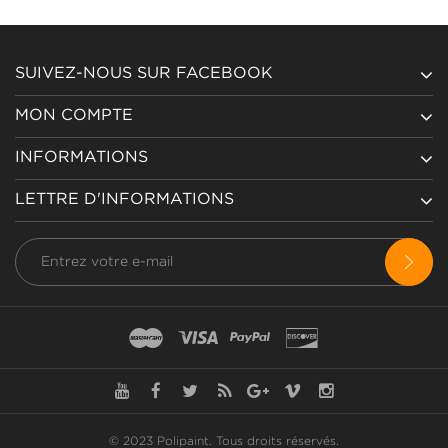
SUIVEZ-NOUS SUR FACEBOOK
MON COMPTE
INFORMATIONS
LETTRE D'INFORMATIONS
© 2023 Polipaint.
Tous droits réservés
.