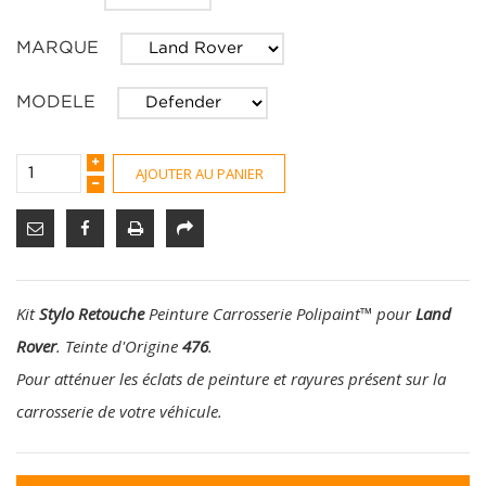
MARQUE
MODELE
AJOUTER AU PANIER
Kit
Stylo Retouche
Peinture Carrosserie Polipaint
™
pour
Land
Rover
. Teinte d'Origine
476
.
Pour atténuer les éclats de peinture et rayures présent sur la
carrosserie de votre véhicule.