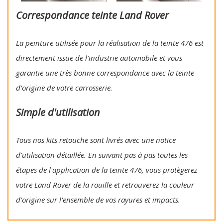
Correspondance teinte Land Rover
La peinture utilisée pour la réalisation de la teinte 476 est
directement issue de l'industrie automobile et vous
garantie une très bonne correspondance avec la teinte
d’origine de votre carrosserie.
Simple d'utilisation
Tous nos kits retouche sont livrés avec une notice
d'utilisation détaillée. En suivant pas à pas toutes les
étapes de l'application de la teinte 476, vous protègerez
votre Land Rover de la rouille et retrouverez la couleur
d'origine sur l'ensemble de vos rayures et impacts.