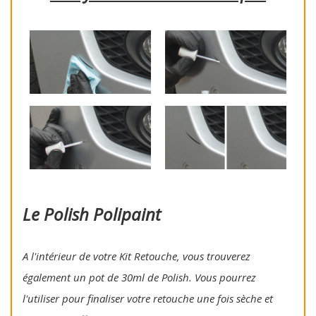
Le Polish Polipaint
A l'intérieur de votre Kit Retouche, vous trouverez
également un pot de 30ml de Polish. Vous pourrez
l'utiliser pour finaliser votre retouche une fois sèche et