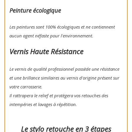
Peinture écologique
Les peintures sont 100% écologiques et ne contiennent
aucun agent néfaste pour l'environnement.
Vernis Haute Résistance
Le vernis de qualité professionnel possède une résistance
et une brillance similaires au vernis d'origine présent sur
votre carrosserie.
Il rattrapera le relief et protègera vos retouches des
intempéries et lavages à répétition.
Le stylo retouche en 3 étapes