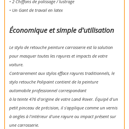
• 2 Chiffons de polissage / lustrage
• Un Gant de travail en latex
Économique et simple d'utilisation
Le stylo de retouche peinture carrosserie est la solution
pour masquer toutes les rayures et impacts de votre
voiture.
Contrairement aux stylos efface rayures traditionnels, le
stylo retouche Polipaint contient de la peinture
automobile professionnel correspondant
à la teinte 476 d'origine de votre Land Rover. Équipé d'un
petit pinceau de précision, il s'applique comme un vernis
à ongles à l'intérieur d'une rayure ou impact présent sur
une carrosserie.