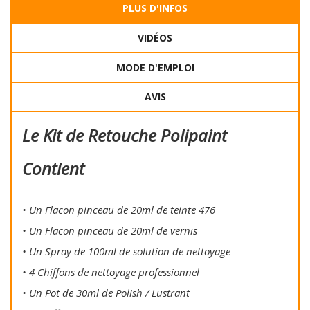
PLUS D'INFOS
VIDÉOS
MODE D'EMPLOI
AVIS
Le Kit de Retouche Polipaint
Contient
• Un Flacon pinceau de 20ml de teinte 476
• Un Flacon pinceau de 20ml de vernis
• Un Spray de 100ml de solution de nettoyage
• 4 Chiffons de nettoyage professionnel
• Un Pot de 30ml de Polish / Lustrant