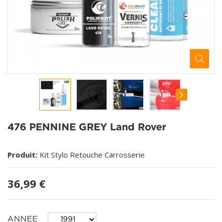
476 PENNINE GREY Land Rover
Produit:
Kit Stylo Retouche Carrosserie
36,99 €
ANNEE