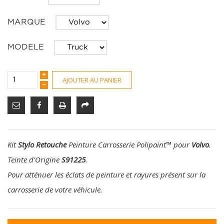
MARQUE
MODELE
AJOUTER AU PANIER
Kit
Stylo Retouche
Peinture Carrosserie Polipaint
™
pour
Volvo
.
Teinte d'Origine
S91225
.
Pour atténuer les éclats de peinture et rayures présent sur la
carrosserie de votre véhicule.