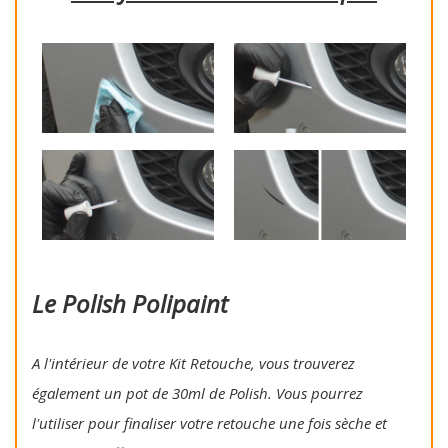
Le Polish Polipaint
A l'intérieur de votre Kit Retouche, vous trouverez
également un pot de 30ml de Polish. Vous pourrez
l'utiliser pour finaliser votre retouche une fois sèche et