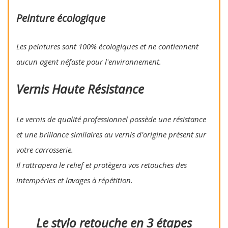
Peinture écologique
Les peintures sont 100% écologiques et ne contiennent
aucun agent néfaste pour l'environnement.
Vernis Haute Résistance
Le vernis de qualité professionnel possède une résistance
et une brillance similaires au vernis d'origine présent sur
votre carrosserie.
Il rattrapera le relief et protègera vos retouches des
intempéries et lavages à répétition.
Le stylo retouche en 3 étapes