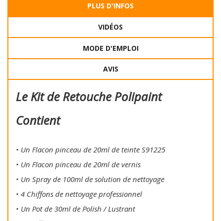
PLUS D'INFOS
VIDÉOS
MODE D'EMPLOI
AVIS
Le Kit de Retouche Polipaint
Contient
• Un Flacon pinceau de 20ml de teinte S91225
• Un Flacon pinceau de 20ml de vernis
• Un Spray de 100ml de solution de nettoyage
• 4 Chiffons de nettoyage professionnel
• Un Pot de 30ml de Polish / Lustrant