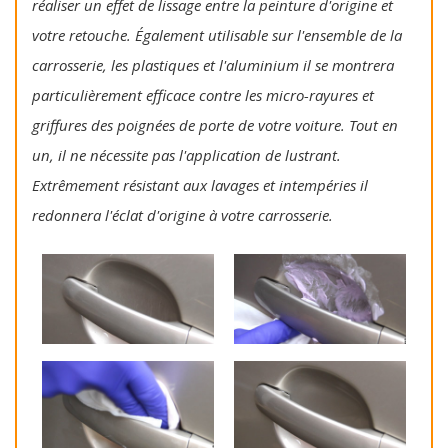
réaliser un effet de lissage entre la peinture d'origine et
votre retouche. Également utilisable sur l'ensemble de la
carrosserie, les plastiques et l'aluminium il se montrera
particulièrement efficace contre les micro-rayures et
griffures des poignées de porte de votre voiture. Tout en
un, il ne nécessite pas l'application de lustrant.
Extrêmement résistant aux lavages et intempéries il
redonnera l'éclat d'origine à votre carrosserie.