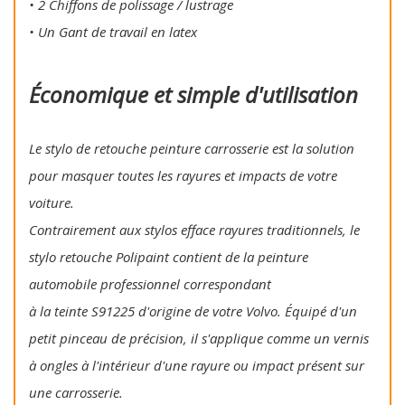
• 2 Chiffons de polissage / lustrage
• Un Gant de travail en latex
Économique et simple d'utilisation
Le stylo de retouche peinture carrosserie est la solution
pour masquer toutes les rayures et impacts de votre
voiture.
Contrairement aux stylos efface rayures traditionnels, le
stylo retouche Polipaint contient de la peinture
automobile professionnel correspondant
à la teinte S91225 d'origine de votre Volvo. Équipé d'un
petit pinceau de précision, il s'applique comme un vernis
à ongles à l'intérieur d'une rayure ou impact présent sur
une carrosserie.