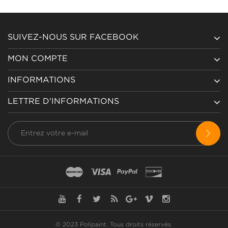
SUIVEZ-NOUS SUR FACEBOOK
MON COMPTE
INFORMATIONS
LETTRE D'INFORMATIONS
© 2023 Polipaint.
Tous droits réservés
.