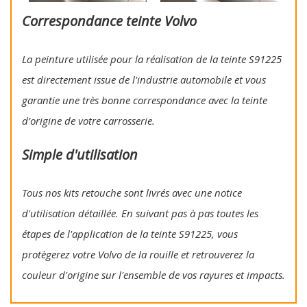
Correspondance teinte Volvo
La peinture utilisée pour la réalisation de la teinte S91225
est directement issue de l'industrie automobile et vous
garantie une très bonne correspondance avec la teinte
d’origine de votre carrosserie.
Simple d'utilisation
Tous nos kits retouche sont livrés avec une notice
d'utilisation détaillée. En suivant pas à pas toutes les
étapes de l'application de la teinte S91225, vous
protègerez votre Volvo de la rouille et retrouverez la
couleur d'origine sur l'ensemble de vos rayures et impacts.