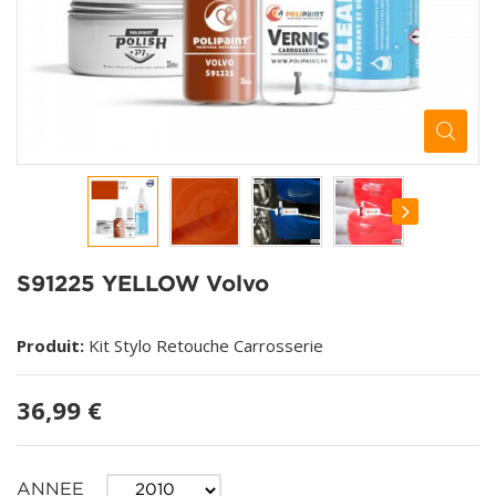
S91225 YELLOW Volvo
Produit:
Kit Stylo Retouche Carrosserie
36,99 €
ANNEE