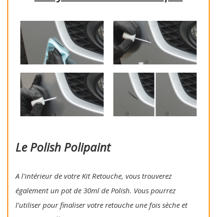
Le Polish Polipaint
A l'intérieur de votre Kit Retouche, vous trouverez
également un pot de 30ml de Polish. Vous pourrez
l'utiliser pour finaliser votre retouche une fois sèche et