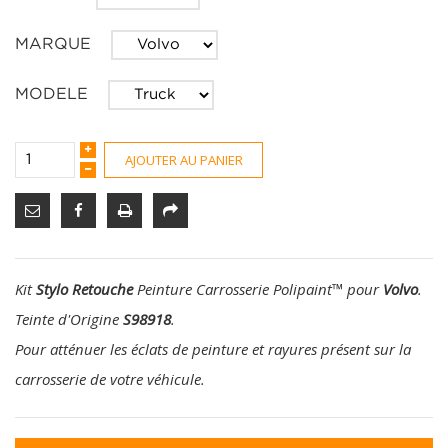
MARQUE
MODELE
AJOUTER AU PANIER
Kit
Stylo Retouche
Peinture Carrosserie Polipaint
™
pour
Volvo
.
Teinte d'Origine
S98918
.
Pour atténuer les éclats de peinture et rayures présent sur la
carrosserie de votre véhicule.