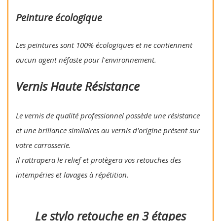
Peinture écologique
Les peintures sont 100% écologiques et ne contiennent
aucun agent néfaste pour l'environnement.
Vernis Haute Résistance
Le vernis de qualité professionnel possède une résistance
et une brillance similaires au vernis d'origine présent sur
votre carrosserie.
Il rattrapera le relief et protègera vos retouches des
intempéries et lavages à répétition.
Le stylo retouche en 3 étapes