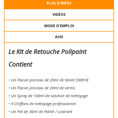
PLUS D'INFOS
VIDÉOS
MODE D'EMPLOI
AVIS
Le Kit de Retouche Polipaint
Contient
• Un Flacon pinceau de 20ml de teinte S98918
• Un Flacon pinceau de 20ml de vernis
• Un Spray de 100ml de solution de nettoyage
• 4 Chiffons de nettoyage professionnel
• Un Pot de 30ml de Polish / Lustrant