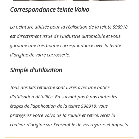
Correspondance teinte Volvo
La peinture utilisée pour la réalisation de la teinte S98918
est directement issue de l'industrie automobile et vous
garantie une très bonne correspondance avec la teinte
d’origine de votre carrosserie.
Simple d'utilisation
Tous nos kits retouche sont livrés avec une notice
d'utilisation détaillée. En suivant pas à pas toutes les
étapes de l'application de la teinte S98918, vous
protègerez votre Volvo de la rouille et retrouverez la
couleur d'origine sur l'ensemble de vos rayures et impacts.