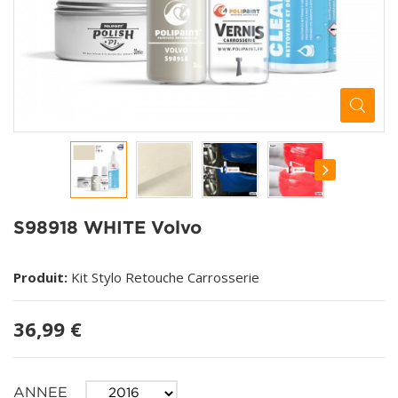
S98918 WHITE Volvo
Produit:
Kit Stylo Retouche Carrosserie
36,99 €
ANNEE