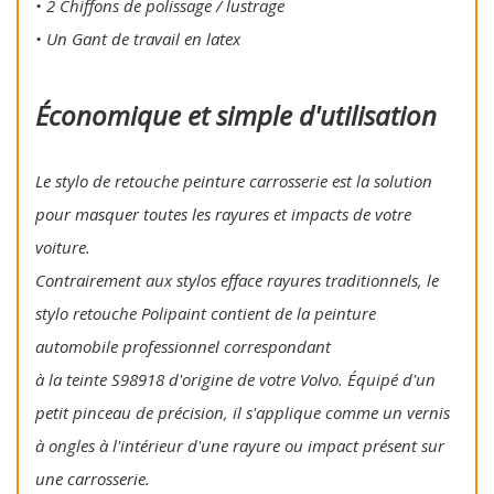
• 2 Chiffons de polissage / lustrage
• Un Gant de travail en latex
Économique et simple d'utilisation
Le stylo de retouche peinture carrosserie est la solution
pour masquer toutes les rayures et impacts de votre
voiture.
Contrairement aux stylos efface rayures traditionnels, le
stylo retouche Polipaint contient de la peinture
automobile professionnel correspondant
à la teinte S98918 d'origine de votre Volvo. Équipé d'un
petit pinceau de précision, il s'applique comme un vernis
à ongles à l'intérieur d'une rayure ou impact présent sur
une carrosserie.