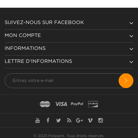
SUIVEZ-NOUS SUR FACEBOOK
MON COMPTE
INFORMATIONS
LETTRE D'INFORMATIONS
© 2023 Polipaint.
Tous droits réservés
.