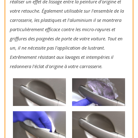
réaliser un effet de lissage entre la peinture d'origine et
votre retouche. Également utilisable sur l'ensemble de la
carrosserie, les plastiques et l'aluminium il se montrera
particulièrement efficace contre les micro-rayures et
griffures des poignées de porte de votre voiture. Tout en
un, il ne nécessite pas l'application de lustrant.
Extrêmement résistant aux lavages et intempéries il
redonnera l'éclat d'origine à votre carrosserie.