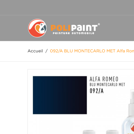
Accueil
/
092/A BLU MONTECARLO MET Alfa Ro