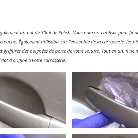
également un pot de 30ml de Polish. Vous pourrez l'utiliser pour final
 retouche. Également utilisable sur l'ensemble de la carrosserie, les p
t griffures des poignées de porte de votre voiture. Tout en un, il ne
clat d'origine à votre carrosserie.