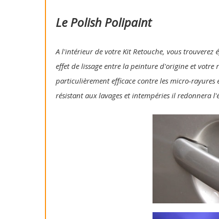
Le Polish Polipaint
A l'intérieur de votre Kit Retouche, vous trouverez 
effet de lissage entre la peinture d'origine et votre
particulièrement efficace contre les micro-rayures e
résistant aux lavages et intempéries il redonnera l'é