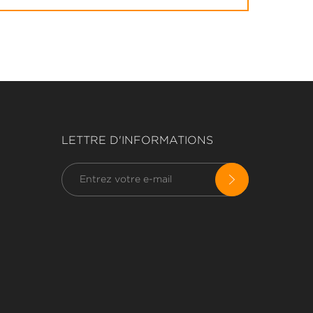
LETTRE D'INFORMATIONS