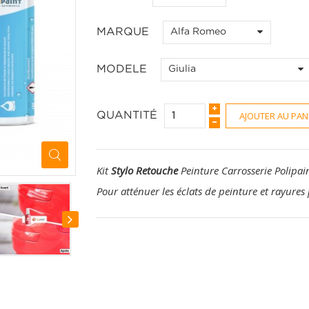
MARQUE
Alfa Romeo
MODELE
Giulia
AJOUTER AU PAN
QUANTITÉ
Kit
Stylo Retouche
Peinture Carrosserie Polipai
Pour atténuer les éclats de peinture et rayures 