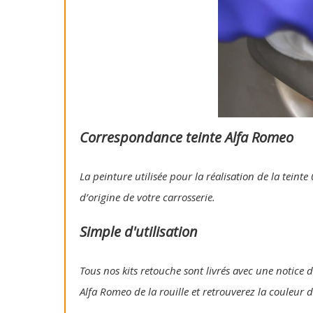
Correspondance teinte Alfa Romeo
La peinture utilisée pour la réalisation de la tein
d’origine de votre carrosserie.
Simple d'utilisation
Tous nos kits retouche sont livrés avec une notice d'
Alfa Romeo de la rouille et retrouverez la couleur d