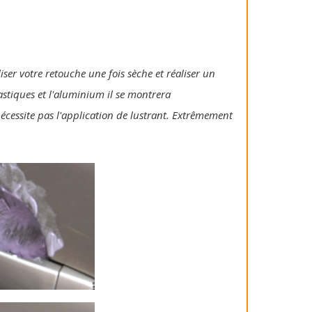
iser votre retouche une fois sèche et réaliser un
lastiques et l'aluminium il se montrera
 nécessite pas l'application de lustrant. Extrêmement