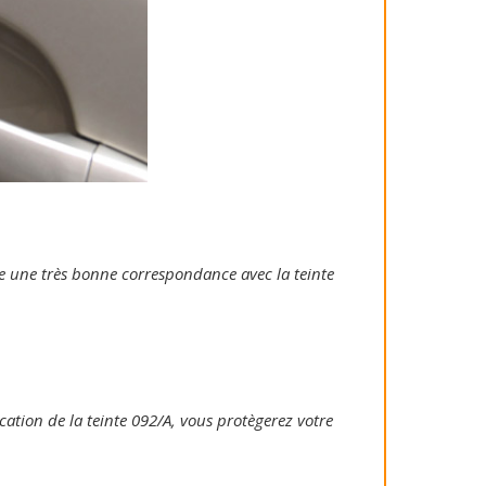
tie une très bonne correspondance avec la teinte
ication de la teinte 092/A, vous protègerez votre