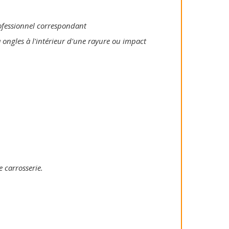
rofessionnel correspondant
 ongles à l'intérieur d'une rayure ou impact
e carrosserie.