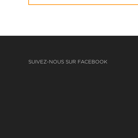
SUIVEZ-NOUS SUR FACEBOOK