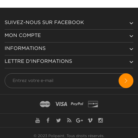
SUIVEZ-NOUS SUR FACEBOOK
MON COMPTE
INFORMATIONS
LETTRE D'INFORMATIONS
© 2023 Polipaint.
Tous droits réservés
.