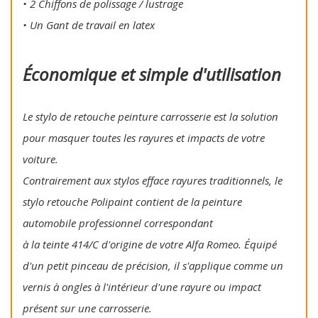
• 2 Chiffons de polissage / lustrage
• Un Gant de travail en latex
Économique et simple d'utilisation
Le stylo de retouche peinture carrosserie est la solution
pour masquer toutes les rayures et impacts de votre
voiture.
Contrairement aux stylos efface rayures traditionnels, le
stylo retouche Polipaint contient de la peinture
automobile professionnel correspondant
à la teinte 414/C d'origine de votre Alfa Romeo. Équipé
d'un petit pinceau de précision, il s'applique comme un
vernis à ongles à l'intérieur d'une rayure ou impact
présent sur une carrosserie.