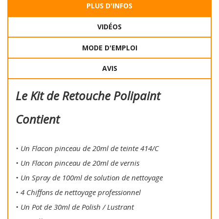
PLUS D'INFOS
VIDÉOS
MODE D'EMPLOI
AVIS
Le Kit de Retouche Polipaint
Contient
• Un Flacon pinceau de 20ml de teinte 414/C
• Un Flacon pinceau de 20ml de vernis
• Un Spray de 100ml de solution de nettoyage
• 4 Chiffons de nettoyage professionnel
• Un Pot de 30ml de Polish / Lustrant