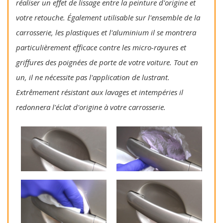
réaliser un effet de lissage entre la peinture d'origine et
votre retouche. Également utilisable sur l'ensemble de la
carrosserie, les plastiques et l'aluminium il se montrera
particulièrement efficace contre les micro-rayures et
griffures des poignées de porte de votre voiture. Tout en
un, il ne nécessite pas l'application de lustrant.
Extrêmement résistant aux lavages et intempéries il
redonnera l'éclat d'origine à votre carrosserie.