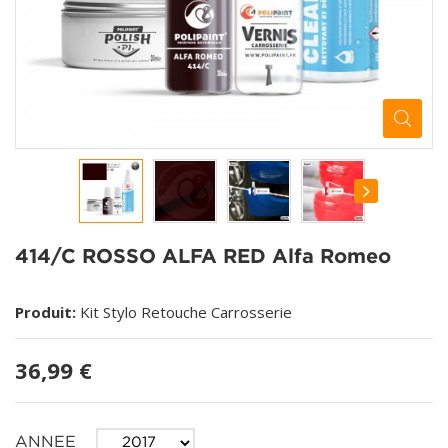
414/C ROSSO ALFA RED Alfa Romeo
Produit:
Kit Stylo Retouche Carrosserie
36,99 €
ANNEE