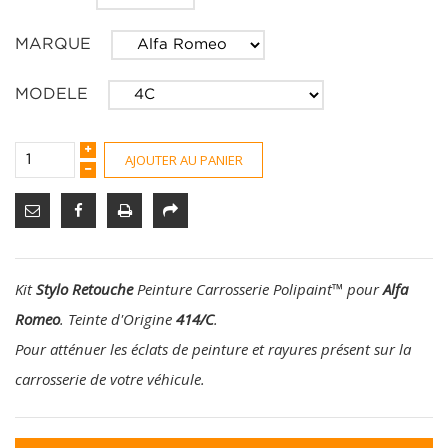
MARQUE
MODELE
AJOUTER AU PANIER
Kit
Stylo Retouche
Peinture Carrosserie Polipaint
™
pour
Alfa
Romeo
. Teinte d'Origine
414/C
.
Pour atténuer les éclats de peinture et rayures présent sur la
carrosserie de votre véhicule.