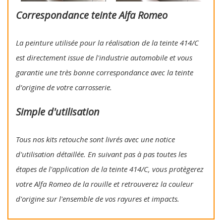
Correspondance teinte Alfa Romeo
La peinture utilisée pour la réalisation de la teinte 414/C
est directement issue de l'industrie automobile et vous
garantie une très bonne correspondance avec la teinte
d’origine de votre carrosserie.
Simple d'utilisation
Tous nos kits retouche sont livrés avec une notice
d'utilisation détaillée. En suivant pas à pas toutes les
étapes de l'application de la teinte 414/C, vous protègerez
votre Alfa Romeo de la rouille et retrouverez la couleur
d'origine sur l'ensemble de vos rayures et impacts.