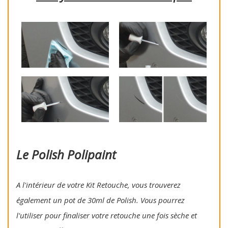
Le Polish Polipaint
A l'intérieur de votre Kit Retouche, vous trouverez
également un pot de 30ml de Polish. Vous pourrez
l'utiliser pour finaliser votre retouche une fois sèche et