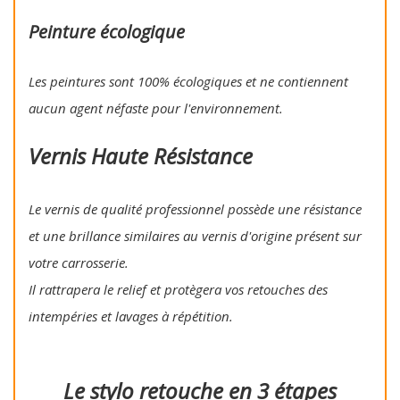
Peinture écologique
Les peintures sont 100% écologiques et ne contiennent
aucun agent néfaste pour l'environnement.
Vernis Haute Résistance
Le vernis de qualité professionnel possède une résistance
et une brillance similaires au vernis d'origine présent sur
votre carrosserie.
Il rattrapera le relief et protègera vos retouches des
intempéries et lavages à répétition.
Le stylo retouche en 3 étapes