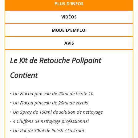
PLUS D'INFOS
VIDÉOS
MODE D'EMPLOI
AVIS
Le Kit de Retouche Polipaint
Contient
• Un Flacon pinceau de 20ml de teinte 10
• Un Flacon pinceau de 20ml de vernis
• Un Spray de 100ml de solution de nettoyage
• 4 Chiffons de nettoyage professionnel
• Un Pot de 30ml de Polish / Lustrant