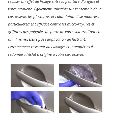
réaliser un effet de lissage entre la peinture d'origine et
votre retouche. Également utilisable sur l'ensemble de la
carrosserie, les plastiques et l'aluminium il se montrera
particulièrement efficace contre les micro-rayures et
griffures des poignées de porte de votre voiture. Tout en
un, il ne nécessite pas l'application de lustrant.
Extrêmement résistant aux lavages et intempéries il
redonnera l'éclat d'origine à votre carrosserie.