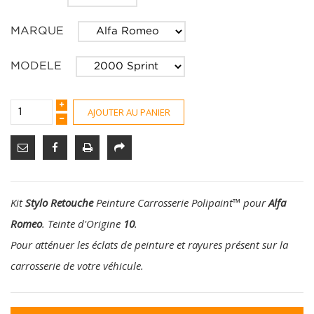
MARQUE
MODELE
AJOUTER AU PANIER
Kit
Stylo Retouche
Peinture Carrosserie Polipaint
™
pour
Alfa
Romeo
. Teinte d'Origine
10
.
Pour atténuer les éclats de peinture et rayures présent sur la
carrosserie de votre véhicule.