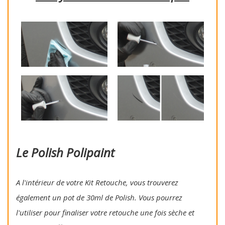
Le Polish Polipaint
A l'intérieur de votre Kit Retouche, vous trouverez
également un pot de 30ml de Polish. Vous pourrez
l'utiliser pour finaliser votre retouche une fois sèche et