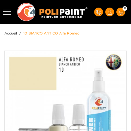
0
Accueil
/
10 BIANCO ANTICO Alfa Romeo