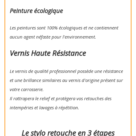
Peinture écologique
Les peintures sont 100% écologiques et ne contiennent
aucun agent néfaste pour l'environnement.
Vernis Haute Résistance
Le vernis de qualité professionnel possède une résistance
et une brillance similaires au vernis d'origine présent sur
votre carrosserie.
Il rattrapera le relief et protègera vos retouches des
intempéries et lavages à répétition.
Le stylo retouche en 3 étapes