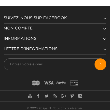
SUIVEZ-NOUS SUR FACEBOOK
MON COMPTE
INFORMATIONS
LETTRE D'INFORMATIONS
© 2023 Polipaint.
Tous droits réservés
.