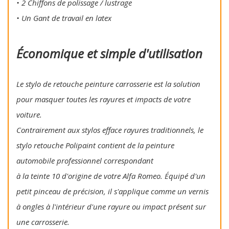
• 2 Chiffons de polissage / lustrage
• Un Gant de travail en latex
Économique et simple d'utilisation
Le stylo de retouche peinture carrosserie est la solution
pour masquer toutes les rayures et impacts de votre
voiture.
Contrairement aux stylos efface rayures traditionnels, le
stylo retouche Polipaint contient de la peinture
automobile professionnel correspondant
à la teinte 10 d'origine de votre Alfa Romeo. Équipé d'un
petit pinceau de précision, il s'applique comme un vernis
à ongles à l'intérieur d'une rayure ou impact présent sur
une carrosserie.