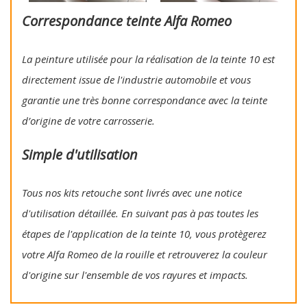
Correspondance teinte Alfa Romeo
La peinture utilisée pour la réalisation de la teinte 10 est
directement issue de l'industrie automobile et vous
garantie une très bonne correspondance avec la teinte
d’origine de votre carrosserie.
Simple d'utilisation
Tous nos kits retouche sont livrés avec une notice
d'utilisation détaillée. En suivant pas à pas toutes les
étapes de l'application de la teinte 10, vous protègerez
votre Alfa Romeo de la rouille et retrouverez la couleur
d'origine sur l'ensemble de vos rayures et impacts.