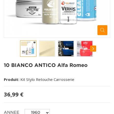
10 BIANCO ANTICO Alfa Romeo
Produit:
Kit Stylo Retouche Carrosserie
36,99 €
ANNEE