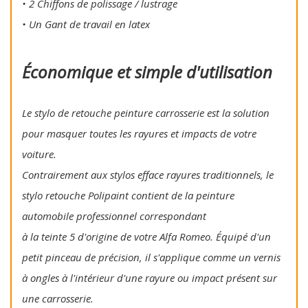
• 2 Chiffons de polissage / lustrage
• Un Gant de travail en latex
Économique et simple d'utilisation
Le stylo de retouche peinture carrosserie est la solution
pour masquer toutes les rayures et impacts de votre
voiture.
Contrairement aux stylos efface rayures traditionnels, le
stylo retouche Polipaint contient de la peinture
automobile professionnel correspondant
à la teinte 5 d'origine de votre Alfa Romeo. Équipé d'un
petit pinceau de précision, il s'applique comme un vernis
à ongles à l'intérieur d'une rayure ou impact présent sur
une carrosserie.