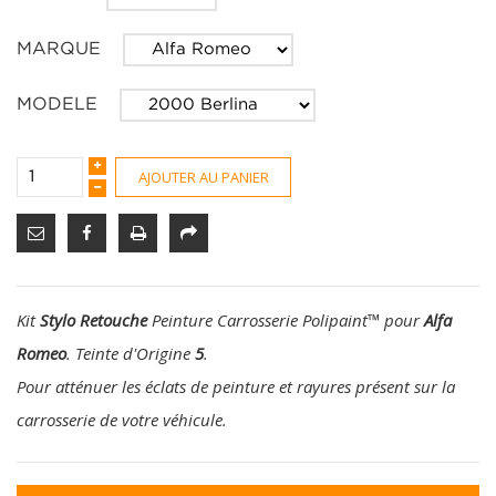
MARQUE
MODELE
AJOUTER AU PANIER
Kit
Stylo Retouche
Peinture Carrosserie Polipaint
™
pour
Alfa
Romeo
. Teinte d'Origine
5
.
Pour atténuer les éclats de peinture et rayures présent sur la
carrosserie de votre véhicule.