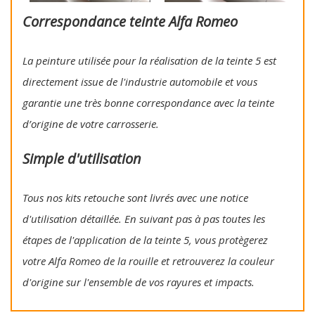
Correspondance teinte Alfa Romeo
La peinture utilisée pour la réalisation de la teinte 5 est
directement issue de l'industrie automobile et vous
garantie une très bonne correspondance avec la teinte
d’origine de votre carrosserie.
Simple d'utilisation
Tous nos kits retouche sont livrés avec une notice
d'utilisation détaillée. En suivant pas à pas toutes les
étapes de l'application de la teinte 5, vous protègerez
votre Alfa Romeo de la rouille et retrouverez la couleur
d'origine sur l'ensemble de vos rayures et impacts.