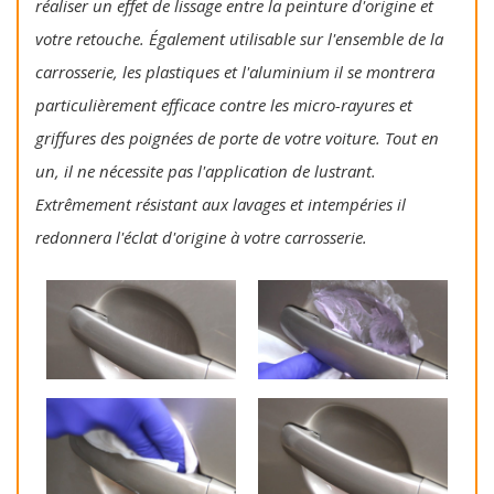
réaliser un effet de lissage entre la peinture d'origine et
votre retouche. Également utilisable sur l'ensemble de la
carrosserie, les plastiques et l'aluminium il se montrera
particulièrement efficace contre les micro-rayures et
griffures des poignées de porte de votre voiture. Tout en
un, il ne nécessite pas l'application de lustrant.
Extrêmement résistant aux lavages et intempéries il
redonnera l'éclat d'origine à votre carrosserie.