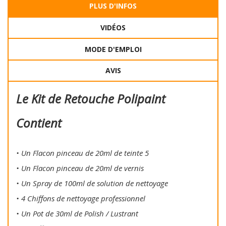
PLUS D'INFOS
VIDÉOS
MODE D'EMPLOI
AVIS
Le Kit de Retouche Polipaint
Contient
• Un Flacon pinceau de 20ml de teinte 5
• Un Flacon pinceau de 20ml de vernis
• Un Spray de 100ml de solution de nettoyage
• 4 Chiffons de nettoyage professionnel
• Un Pot de 30ml de Polish / Lustrant