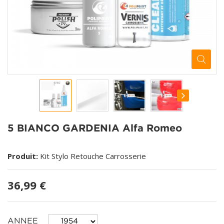
5 BIANCO GARDENIA Alfa Romeo
Produit:
Kit Stylo Retouche Carrosserie
36,99 €
ANNEE