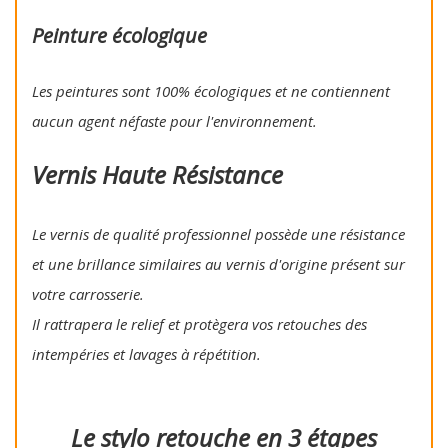
Peinture écologique
Les peintures sont 100% écologiques et ne contiennent
aucun agent néfaste pour l'environnement.
Vernis Haute Résistance
Le vernis de qualité professionnel possède une résistance
et une brillance similaires au vernis d'origine présent sur
votre carrosserie.
Il rattrapera le relief et protègera vos retouches des
intempéries et lavages à répétition.
Le stylo retouche en 3 étapes