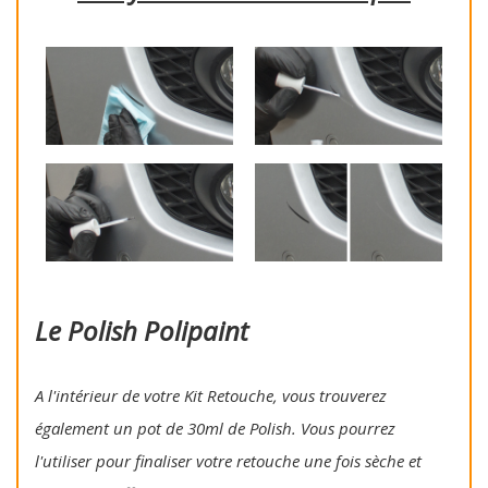
Le Polish Polipaint
A l'intérieur de votre Kit Retouche, vous trouverez
également un pot de 30ml de Polish. Vous pourrez
l'utiliser pour finaliser votre retouche une fois sèche et