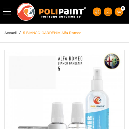
0
Accueil
/
5 BIANCO GARDENIA Alfa Romeo