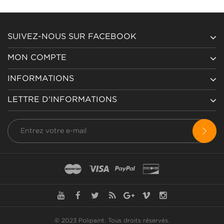
SUIVEZ-NOUS SUR FACEBOOK
MON COMPTE
INFORMATIONS
LETTRE D'INFORMATIONS
© 2023 Polipaint.
Tous droits réservés
.