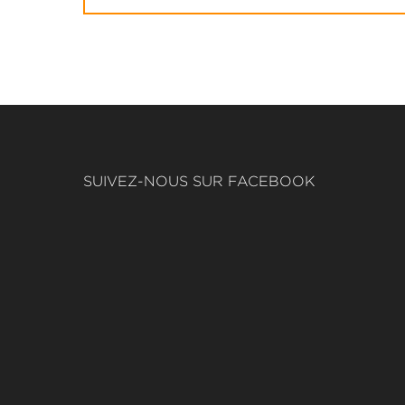
SUIVEZ-NOUS SUR FACEBOOK