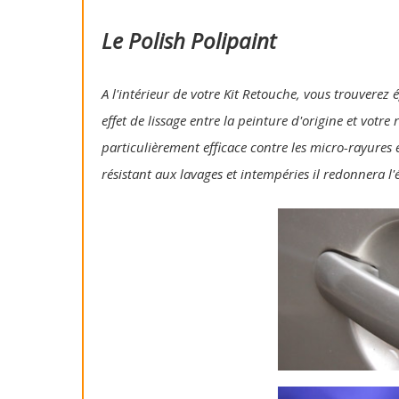
Le Polish Polipaint
A l'intérieur de votre Kit Retouche, vous trouverez 
effet de lissage entre la peinture d'origine et votre
particulièrement efficace contre les micro-rayures e
résistant aux lavages et intempéries il redonnera l'é