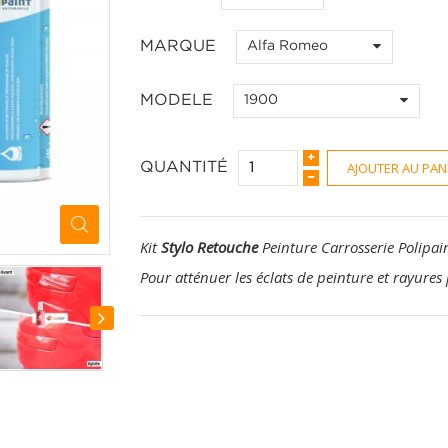
MARQUE
Alfa Romeo
MODELE
1900
AJOUTER AU PAN
QUANTITÉ
Kit
Stylo Retouche
Peinture Carrosserie Polipai
Pour atténuer les éclats de peinture et rayures 