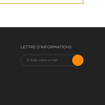
LETTRE D'INFORMATIONS