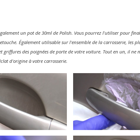
également un pot de 30ml de Polish. Vous pourrez l'utiliser pour final
 retouche. Également utilisable sur l'ensemble de la carrosserie, les p
t griffures des poignées de porte de votre voiture. Tout en un, il ne
clat d'origine à votre carrosserie.