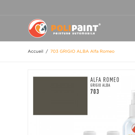
Accueil
/
703 GRIGIO ALBA Alfa Romeo