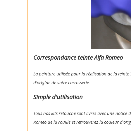
Correspondance teinte Alfa Romeo
La peinture utilisée pour la réalisation de la tein
d’origine de votre carrosserie.
Simple d'utilisation
Tous nos kits retouche sont livrés avec une notice d'
Romeo de la rouille et retrouverez la couleur d'ori