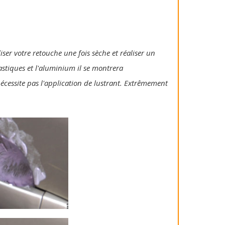
iser votre retouche une fois sèche et réaliser un
lastiques et l'aluminium il se montrera
 nécessite pas l'application de lustrant. Extrêmement