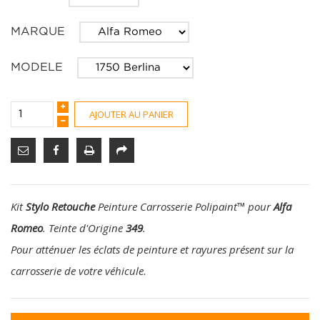
MARQUE
MODELE
AJOUTER AU PANIER
Kit
Stylo Retouche
Peinture Carrosserie Polipaint
™
pour
Alfa
Romeo
. Teinte d'Origine
349
.
Pour atténuer les éclats de peinture et rayures présent sur la
carrosserie de votre véhicule.