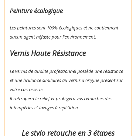
Peinture écologique
Les peintures sont 100% écologiques et ne contiennent
aucun agent néfaste pour l'environnement.
Vernis Haute Résistance
Le vernis de qualité professionnel possède une résistance
et une brillance similaires au vernis d'origine présent sur
votre carrosserie.
Il rattrapera le relief et protègera vos retouches des
intempéries et lavages à répétition.
Le stylo retouche en 3 étapes