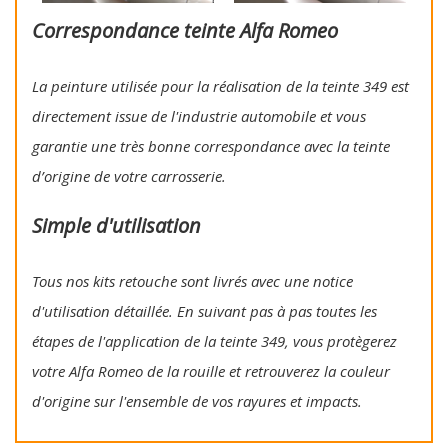
Correspondance teinte Alfa Romeo
La peinture utilisée pour la réalisation de la teinte 349 est
directement issue de l'industrie automobile et vous
garantie une très bonne correspondance avec la teinte
d’origine de votre carrosserie.
Simple d'utilisation
Tous nos kits retouche sont livrés avec une notice
d'utilisation détaillée. En suivant pas à pas toutes les
étapes de l'application de la teinte 349, vous protègerez
votre Alfa Romeo de la rouille et retrouverez la couleur
d'origine sur l'ensemble de vos rayures et impacts.