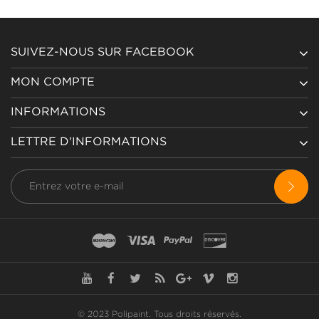
SUIVEZ-NOUS SUR FACEBOOK
MON COMPTE
INFORMATIONS
LETTRE D'INFORMATIONS
© 2023 Polipaint.
Tous droits réservés
.