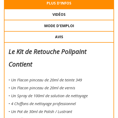
PLUS D'INFOS
VIDÉOS
MODE D'EMPLOI
AVIS
Le Kit de Retouche Polipaint
Contient
• Un Flacon pinceau de 20ml de teinte 349
• Un Flacon pinceau de 20ml de vernis
• Un Spray de 100ml de solution de nettoyage
• 4 Chiffons de nettoyage professionnel
• Un Pot de 30ml de Polish / Lustrant