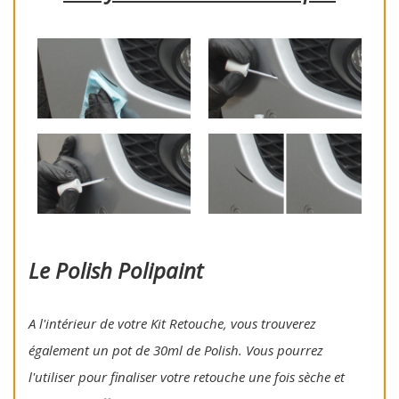
Le Polish Polipaint
A l'intérieur de votre Kit Retouche, vous trouverez
également un pot de 30ml de Polish. Vous pourrez
l'utiliser pour finaliser votre retouche une fois sèche et