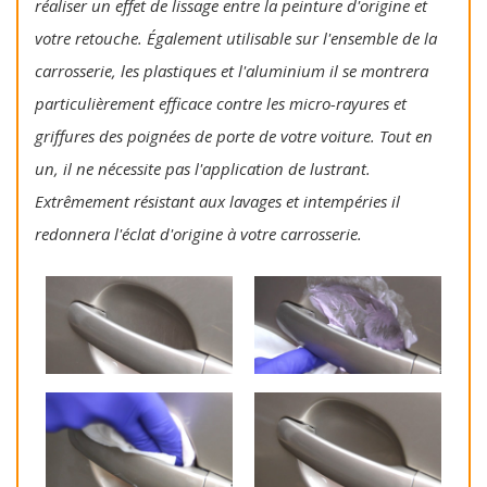
réaliser un effet de lissage entre la peinture d'origine et
votre retouche. Également utilisable sur l'ensemble de la
carrosserie, les plastiques et l'aluminium il se montrera
particulièrement efficace contre les micro-rayures et
griffures des poignées de porte de votre voiture. Tout en
un, il ne nécessite pas l'application de lustrant.
Extrêmement résistant aux lavages et intempéries il
redonnera l'éclat d'origine à votre carrosserie.