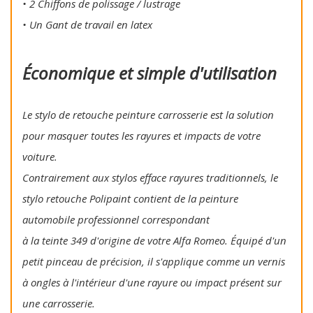
• 2 Chiffons de polissage / lustrage
• Un Gant de travail en latex
Économique et simple d'utilisation
Le stylo de retouche peinture carrosserie est la solution
pour masquer toutes les rayures et impacts de votre
voiture.
Contrairement aux stylos efface rayures traditionnels, le
stylo retouche Polipaint contient de la peinture
automobile professionnel correspondant
à la teinte 349 d'origine de votre Alfa Romeo. Équipé d'un
petit pinceau de précision, il s'applique comme un vernis
à ongles à l'intérieur d'une rayure ou impact présent sur
une carrosserie.