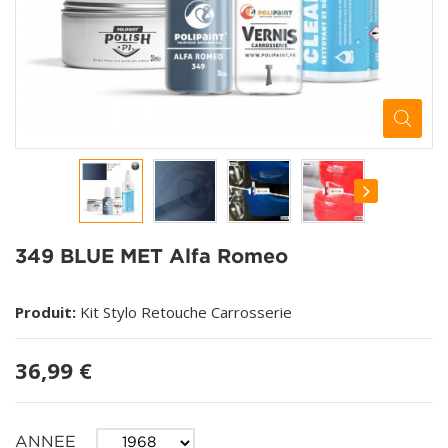
349 BLUE MET Alfa Romeo
Produit:
Kit Stylo Retouche Carrosserie
36,99 €
ANNEE