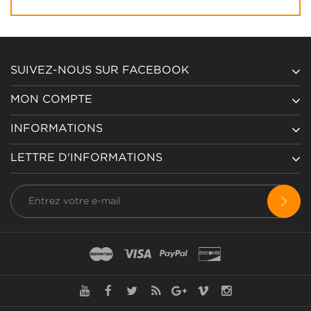
SUIVEZ-NOUS SUR FACEBOOK
MON COMPTE
INFORMATIONS
LETTRE D'INFORMATIONS