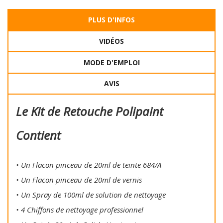
PLUS D'INFOS
VIDÉOS
MODE D'EMPLOI
AVIS
Le Kit de Retouche Polipaint
Contient
• Un Flacon pinceau de 20ml de teinte 684/A
• Un Flacon pinceau de 20ml de vernis
• Un Spray de 100ml de solution de nettoyage
• 4 Chiffons de nettoyage professionnel