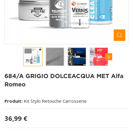
684/A GRIGIO DOLCEACQUA MET Alfa
Romeo
Produit:
Kit Stylo Retouche Carrosserie
36,99 €