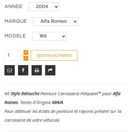
ANNEE
MARQUE
MODELE
AJOUTER AU PANIER
Kit
Stylo Retouche
Peinture Carrosserie Polipaint
™
pour
Alfa
Romeo
. Teinte d'Origine
684/A
.
Pour atténuer les éclats de peinture et rayures présent sur la
carrosserie de votre véhicule.