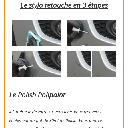
Le stylo retouche en 3 étapes
Le Polish Polipaint
A l'intérieur de votre Kit Retouche, vous trouverez
également un pot de 30ml de Polish. Vous pourrez