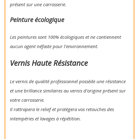
présent sur une carrosserie.
Peinture écologique
Les peintures sont 100% écologiques et ne contiennent
aucun agent néfaste pour l'environnement.
Vernis Haute Résistance
Le vernis de qualité professionnel possède une résistance
et une brillance similaires au vernis d'origine présent sur
votre carrosserie.
Il rattrapera le relief et protègera vos retouches des
intempéries et lavages à répétition.