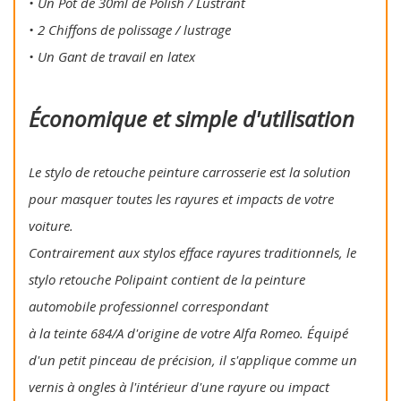
• Un Pot de 30ml de Polish / Lustrant
• 2 Chiffons de polissage / lustrage
• Un Gant de travail en latex
Économique et simple d'utilisation
Le stylo de retouche peinture carrosserie est la solution
pour masquer toutes les rayures et impacts de votre
voiture.
Contrairement aux stylos efface rayures traditionnels, le
stylo retouche Polipaint contient de la peinture
automobile professionnel correspondant
à la teinte 684/A d'origine de votre Alfa Romeo. Équipé
d'un petit pinceau de précision, il s'applique comme un
vernis à ongles à l'intérieur d'une rayure ou impact