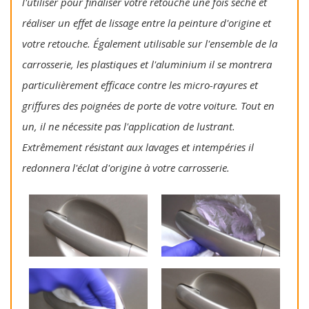
l'utiliser pour finaliser votre retouche une fois sèche et
réaliser un effet de lissage entre la peinture d'origine et
votre retouche. Également utilisable sur l'ensemble de la
carrosserie, les plastiques et l'aluminium il se montrera
particulièrement efficace contre les micro-rayures et
griffures des poignées de porte de votre voiture. Tout en
un, il ne nécessite pas l'application de lustrant.
Extrêmement résistant aux lavages et intempéries il
redonnera l'éclat d'origine à votre carrosserie.