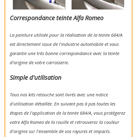
Correspondance teinte Alfa Romeo
La peinture utilisée pour la réalisation de la teinte 684/A
est directement issue de l'industrie automobile et vous
garantie une très bonne correspondance avec la teinte
d’origine de votre carrosserie.
Simple d'utilisation
Tous nos kits retouche sont livrés avec une notice
d'utilisation détaillée. En suivant pas à pas toutes les
étapes de l'application de la teinte 684/A, vous protègerez
votre Alfa Romeo de la rouille et retrouverez la couleur
d'origine sur l'ensemble de vos rayures et impacts.