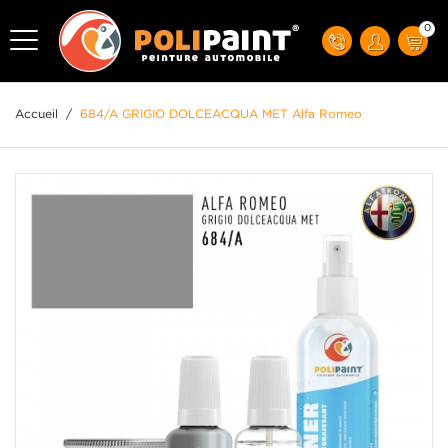
0
Accueil
/
684/A GRIGIO DOLCEACQUA MET Alfa Romeo