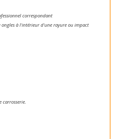
rofessionnel correspondant
 ongles à l'intérieur d'une rayure ou impact
e carrosserie.