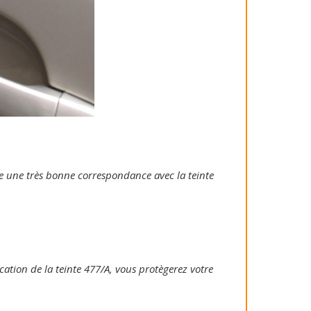
tie une très bonne correspondance avec la teinte
ication de la teinte 477/A, vous protègerez votre