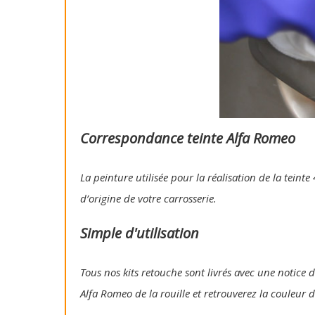
Correspondance teinte Alfa Romeo
La peinture utilisée pour la réalisation de la tein
d’origine de votre carrosserie.
Simple d'utilisation
Tous nos kits retouche sont livrés avec une notice d'
Alfa Romeo de la rouille et retrouverez la couleur d