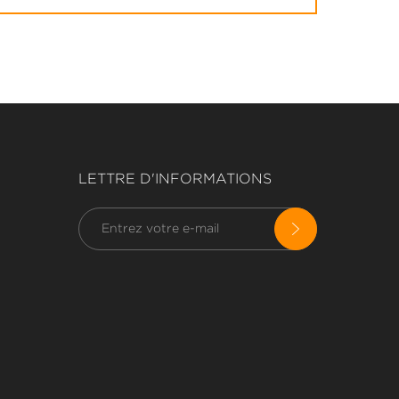
LETTRE D'INFORMATIONS