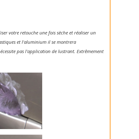
iser votre retouche une fois sèche et réaliser un
lastiques et l'aluminium il se montrera
 nécessite pas l'application de lustrant. Extrêmement