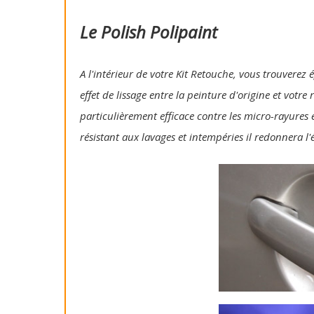
Le Polish Polipaint
A l'intérieur de votre Kit Retouche, vous trouverez 
effet de lissage entre la peinture d'origine et votre
particulièrement efficace contre les micro-rayures e
résistant aux lavages et intempéries il redonnera l'é