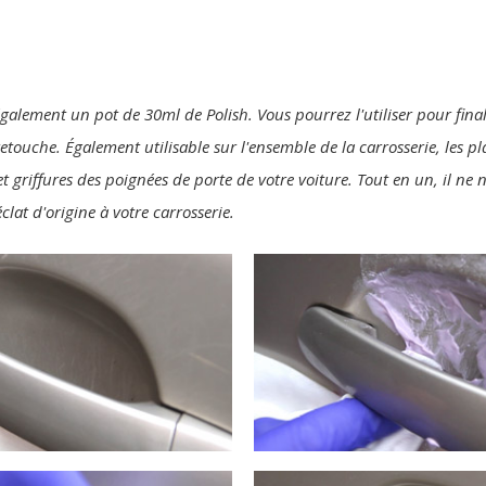
également un pot de 30ml de Polish. Vous pourrez l'utiliser pour final
 retouche. Également utilisable sur l'ensemble de la carrosserie, les p
t griffures des poignées de porte de votre voiture. Tout en un, il ne
clat d'origine à votre carrosserie.