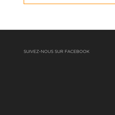
SUIVEZ-NOUS SUR FACEBOOK