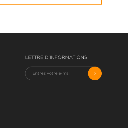
LETTRE D'INFORMATIONS