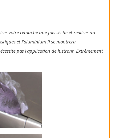
iser votre retouche une fois sèche et réaliser un
lastiques et l'aluminium il se montrera
 nécessite pas l'application de lustrant. Extrêmement