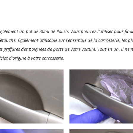
également un pot de 30ml de Polish. Vous pourrez l'utiliser pour final
 retouche. Également utilisable sur l'ensemble de la carrosserie, les p
t griffures des poignées de porte de votre voiture. Tout en un, il ne
clat d'origine à votre carrosserie.