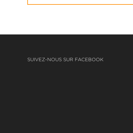
SUIVEZ-NOUS SUR FACEBOOK