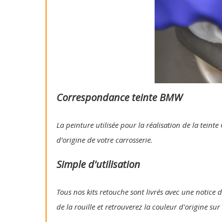
Correspondance teinte BMW
La peinture utilisée pour la réalisation de la tein
d’origine de votre carrosserie.
Simple d'utilisation
Tous nos kits retouche sont livrés avec une notice d
de la rouille et retrouverez la couleur d'origine su