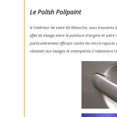
Le Polish Polipaint
A l'intérieur de votre Kit Retouche, vous trouverez 
effet de lissage entre la peinture d'origine et votre
particulièrement efficace contre les micro-rayures e
résistant aux lavages et intempéries il redonnera l'é