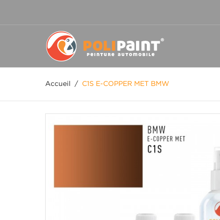
Accueil
/
C1S E-COPPER MET BMW