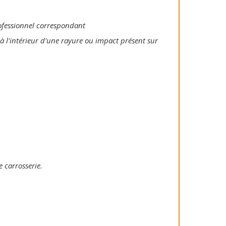
rofessionnel correspondant
à l'intérieur d'une rayure ou impact présent sur
e carrosserie.