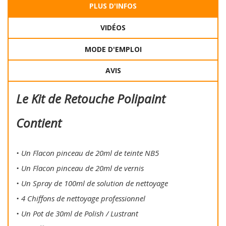
PLUS D'INFOS
VIDÉOS
MODE D'EMPLOI
AVIS
Le Kit de Retouche Polipaint
Contient
• Un Flacon pinceau de 20ml de teinte NB5
• Un Flacon pinceau de 20ml de vernis
• Un Spray de 100ml de solution de nettoyage
• 4 Chiffons de nettoyage professionnel
• Un Pot de 30ml de Polish / Lustrant