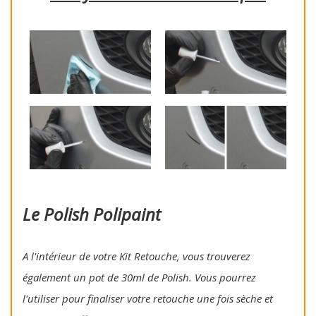
Le Polish Polipaint
A l'intérieur de votre Kit Retouche, vous trouverez
également un pot de 30ml de Polish. Vous pourrez
l'utiliser pour finaliser votre retouche une fois sèche et