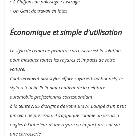
• 2 Chiffons de polissage / lustrage
• Un Gant de travail en latex
Économique et simple d'utilisation
Le stylo de retouche peinture carrosserie est la solution
pour masquer toutes les rayures et impacts de votre
voiture.
Contrairement aux stylos efface rayures traditionnels, le
stylo retouche Polipaint contient de la peinture
automobile professionnel correspondant
à la teinte NB5 d'origine de votre BMW. Équipé d'un petit
pinceau de précision, il s'applique comme un vernis à
ongles à l'intérieur d'une rayure ou impact présent sur
une carrosserie.