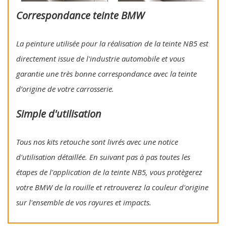
Correspondance teinte BMW
La peinture utilisée pour la réalisation de la teinte NB5 est
directement issue de l'industrie automobile et vous
garantie une très bonne correspondance avec la teinte
d’origine de votre carrosserie.
Simple d'utilisation
Tous nos kits retouche sont livrés avec une notice
d'utilisation détaillée. En suivant pas à pas toutes les
étapes de l'application de la teinte NB5, vous protègerez
votre BMW de la rouille et retrouverez la couleur d'origine
sur l'ensemble de vos rayures et impacts.