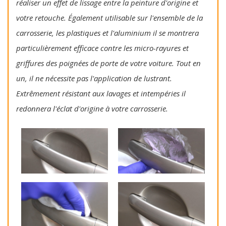
réaliser un effet de lissage entre la peinture d'origine et
votre retouche. Également utilisable sur l'ensemble de la
carrosserie, les plastiques et l'aluminium il se montrera
particulièrement efficace contre les micro-rayures et
griffures des poignées de porte de votre voiture. Tout en
un, il ne nécessite pas l'application de lustrant.
Extrêmement résistant aux lavages et intempéries il
redonnera l'éclat d'origine à votre carrosserie.