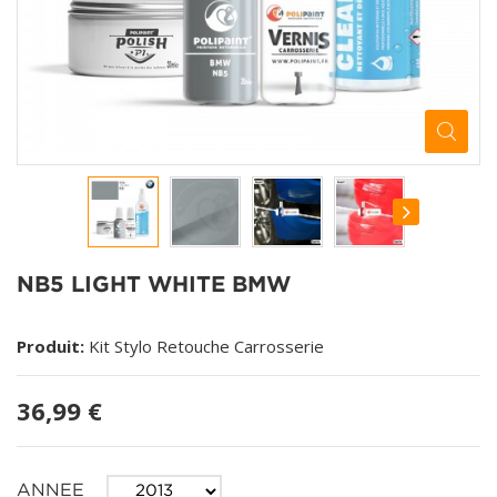
NB5 LIGHT WHITE BMW
Produit:
Kit Stylo Retouche Carrosserie
36,99 €
ANNEE