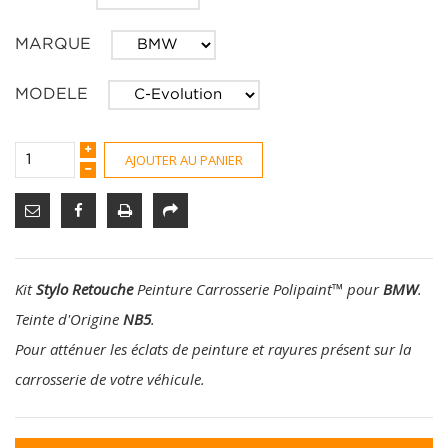
MARQUE
MODELE
AJOUTER AU PANIER
Kit
Stylo Retouche
Peinture Carrosserie Polipaint
™
pour
BMW
.
Teinte d'Origine
NB5
.
Pour atténuer les éclats de peinture et rayures présent sur la
carrosserie de votre véhicule.