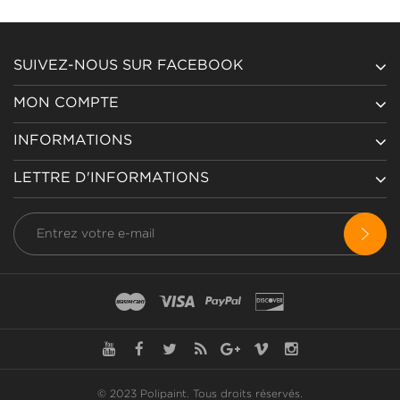
SUIVEZ-NOUS SUR FACEBOOK
MON COMPTE
INFORMATIONS
LETTRE D'INFORMATIONS
© 2023 Polipaint.
Tous droits réservés
.