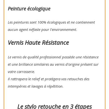
Peinture écologique
Les peintures sont 100% écologiques et ne contiennent
aucun agent néfaste pour l'environnement.
Vernis Haute Résistance
Le vernis de qualité professionnel possède une résistance
et une brillance similaires au vernis d'origine présent sur
votre carrosserie.
Il rattrapera le relief et protègera vos retouches des
intempéries et lavages à répétition.
Le stylo retouche en 3 étapes