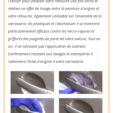
l'utiliser pour finaliser votre retouche une fois sèche et
réaliser un effet de lissage entre la peinture d'origine et
votre retouche. Également utilisable sur l'ensemble de la
carrosserie, les plastiques et l'aluminium il se montrera
particulièrement efficace contre les micro-rayures et
griffures des poignées de porte de votre voiture. Tout en
un, il ne nécessite pas l'application de lustrant.
Extrêmement résistant aux lavages et intempéries il
redonnera l'éclat d'origine à votre carrosserie.