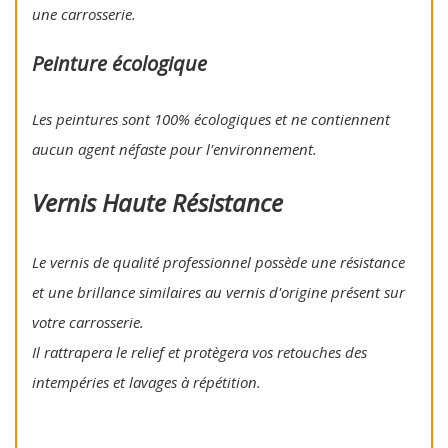
une carrosserie.
Peinture écologique
Les peintures sont 100% écologiques et ne contiennent
aucun agent néfaste pour l'environnement.
Vernis Haute Résistance
Le vernis de qualité professionnel possède une résistance
et une brillance similaires au vernis d'origine présent sur
votre carrosserie.
Il rattrapera le relief et protègera vos retouches des
intempéries et lavages à répétition.