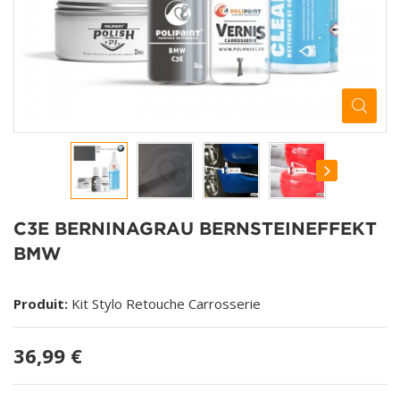
C3E BERNINAGRAU BERNSTEINEFFEKT
BMW
Produit:
Kit Stylo Retouche Carrosserie
36,99 €