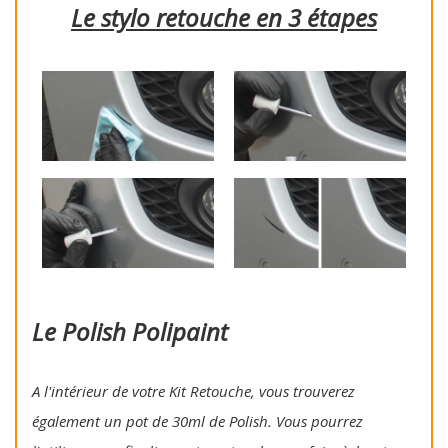
Le stylo retouche en 3 étapes
Le Polish Polipaint
A l'intérieur de votre Kit Retouche, vous trouverez
également un pot de 30ml de Polish. Vous pourrez