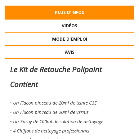
PLUS D'INFOS
VIDÉOS
MODE D'EMPLOI
AVIS
Le Kit de Retouche Polipaint
Contient
• Un Flacon pinceau de 20ml de teinte C3E
• Un Flacon pinceau de 20ml de vernis
• Un Spray de 100ml de solution de nettoyage
• 4 Chiffons de nettoyage professionnel