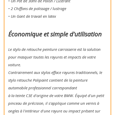
• Un Pot de 30ml de Polish / Lustrant
• 2 Chiffons de polissage / lustrage
• Un Gant de travail en latex
Économique et simple d'utilisation
Le stylo de retouche peinture carrosserie est la solution
pour masquer toutes les rayures et impacts de votre
voiture.
Contrairement aux stylos efface rayures traditionnels, le
stylo retouche Polipaint contient de la peinture
automobile professionnel correspondant
à la teinte C3E d'origine de votre BMW. Équipé d'un petit
pinceau de précision, il s'applique comme un vernis à
ongles à l'intérieur d'une rayure ou impact présent sur