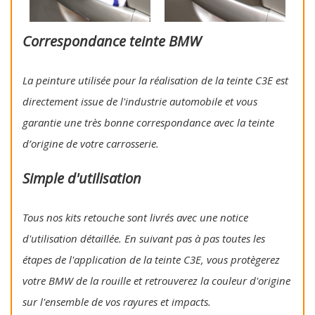
Correspondance teinte BMW
La peinture utilisée pour la réalisation de la teinte C3E est
directement issue de l'industrie automobile et vous
garantie une très bonne correspondance avec la teinte
d’origine de votre carrosserie.
Simple d'utilisation
Tous nos kits retouche sont livrés avec une notice
d'utilisation détaillée. En suivant pas à pas toutes les
étapes de l'application de la teinte C3E, vous protègerez
votre BMW de la rouille et retrouverez la couleur d'origine
sur l'ensemble de vos rayures et impacts.