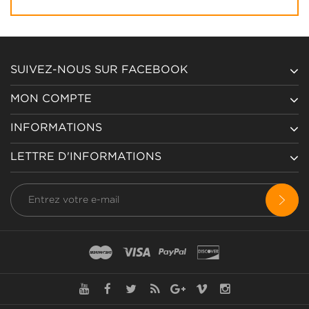
SUIVEZ-NOUS SUR FACEBOOK
MON COMPTE
INFORMATIONS
LETTRE D'INFORMATIONS