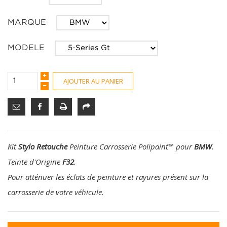
MARQUE
MODELE
AJOUTER AU PANIER
Kit
Stylo Retouche
Peinture Carrosserie Polipaint
™
pour
BMW
.
Teinte d'Origine
F32
.
Pour atténuer les éclats de peinture et rayures présent sur la
carrosserie de votre véhicule.