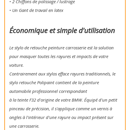
• 2 Chiffons de polissage / lustrage
• Un Gant de travail en latex
Économique et simple d'utilisation
Le stylo de retouche peinture carrosserie est la solution
pour masquer toutes les rayures et impacts de votre
voiture.
Contrairement aux stylos efface rayures traditionnels, le
stylo retouche Polipaint contient de la peinture
automobile professionnel correspondant
à la teinte F32 d'origine de votre BMW. Équipé d'un petit
pinceau de précision, il s'applique comme un vernis à
ongles à l'intérieur d'une rayure ou impact présent sur
une carrosserie.