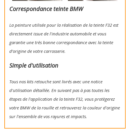
Correspondance teinte BMW
La peinture utilisée pour la réalisation de la teinte F32 est
directement issue de l'industrie automobile et vous
garantie une très bonne correspondance avec la teinte
d’origine de votre carrosserie.
Simple d'utilisation
Tous nos kits retouche sont livrés avec une notice
d'utilisation détaillée. En suivant pas à pas toutes les
étapes de l'application de la teinte F32, vous protègerez
votre BMW de la rouille et retrouverez la couleur d'origine
sur l'ensemble de vos rayures et impacts.