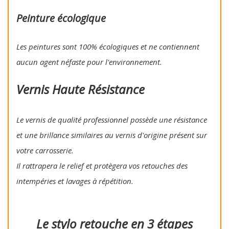
Peinture écologique
Les peintures sont 100% écologiques et ne contiennent
aucun agent néfaste pour l'environnement.
Vernis Haute Résistance
Le vernis de qualité professionnel possède une résistance
et une brillance similaires au vernis d'origine présent sur
votre carrosserie.
Il rattrapera le relief et protègera vos retouches des
intempéries et lavages à répétition.
Le stylo retouche en 3 étapes