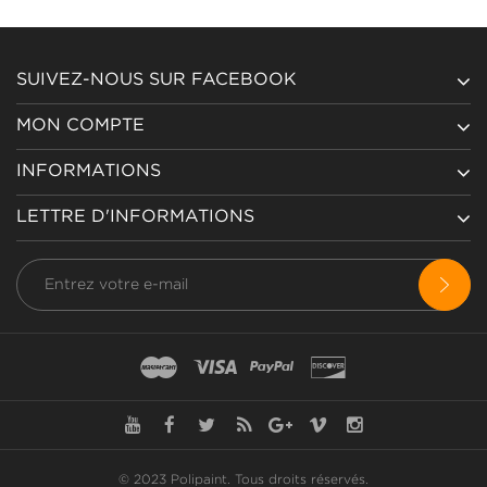
SUIVEZ-NOUS SUR FACEBOOK
MON COMPTE
INFORMATIONS
LETTRE D'INFORMATIONS
© 2023 Polipaint.
Tous droits réservés
.