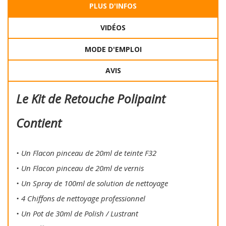
PLUS D'INFOS
VIDÉOS
MODE D'EMPLOI
AVIS
Le Kit de Retouche Polipaint
Contient
• Un Flacon pinceau de 20ml de teinte F32
• Un Flacon pinceau de 20ml de vernis
• Un Spray de 100ml de solution de nettoyage
• 4 Chiffons de nettoyage professionnel
• Un Pot de 30ml de Polish / Lustrant