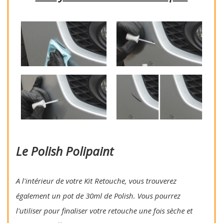
Le Polish Polipaint
A l'intérieur de votre Kit Retouche, vous trouverez
également un pot de 30ml de Polish. Vous pourrez
l'utiliser pour finaliser votre retouche une fois sèche et