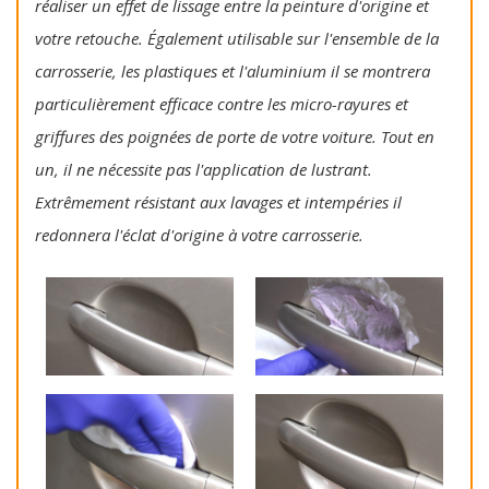
réaliser un effet de lissage entre la peinture d'origine et
votre retouche. Également utilisable sur l'ensemble de la
carrosserie, les plastiques et l'aluminium il se montrera
particulièrement efficace contre les micro-rayures et
griffures des poignées de porte de votre voiture. Tout en
un, il ne nécessite pas l'application de lustrant.
Extrêmement résistant aux lavages et intempéries il
redonnera l'éclat d'origine à votre carrosserie.