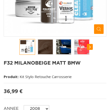
F32 MILANOBEIGE MATT BMW
Produit:
Kit Stylo Retouche Carrosserie
36,99 €
ANNEE